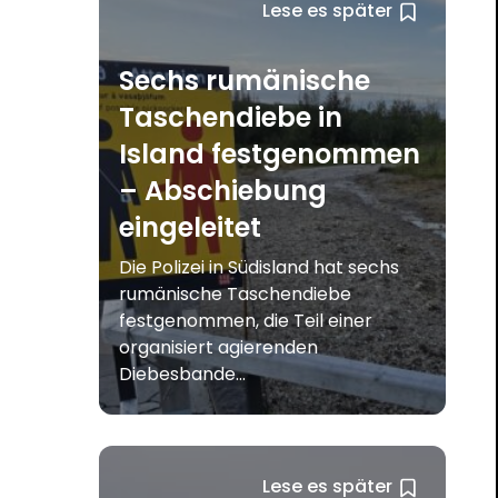
Lese es später
Sechs rumänische
Taschendiebe in
Island festgenommen
– Abschiebung
eingeleitet
Die Polizei in Südisland hat sechs
rumänische Taschendiebe
festgenommen, die Teil einer
organisiert agierenden
Diebesbande...
Lese es später