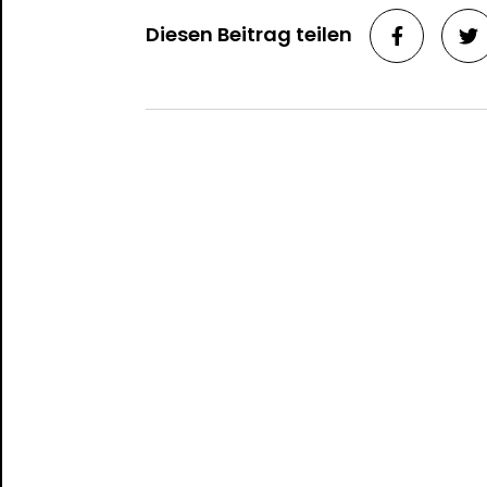
Diesen Beitrag teilen