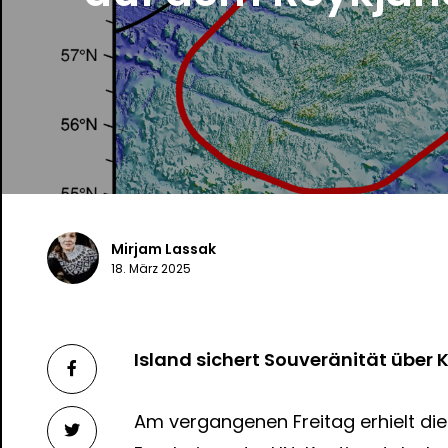
Mirjam Lassak
18. März 2025
Island sichert Souveränität über
Am vergangenen Freitag erhielt di