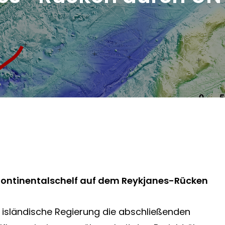
 Kontinentalschelf auf dem Reykjanes-Rücken
e isländische Regierung die abschließenden