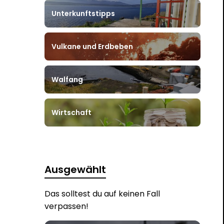
Unterkunftstipps
Vulkane und Erdbeben
Walfang
Wirtschaft
Ausgewählt
Das solltest du auf keinen Fall
verpassen!