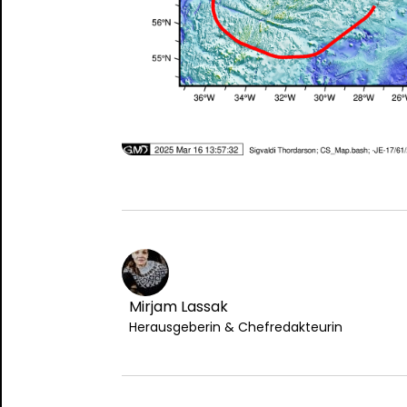
Mirjam Lassak
Herausgeberin & Chefredakteurin