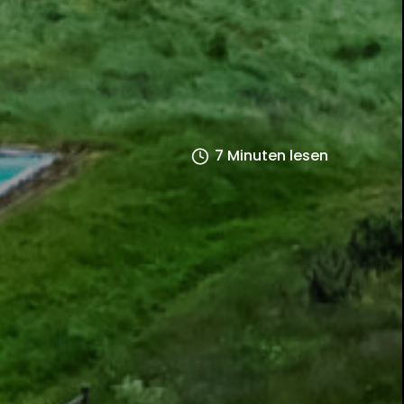
7 Minuten lesen