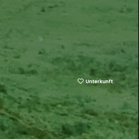
Unterkunft