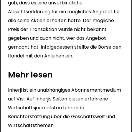
gab, dass es eine unverbindliche
Absichtserklärung für ein mögliches Angebot für
alle seine Aktien erhalten hatte. Der mögliche
Preis der Transaktion wurde nicht bekannt
gegeben und auch nicht, wer das Angebot
gemacht hat. Infolgedessen stellte die Börse den
Handel mit den Anleihen ein.
Mehr lesen
Inherji ist ein unabhängiges Abonnementmedium
auf Vísi. Auf Inherjis Seiten bieten erfahrene
Wirtschaftsjournalisten führende
Berichterstattung über die Geschäftswelt und
Wirtschaftsthemen.