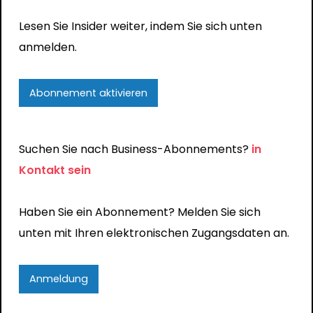
Lesen Sie Insider weiter, indem Sie sich unten
anmelden.
Abonnement aktivieren
Suchen Sie nach Business-Abonnements?
in
Kontakt sein
Haben Sie ein Abonnement? Melden Sie sich
unten mit Ihren elektronischen Zugangsdaten an.
Anmeldung