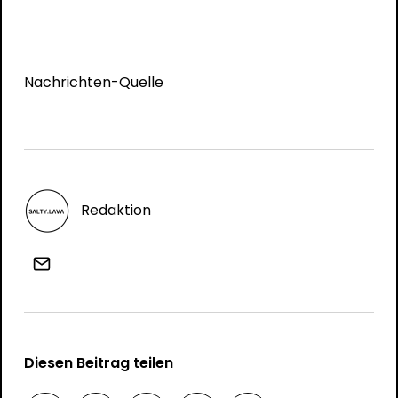
Nachrichten-Quelle
Redaktion
Diesen Beitrag teilen