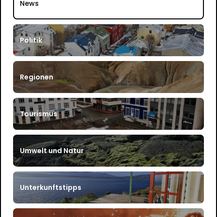
News
Politik
Regionen
Tourismus
Umwelt und Natur
Unterkunftstipps