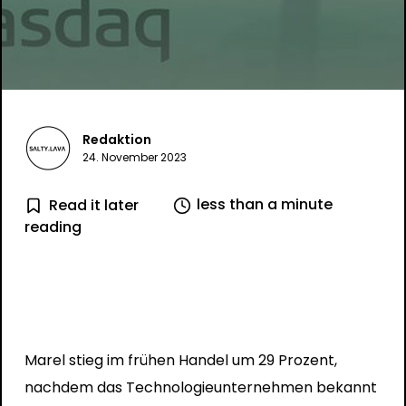
Redaktion
24. November 2023
less than a minute
Read it later
reading
Marel stieg im frühen Handel um 29 Prozent,
nachdem das Technologieunternehmen bekannt