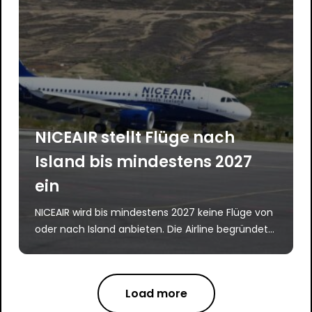
NICEAIR stellt Flüge nach
Island bis mindestens 2027
ein
NICEAIR wird bis mindestens 2027 keine Flüge von
oder nach Island anbieten. Die Airline begründet...
Load more