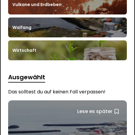
Vulkane und Erdbeben
Walfang
Wirtschaft
Ausgewählt
Das solltest du auf keinen Fall verpassen!
Lese es später