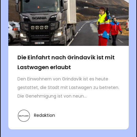
Die Einfahrt nach Grindavík ist mit
Lastwagen erlaubt
Den Einwohnern von Grindavík ist es heute
gestattet, die Stadt mit Lastwagen zu betreten.
Die Genehmigung ist von neun...
Redaktion