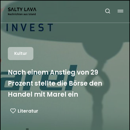
Kultur
Nach einem Anstieg von 29
Prozent stellte die Börse den
Handel mit Marel ein
Literatur