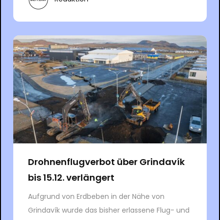
Drohnenflugverbot über Grindavík
bis 15.12. verlängert
Aufgrund von Erdbeben in der Nähe von
Grindavík wurde das bisher erlassene Flug- und