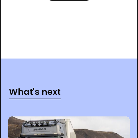
What's next