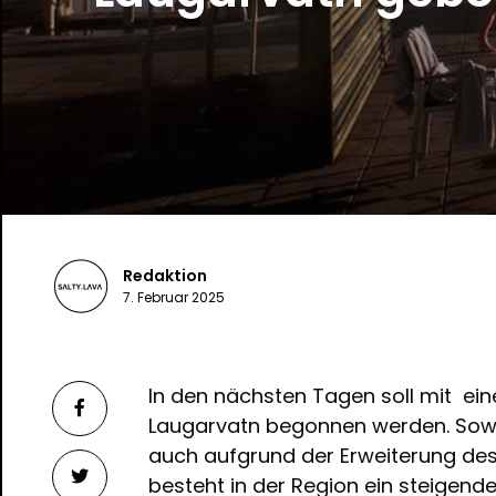
Redaktion
7. Februar 2025
In den nächsten Tagen soll mit e
Laugarvatn begonnen werden. Sow
auch aufgrund der Erweiterung d
besteht in der Region ein steigen