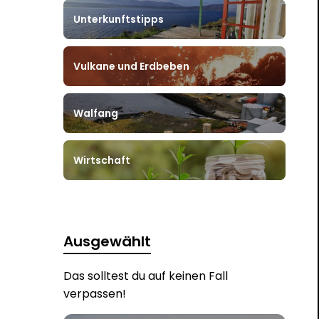
Unterkunftstipps
Vulkane und Erdbeben
Walfang
Wirtschaft
Ausgewählt
Das solltest du auf keinen Fall
verpassen!