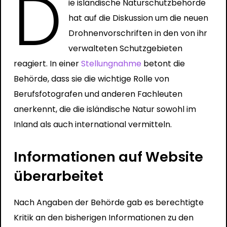
D
ie isländische Naturschutzbehörde
hat auf die Diskussion um die neuen
Drohnenvorschriften in den von ihr
verwalteten Schutzgebieten
reagiert. In einer
Stellungnahme
betont die
Behörde, dass sie die wichtige Rolle von
Berufsfotografen und anderen Fachleuten
anerkennt, die die isländische Natur sowohl im
Inland als auch international vermitteln.
Informationen auf Website
überarbeitet
Nach Angaben der Behörde gab es berechtigte
Kritik an den bisherigen Informationen zu den