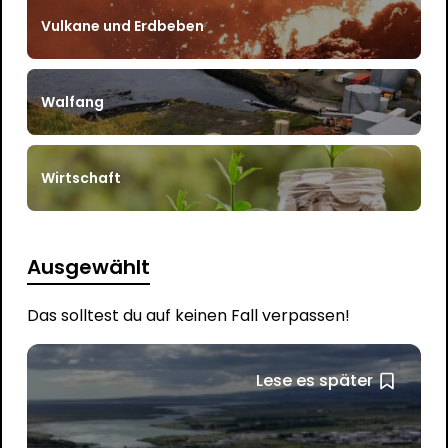
Vulkane und Erdbeben
Walfang
Wirtschaft
Ausgewählt
Das solltest du auf keinen Fall verpassen!
Lese es später