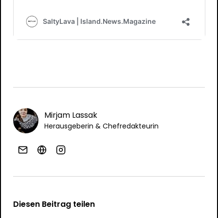
Mirjam Lassak
Herausgeberin & Chefredakteurin
Diesen Beitrag teilen