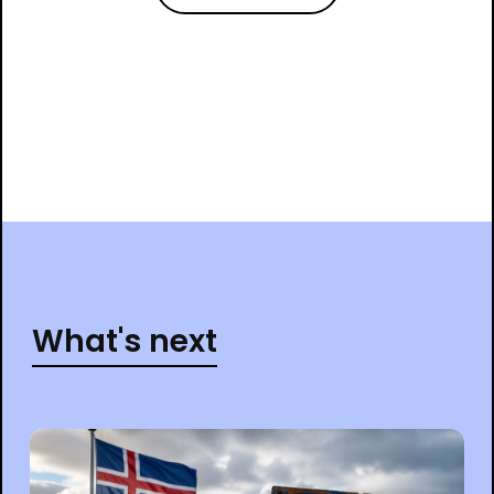
What's next