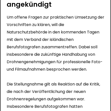
angekündigt
Um offene Fragen zur praktischen Umsetzung der
Vorschriften zu klären, will die
Naturschutzbehörde in den kommenden Tagen
mit dem Verband der isländischen
Berufsfotografen zusammentreffen. Dabei soll
insbesondere die zukünftige Handhabung von
Drohnengenehmigungen für professionelle Foto-
und Filmaufnahmen besprochen werden.
Die Stellungnahme gilt als Reaktion auf die Kritik,
die nach der Veröffentlichung der neuen
Drohnenregelungen aufgekommen war.
Insbesondere Berufsfotografen hatten