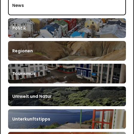
News
Politik
Regionen
Tourismus
Umwelt und Natur
Unterkunftstipps