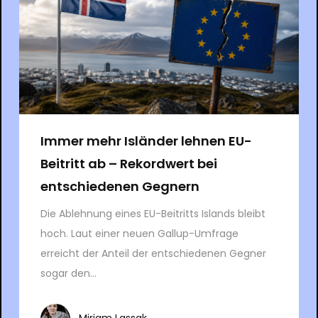
Immer mehr Isländer lehnen EU-
Beitritt ab – Rekordwert bei
entschiedenen Gegnern
Die Ablehnung eines EU-Beitritts Islands bleibt
hoch. Laut einer neuen Gallup-Umfrage
erreicht der Anteil der entschiedenen Gegner
sogar den...