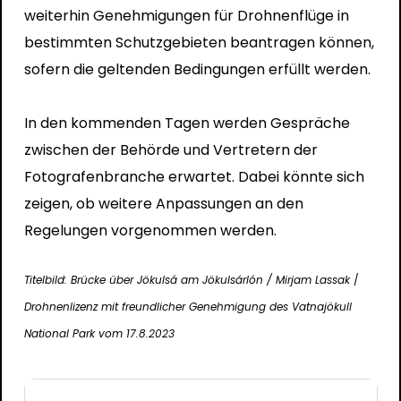
weiterhin Genehmigungen für Drohnenflüge in
bestimmten Schutzgebieten beantragen können,
sofern die geltenden Bedingungen erfüllt werden.
In den kommenden Tagen werden Gespräche
zwischen der Behörde und Vertretern der
Fotografenbranche erwartet. Dabei könnte sich
zeigen, ob weitere Anpassungen an den
Regelungen vorgenommen werden.
Titelbild:
Brücke über Jökulsá am Jökulsárlón / Mirjam Lassak
/
Drohnenlizenz mit f
reundlicher Genehmigung des Vatnajökull
National Park vom 17.8.2023