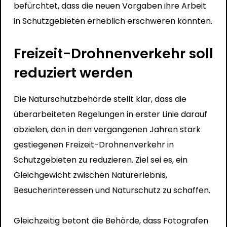
befürchtet, dass die neuen Vorgaben ihre Arbeit
in Schutzgebieten erheblich erschweren könnten.
Freizeit-Drohnenverkehr soll
reduziert werden
Die Naturschutzbehörde stellt klar, dass die
überarbeiteten Regelungen in erster Linie darauf
abzielen, den in den vergangenen Jahren stark
gestiegenen Freizeit-Drohnenverkehr in
Schutzgebieten zu reduzieren. Ziel sei es, ein
Gleichgewicht zwischen Naturerlebnis,
Besucherinteressen und Naturschutz zu schaffen.
Gleichzeitig betont die Behörde, dass Fotografen