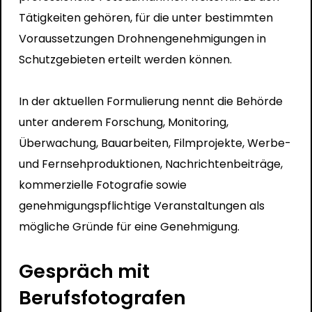
Tätigkeiten gehören, für die unter bestimmten
Voraussetzungen Drohnengenehmigungen in
Schutzgebieten erteilt werden können.
In der aktuellen Formulierung nennt die Behörde
unter anderem Forschung, Monitoring,
Überwachung, Bauarbeiten, Filmprojekte, Werbe-
und Fernsehproduktionen, Nachrichtenbeiträge,
kommerzielle Fotografie sowie
genehmigungspflichtige Veranstaltungen als
mögliche Gründe für eine Genehmigung.
Gespräch mit
Berufsfotografen