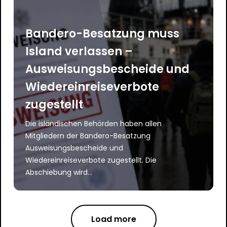
Bandero-Besatzung muss
Island verlassen –
Ausweisungsbescheide und
Wiedereinreiseverbote
zugestellt
Die isländischen Behörden haben allen
Mitgliedern der Bandero-Besatzung
Ausweisungsbescheide und
Wiedereinreiseverbote zugestellt. Die
Abschiebung wird...
Load more