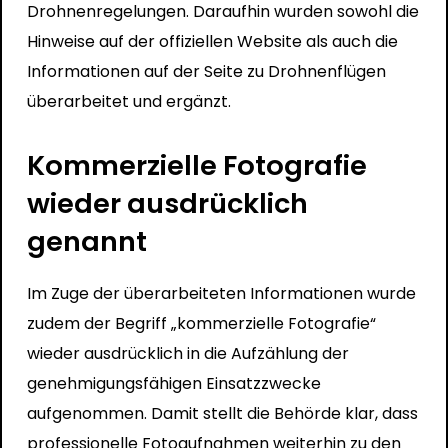
Drohnenregelungen. Daraufhin wurden sowohl die
Hinweise auf der offiziellen
Website
als auch die
Informationen auf der
Seite
zu Drohnenflügen
überarbeitet und ergänzt.
Kommerzielle Fotografie
wieder ausdrücklich
genannt
Im Zuge der überarbeiteten Informationen wurde
zudem der Begriff „kommerzielle Fotografie“
wieder ausdrücklich in die Aufzählung der
genehmigungsfähigen Einsatzzwecke
aufgenommen. Damit stellt die Behörde klar, dass
professionelle Fotoaufnahmen weiterhin zu den