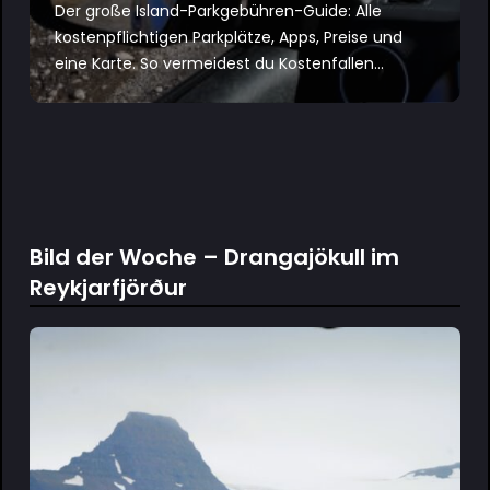
Der große Island-Parkgebühren-Guide: Alle
kostenpflichtigen Parkplätze, Apps, Preise und
eine Karte. So vermeidest du Kostenfallen...
Bild der Woche – Drangajökull im
Reykjarfjörður