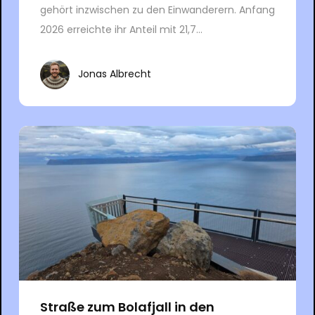
gehört inzwischen zu den Einwanderern. Anfang
2026 erreichte ihr Anteil mit 21,7...
Jonas Albrecht
Straße zum Bolafjall in den