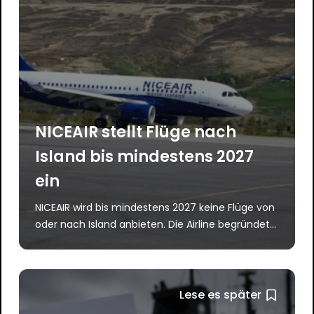
NICEAIR stellt Flüge nach
Island bis mindestens 2027
ein
NICEAIR wird bis mindestens 2027 keine Flüge von
oder nach Island anbieten. Die Airline begründet...
Lese es später