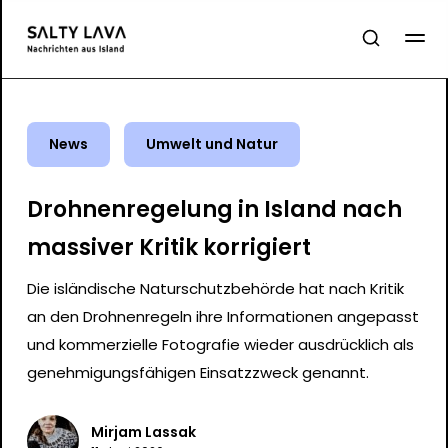
News
Umwelt und Natur
Drohnenregelung in Island nach
massiver Kritik korrigiert
Die isländische Naturschutzbehörde hat nach Kritik
an den Drohnenregeln ihre Informationen angepasst
und kommerzielle Fotografie wieder ausdrücklich als
genehmigungsfähigen Einsatzzweck genannt.
Mirjam Lassak