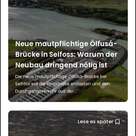
Neue mautpflichtige Ölfusá-
Brücke in Selfoss: Warum der
Neubau dringend nötig ist
Die neue mautpflichtige Ölfusá-Brücke bei
Selfoss soll die Ringstraße entlasten und den
Durchgangsverkehr aus der...
Lese es später