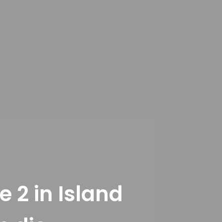
e 2 in Island