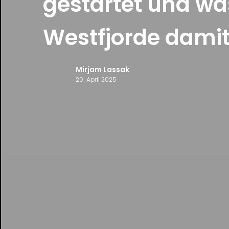
gestartet und wa
Westfjorde damit
Mirjam Lassak
20. April 2025