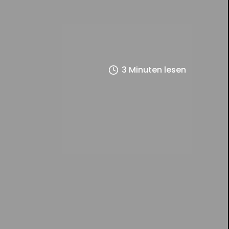
3 Minuten lesen