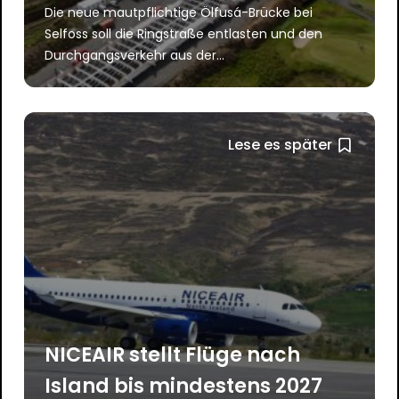
Die neue mautpflichtige Ölfusá-Brücke bei
Selfoss soll die Ringstraße entlasten und den
Durchgangsverkehr aus der...
Lese es später
NICEAIR stellt Flüge nach
Island bis mindestens 2027