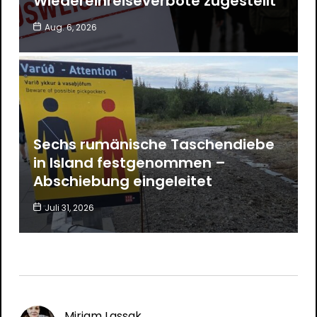
Wiedereinreiseverbote zugestellt
Aug. 6, 2026
Sechs rumänische Taschendiebe
in Island festgenommen –
Abschiebung eingeleitet
Juli 31, 2026
Mirjam Lassak