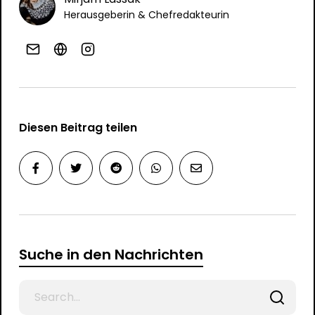
Herausgeberin & Chefredakteurin
Diesen Beitrag teilen
Suche in den Nachrichten
Search
for