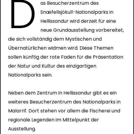
D
as Besucherzentrum des
Snæfellsjökull-Nationalparks in
Hellissandur wird derzeit für eine
neue Grundausstellung vorbereitet,
die sich vollständig dem Mystischen und
Übernatürlichen widmen wird. Diese Themen
sollen künftig der rote Faden für die Präsentation
der Natur und Kultur des einzigartigen
Nationalparks sein.
Neben dem Zentrum in Hellissandur gibt es ein
weiteres Besucherzentrum des Nationalparks in
Malarrif. Dort stehen vor allem die Fischerei und
regionale Legenden im Mittelpunkt der
Ausstellung.