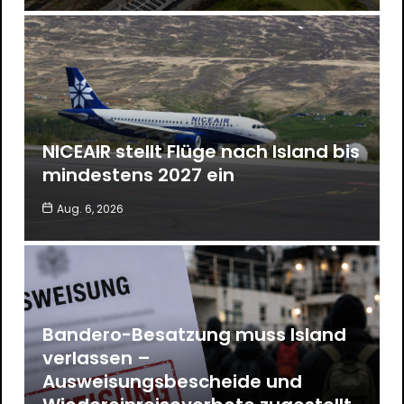
NICEAIR stellt Flüge nach Island bis
mindestens 2027 ein
Aug. 6, 2026
Bandero-Besatzung muss Island
verlassen –
Ausweisungsbescheide und