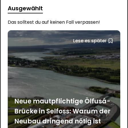
Ausgewählt
Das solltest du auf keinen Fall verpassen!
Lese es später
Neue mautpflichtige Ölfusá-
Brücke in Selfoss: Warum der
Neubau dringend nötig ist