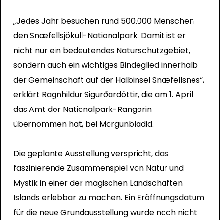
„Jedes Jahr besuchen rund 500.000 Menschen
den Snæfellsjökull-Nationalpark. Damit ist er
nicht nur ein bedeutendes Naturschutzgebiet,
sondern auch ein wichtiges Bindeglied innerhalb
der Gemeinschaft auf der Halbinsel Snæfellsnes“,
erklärt Ragnhildur Sigurðardóttir, die am 1. April
das Amt der Nationalpark-Rangerin
übernommen hat, bei
Morgunbladid
.
Die geplante Ausstellung verspricht, das
faszinierende Zusammenspiel von Natur und
Mystik in einer der magischen Landschaften
Islands erlebbar zu machen. Ein Eröffnungsdatum
für die neue Grundausstellung wurde noch nicht