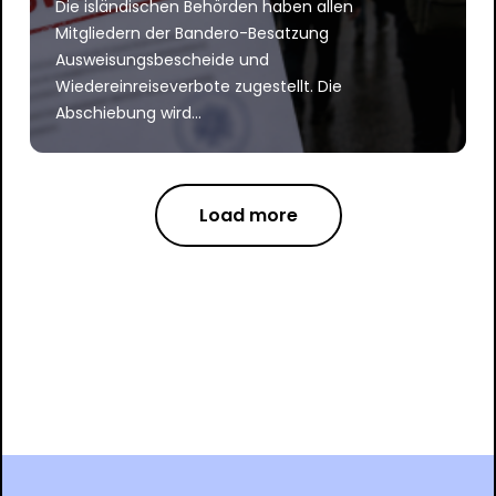
Die isländischen Behörden haben allen
Mitgliedern der Bandero-Besatzung
Ausweisungsbescheide und
Wiedereinreiseverbote zugestellt. Die
Abschiebung wird...
Load more