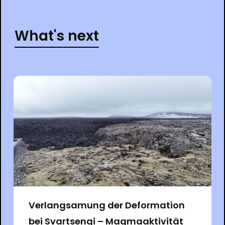
What's next
Verlangsamung der Deformation
bei Svartsengi – Magmaaktivität