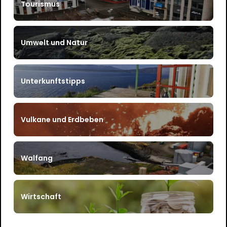
Tourismus
Umwelt und Natur
Unterkunftstipps
Vulkane und Erdbeben
Walfang
Wirtschaft