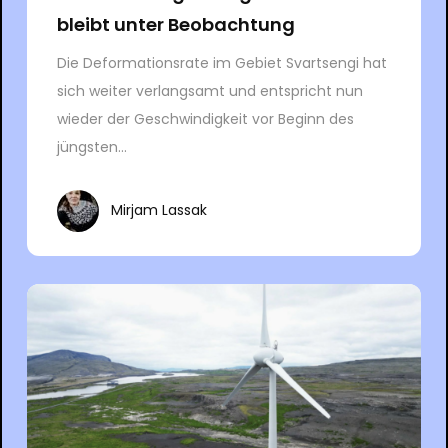
bleibt unter Beobachtung
Die Deformationsrate im Gebiet Svartsengi hat
sich weiter verlangsamt und entspricht nun
wieder der Geschwindigkeit vor Beginn des
jüngsten...
Mirjam Lassak