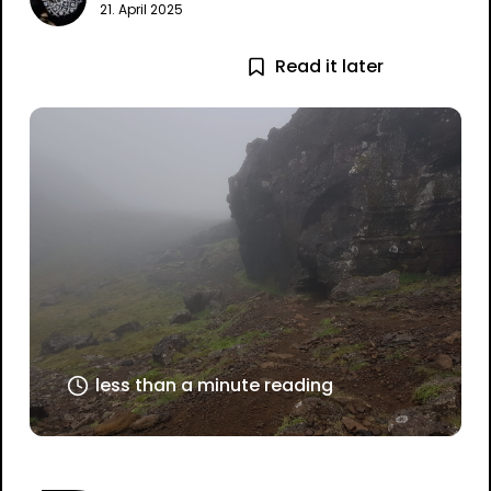
21. April 2025
Read it later
less than a minute reading