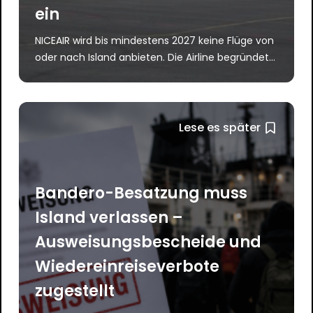
ein
NICEAIR wird bis mindestens 2027 keine Flüge von
oder nach Island anbieten. Die Airline begründet...
Lese es später
Bandero-Besatzung muss
Island verlassen –
Ausweisungsbescheide und
Wiedereinreiseverbote
zugestellt