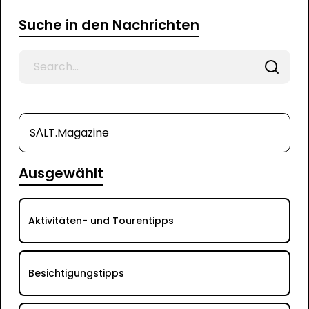
Suche in den Nachrichten
Search
for
SΛLT.Magazine
Ausgewählt
Aktivitäten- und Tourentipps
Besichtigungstipps