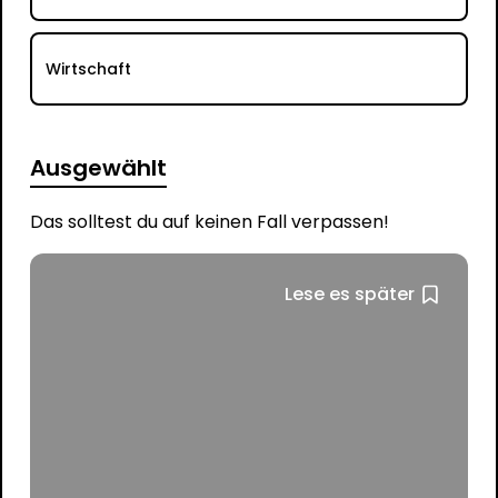
Wirtschaft
Ausgewählt
Das solltest du auf keinen Fall verpassen!
Lese es später