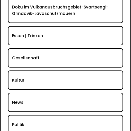
Doku im Vulkanausbruchsgebiet-Svartsengi-
Grindavik-Lavaschutzmauern
Essen | Trinken
Gesellschaft
Kultur
News
Politik