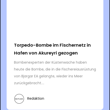
Torpedo-Bombe im Fischernetz in
Hafen von Akureyri gezogen
Bombenexperten der Küstenwache haben
heute die Bombe, die in die Fischereiausrüstung
von Bjargar EA gelangte, wieder ins Meer
zurückgebracht....
Redaktion