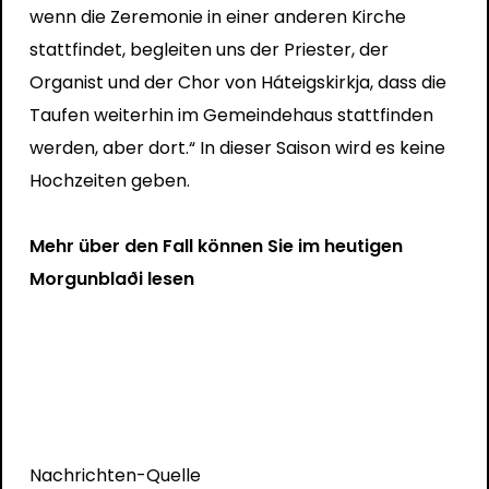
wenn die Zeremonie in einer anderen Kirche
stattfindet, begleiten uns der Priester, der
Organist und der Chor von Háteigskirkja, dass die
Taufen weiterhin im Gemeindehaus stattfinden
werden, aber dort.“ In dieser Saison wird es keine
Hochzeiten geben.
Mehr über den Fall können Sie im heutigen
Morgunblaði lesen
Nachrichten-Quelle