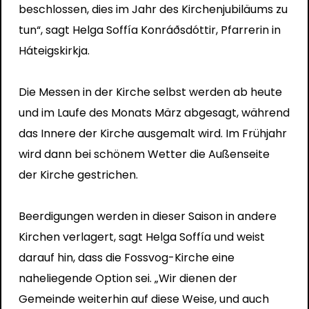
beschlossen, dies im Jahr des Kirchenjubiläums zu
tun“, sagt Helga Soffía Konráðsdóttir, Pfarrerin in
Háteigskirkja.
Die Messen in der Kirche selbst werden ab heute
und im Laufe des Monats März abgesagt, während
das Innere der Kirche ausgemalt wird. Im Frühjahr
wird dann bei schönem Wetter die Außenseite
der Kirche gestrichen.
Beerdigungen werden in dieser Saison in andere
Kirchen verlagert, sagt Helga Soffía und weist
darauf hin, dass die Fossvog-Kirche eine
naheliegende Option sei. „Wir dienen der
Gemeinde weiterhin auf diese Weise, und auch