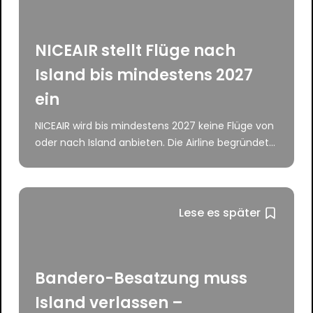
NICEAIR stellt Flüge nach
Island bis mindestens 2027
ein
NICEAIR wird bis mindestens 2027 keine Flüge von
oder nach Island anbieten. Die Airline begründet...
Lese es später
Bandero-Besatzung muss
Island verlassen –