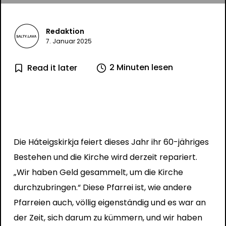
Redaktion
7. Januar 2025
2 Minuten lesen
Read it later
Die Háteigskirkja feiert dieses Jahr ihr 60-jähriges
Bestehen und die Kirche wird derzeit repariert.
„Wir haben Geld gesammelt, um die Kirche
durchzubringen.“ Diese Pfarrei ist, wie andere
Pfarreien auch, völlig eigenständig und es war an
der Zeit, sich darum zu kümmern, und wir haben