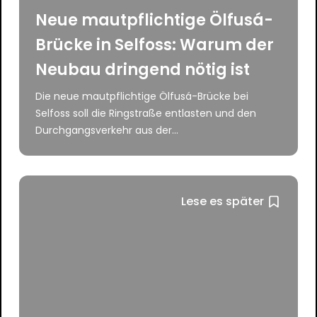
Neue mautpflichtige Ölfusá-
Brücke in Selfoss: Warum der
Neubau dringend nötig ist
Die neue mautpflichtige Ölfusá-Brücke bei
Selfoss soll die Ringstraße entlasten und den
Durchgangsverkehr aus der...
Lese es später