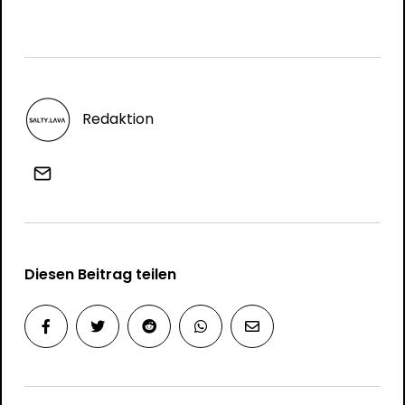
Redaktion
Diesen Beitrag teilen