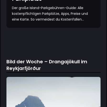
Der große Island-Parkgebühren-Guide: Alle
kostenpflichtigen Parkplätze, Apps, Preise und
eine Karte. So vermeidest du Kostenfallen...
Bild der Woche – Drangajökull im
Reykjarfjörður