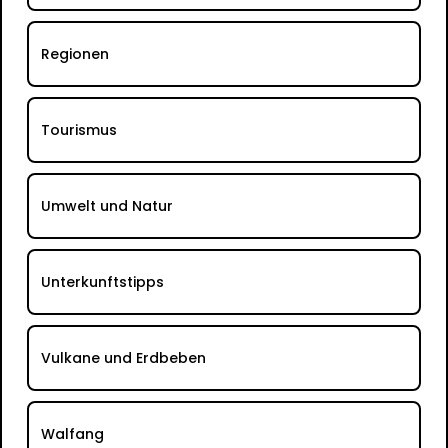
Regionen
Tourismus
Umwelt und Natur
Unterkunftstipps
Vulkane und Erdbeben
Walfang