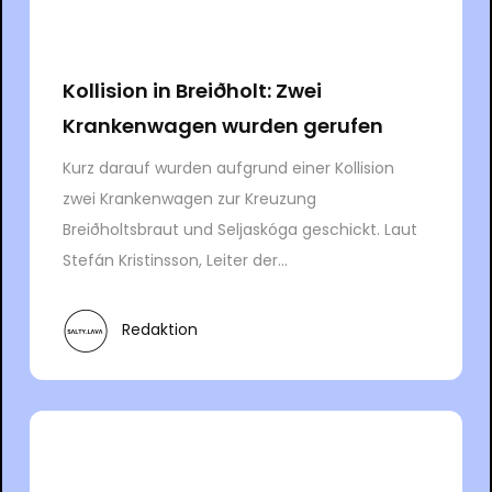
Kollision in Breiðholt: Zwei
Krankenwagen wurden gerufen
Kurz darauf wurden aufgrund einer Kollision
zwei Krankenwagen zur Kreuzung
Breiðholtsbraut und Seljaskóga geschickt. Laut
Stefán Kristinsson, Leiter der...
Redaktion