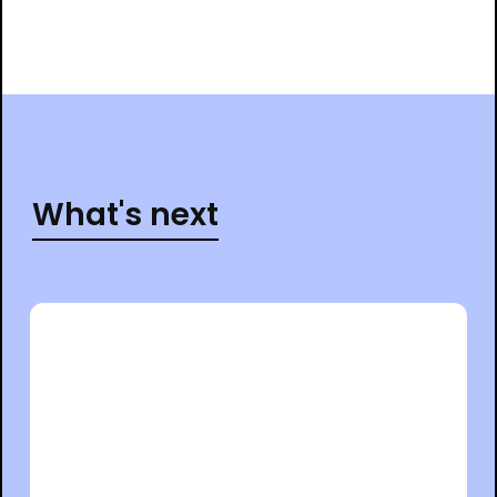
What's next