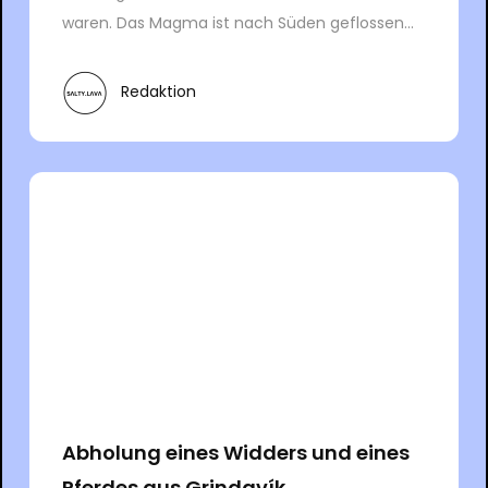
waren. Das Magma ist nach Süden geflossen...
Redaktion
Abholung eines Widders und eines
Pferdes aus Grindavík