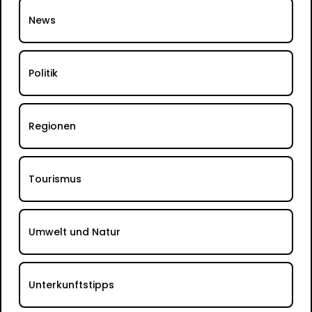
News
Politik
Regionen
Tourismus
Umwelt und Natur
Unterkunftstipps