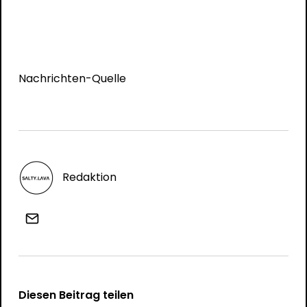
Nachrichten-Quelle
Redaktion
Diesen Beitrag teilen