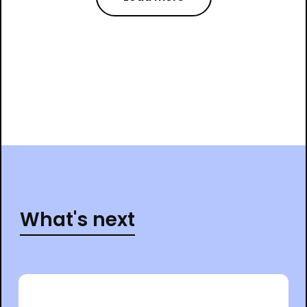
What's next