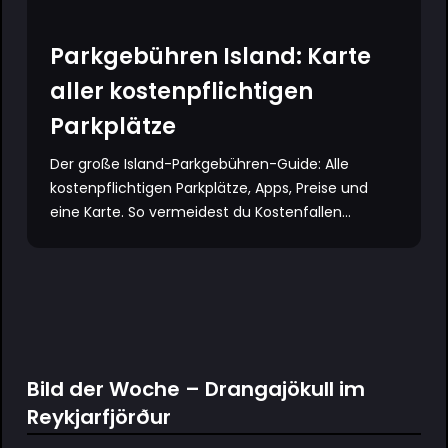
Parkgebühren Island: Karte
aller kostenpflichtigen
Parkplätze
Der große Island-Parkgebühren-Guide: Alle
kostenpflichtigen Parkplätze, Apps, Preise und
eine Karte. So vermeidest du Kostenfallen...
Bild der Woche – Drangajökull im
Reykjarfjörður