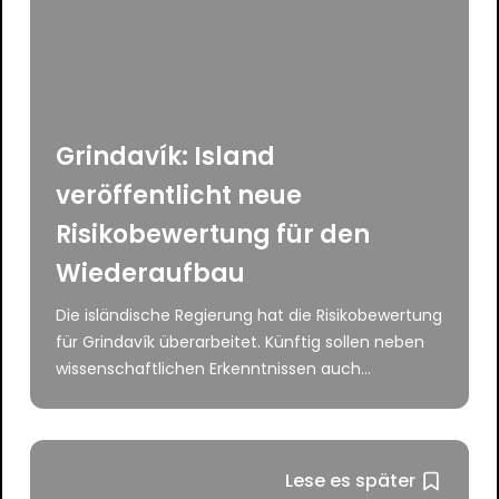
Grindavík: Island
veröffentlicht neue
Risikobewertung für den
Wiederaufbau
Die isländische Regierung hat die Risikobewertung
für Grindavík überarbeitet. Künftig sollen neben
wissenschaftlichen Erkenntnissen auch...
Lese es später