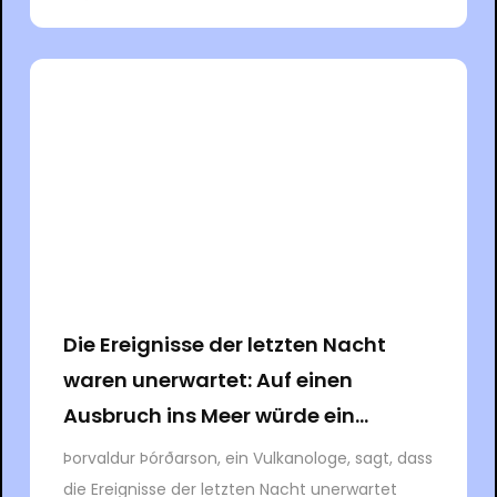
Die Ereignisse der letzten Nacht
waren unerwartet: Auf einen
Ausbruch ins Meer würde ein...
Þorvaldur Þórðarson, ein Vulkanologe, sagt, dass
die Ereignisse der letzten Nacht unerwartet