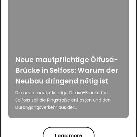
Neue mautpflichtige Ölfusá-
Brücke in Selfoss: Warum der
Neubau dringend nötig ist
Die neue mautpflichtige Ölfusá-Brücke bei
Selfoss soll die Ringstraße entlasten und den
Durchgangsverkehr aus der...
Load more