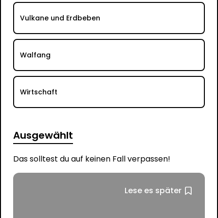
Vulkane und Erdbeben
Walfang
Wirtschaft
Ausgewählt
Das solltest du auf keinen Fall verpassen!
Lese es später