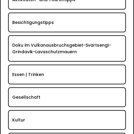
Besichtigungstipps
Doku im Vulkanausbruchsgebiet-Svartsengi-
Grindavik-Lavaschutzmauern
Essen | Trinken
Gesellschaft
Kultur