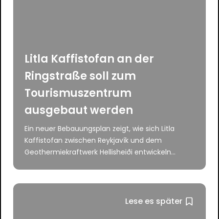
Litla Kaffistofan an der
Ringstraße soll zum
Tourismuszentrum
ausgebaut werden
Ein neuer Bebauungsplan zeigt, wie sich Litla
Kaffistofan zwischen Reykjavík und dem
Geothermiekraftwerk Hellisheiði entwickeln...
Lese es später