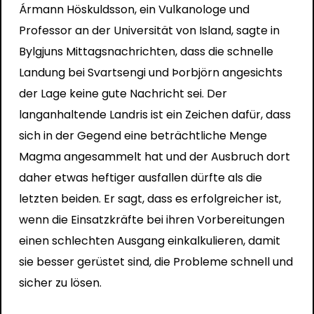
Ármann Höskuldsson, ein Vulkanologe und
Professor an der Universität von Island, sagte in
Bylgjuns Mittagsnachrichten, dass die schnelle
Landung bei Svartsengi und Þorbjörn angesichts
der Lage keine gute Nachricht sei. Der
langanhaltende Landris ist ein Zeichen dafür, dass
sich in der Gegend eine beträchtliche Menge
Magma angesammelt hat und der Ausbruch dort
daher etwas heftiger ausfallen dürfte als die
letzten beiden. Er sagt, dass es erfolgreicher ist,
wenn die Einsatzkräfte bei ihren Vorbereitungen
einen schlechten Ausgang einkalkulieren, damit
sie besser gerüstet sind, die Probleme schnell und
sicher zu lösen.