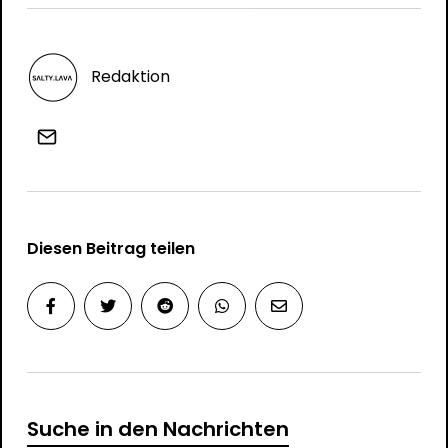
Redaktion
Diesen Beitrag teilen
Suche in den Nachrichten