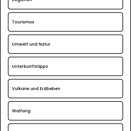
Tourismus
Umwelt und Natur
Unterkunftstipps
Vulkane und Erdbeben
Walfang