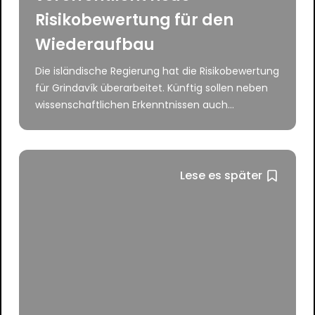
Risikobewertung für den
Wiederaufbau
Die isländische Regierung hat die Risikobewertung
für Grindavík überarbeitet. Künftig sollen neben
wissenschaftlichen Erkenntnissen auch...
Lese es später