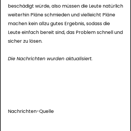
beschädigt würde, also müssen die Leute natürlich
weiterhin Pläne schmieden und vielleicht Pläne
machen kein allzu gutes Ergebnis, sodass die
Leute einfach bereit sind, das Problem schnell und
sicher zu lösen.
Die Nachrichten wurden aktualisiert.
Nachrichten-Quelle