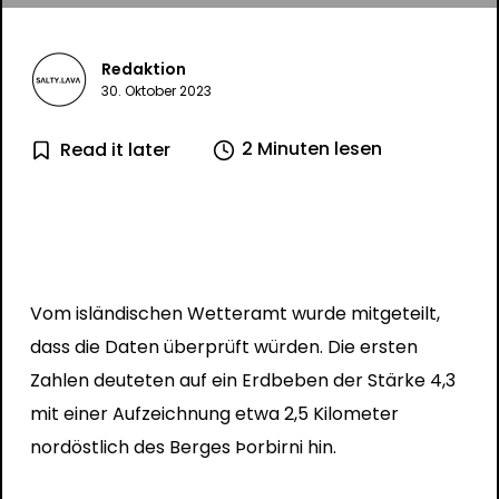
Redaktion
30. Oktober 2023
2 Minuten lesen
Read it later
Vom isländischen Wetteramt wurde mitgeteilt,
dass die Daten überprüft würden. Die ersten
Zahlen deuteten auf ein Erdbeben der Stärke 4,3
mit einer Aufzeichnung etwa 2,5 Kilometer
nordöstlich des Berges Þorbirni hin.