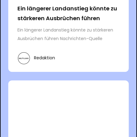
Ein längerer Landanstieg könnte zu
stärkeren Ausbrüchen führen
Ein längerer Landanstieg könnte zu stärkeren
Ausbrüchen führen Nachrichten-Quelle
Redaktion