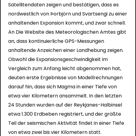
Satellitendaten zeigen und bestätigen, dass es
nordwestlich von Þorbjörn und Svartsengi zu einer
anhaltenden Expansion kommt, und zwar schnell.
An
Die Website des Meteorologischen Amtes
gibt
an, dass kontinuierliche GPS-Messungen
anhaltende Anzeichen einer Landhebung zeigen.
Obwohl die Expansionsgeschwindigkeit im
Vergleich zum Anfang leicht abgenommen hat,
deuten erste Ergebnisse von Modellrechnungen
darauf hin, dass sich Magma in einer Tiefe von
etwa vier Kilometern ansammelt. In den letzten
24 Stunden wurden auf der Reykjanes-Halbinsel
etwa 1.300 Erdbeben registriert, und der größte
Teil der seismischen Aktivität findet in einer Tiefe
von etwa zwei bis vier Kilometern statt.