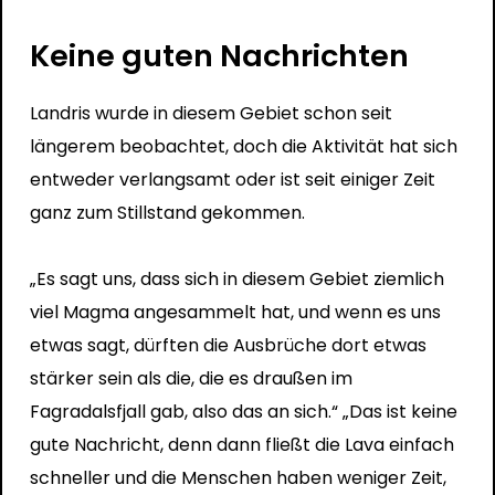
Keine guten Nachrichten
Landris wurde in diesem Gebiet schon seit
längerem beobachtet, doch die Aktivität hat sich
entweder verlangsamt oder ist seit einiger Zeit
ganz zum Stillstand gekommen.
„Es sagt uns, dass sich in diesem Gebiet ziemlich
viel Magma angesammelt hat, und wenn es uns
etwas sagt, dürften die Ausbrüche dort etwas
stärker sein als die, die es draußen im
Fagradalsfjall gab, also das an sich.“ „Das ist keine
gute Nachricht, denn dann fließt die Lava einfach
schneller und die Menschen haben weniger Zeit,