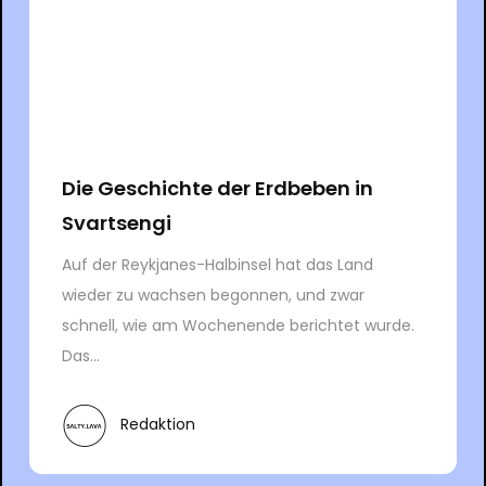
Die Geschichte der Erdbeben in
Svartsengi
Auf der Reykjanes-Halbinsel hat das Land
wieder zu wachsen begonnen, und zwar
schnell, wie am Wochenende berichtet wurde.
Das...
Redaktion