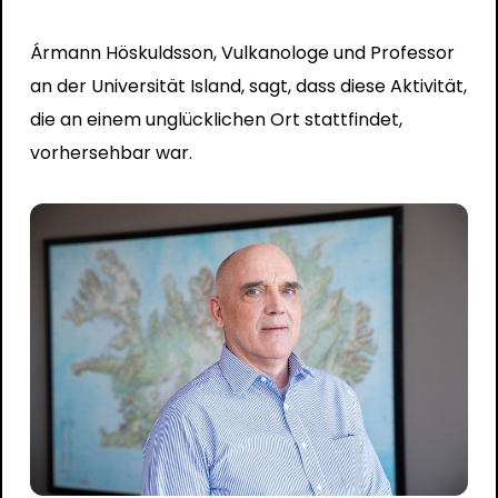
Ármann Höskuldsson, Vulkanologe und Professor
an der Universität Island, sagt, dass diese Aktivität,
die an einem unglücklichen Ort stattfindet,
vorhersehbar war.