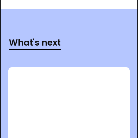
What's next