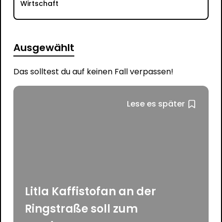
Wirtschaft
Ausgewählt
Das solltest du auf keinen Fall verpassen!
Lese es später
Litla Kaffistofan an der
Ringstraße soll zum