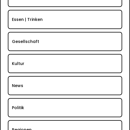
Essen | Trinken
Gesellschaft
Kultur
News
Politik
Regionen