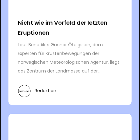
Nicht wie im Vorfeld der letzten
Eruptionen
Laut Benedikts Gunnar Ófeigsson, dem
Experten für Krustenbewegungen der
norwegischen Meteorologischen Agentur, liegt
das Zentrum der Landmasse auf der...
Redaktion