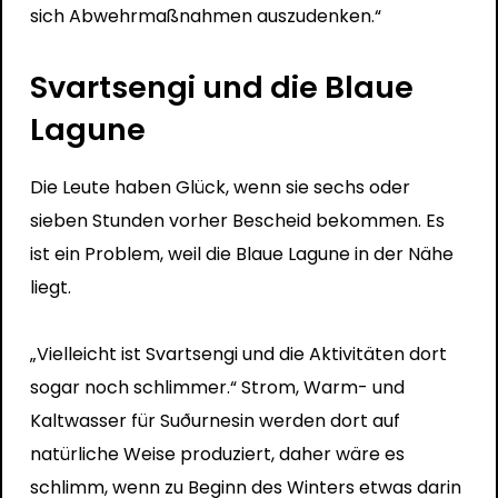
sich Abwehrmaßnahmen auszudenken.“
Svartsengi und die Blaue
Lagune
Die Leute haben Glück, wenn sie sechs oder
sieben Stunden vorher Bescheid bekommen. Es
ist ein Problem, weil die Blaue Lagune in der Nähe
liegt.
„Vielleicht ist Svartsengi und die Aktivitäten dort
sogar noch schlimmer.“ Strom, Warm- und
Kaltwasser für Suðurnesin werden dort auf
natürliche Weise produziert, daher wäre es
schlimm, wenn zu Beginn des Winters etwas darin