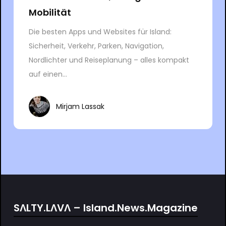
Mobilität
Die besten Apps und Websites für Island:
Sicherheit, Verkehr, Parken, Navigation,
Nordlichter und Reiseplanung – alles kompakt
auf einen...
Mirjam Lassak
SΛLTY.LΛVΛ – Island.News.Magazine