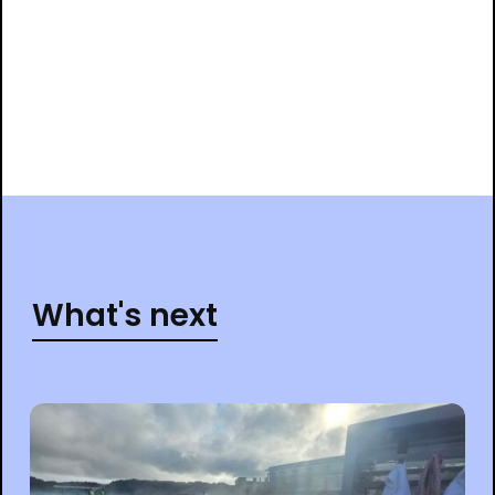
What's next