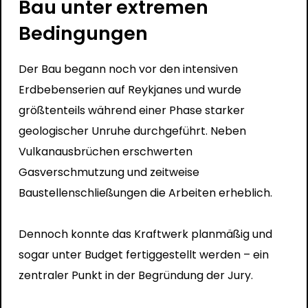
Bau unter extremen
Bedingungen
Der Bau begann noch vor den intensiven
Erdbebenserien auf Reykjanes und wurde
größtenteils während einer Phase starker
geologischer Unruhe durchgeführt. Neben
Vulkanausbrüchen erschwerten
Gasverschmutzung und zeitweise
Baustellenschließungen die Arbeiten erheblich.
Dennoch konnte das Kraftwerk planmäßig und
sogar unter Budget fertiggestellt werden – ein
zentraler Punkt in der Begründung der Jury.