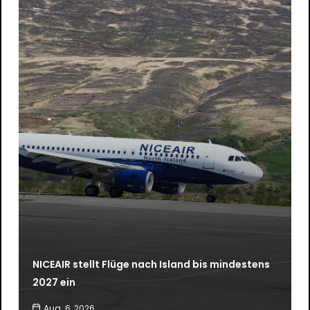
NICEAIR stellt Flüge nach Island bis mindestens
2027 ein
Aug. 6, 2026