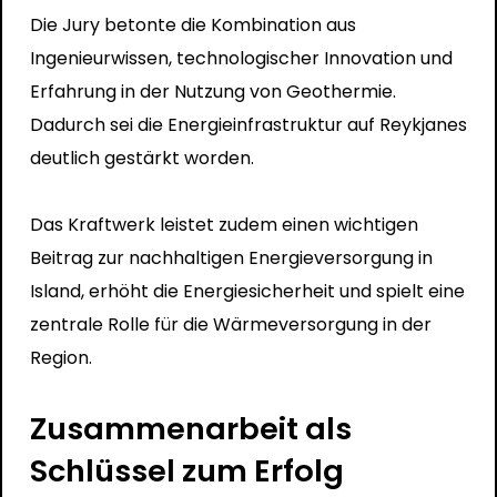
Die Jury betonte die Kombination aus
Ingenieurwissen, technologischer Innovation und
Erfahrung in der Nutzung von Geothermie.
Dadurch sei die Energieinfrastruktur auf Reykjanes
deutlich gestärkt worden.
Das Kraftwerk leistet zudem einen wichtigen
Beitrag zur nachhaltigen Energieversorgung in
Island, erhöht die Energiesicherheit und spielt eine
zentrale Rolle für die Wärmeversorgung in der
Region.
Zusammenarbeit als
Schlüssel zum Erfolg