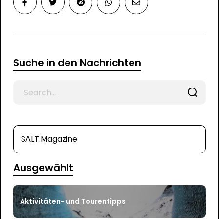
Suche in den Nachrichten
Search
for
SΛLT.Magazine
Ausgewählt
Aktivitäten- und Tourentipps