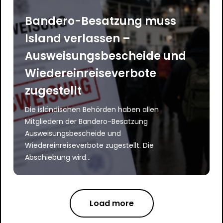
Bandero-Besatzung muss
Island verlassen –
Ausweisungsbescheide und
Wiedereinreiseverbote
zugestellt
Die isländischen Behörden haben allen
Mitgliedern der Bandero-Besatzung
Ausweisungsbescheide und
Wiedereinreiseverbote zugestellt. Die
Abschiebung wird...
Load more