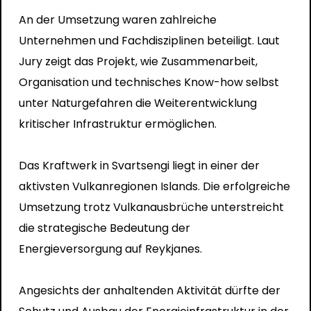
An der Umsetzung waren zahlreiche
Unternehmen und Fachdisziplinen beteiligt. Laut
Jury zeigt das Projekt, wie Zusammenarbeit,
Organisation und technisches Know-how selbst
unter Naturgefahren die Weiterentwicklung
kritischer Infrastruktur ermöglichen.
Das Kraftwerk in Svartsengi liegt in einer der
aktivsten Vulkanregionen Islands. Die erfolgreiche
Umsetzung trotz Vulkanausbrüche unterstreicht
die strategische Bedeutung der
Energieversorgung auf Reykjanes.
Angesichts der anhaltenden Aktivität dürfte der