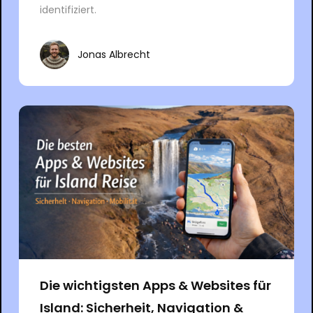
identifiziert.
Jonas Albrecht
Die wichtigsten Apps & Websites für
Island: Sicherheit, Navigation &