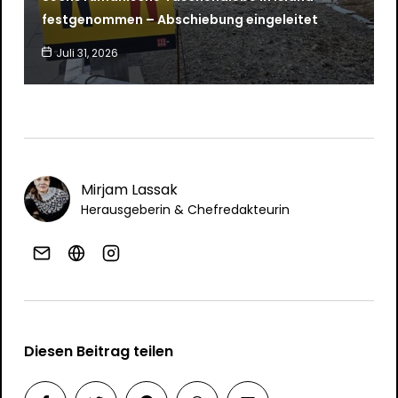
festgenommen – Abschiebung eingeleitet
Juli 31, 2026
Mirjam Lassak
Herausgeberin & Chefredakteurin
Diesen Beitrag teilen