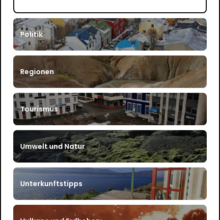
Politik
Regionen
Tourismus
Umwelt und Natur
Unterkunftstipps