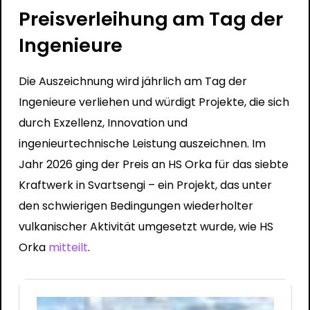
Preisverleihung am Tag der
Ingenieure
Die Auszeichnung wird jährlich am Tag der
Ingenieure verliehen und würdigt Projekte, die sich
durch Exzellenz, Innovation und
ingenieurtechnische Leistung auszeichnen. Im
Jahr 2026 ging der Preis an HS Orka für das siebte
Kraftwerk in Svartsengi – ein Projekt, das unter
den schwierigen Bedingungen wiederholter
vulkanischer Aktivität umgesetzt wurde, wie HS
Orka
mitteilt
.