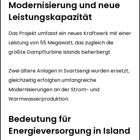
Modernisierung und neue
Leistungskapazität
Das Projekt umfasst ein neues Kraftwerk mit einer
Leistung von 55 Megawatt, das zugleich die
größte Dampfturbine Islands beherbergt.
Zwei ältere Anlagen in Svartsengi wurden ersetzt,
gleichzeitig erfolgten umfangreiche
Modernisierungen an der Strom- und
Warmwasserproduktion.
Bedeutung für
Energieversorgung in Island