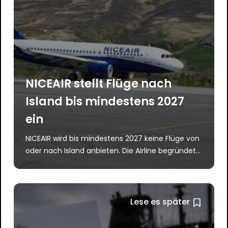
NICEAIR stellt Flüge nach
Island bis mindestens 2027
ein
NICEAIR wird bis mindestens 2027 keine Flüge von
oder nach Island anbieten. Die Airline begründet...
Lese es später