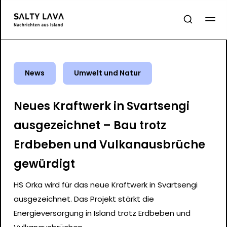
News
Umwelt und Natur
Neues Kraftwerk in Svartsengi
ausgezeichnet – Bau trotz
Erdbeben und Vulkanausbrüche
gewürdigt
HS Orka wird für das neue Kraftwerk in Svartsengi
ausgezeichnet. Das Projekt stärkt die
Energieversorgung in Island trotz Erdbeben und