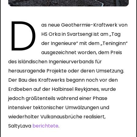
D
as neue Geothermie-Kraftwerk von
HS Orka in Svartsengi ist am „Tag
der Ingenieure“ mit dem „Teninginn“
ausgezeichnet worden, dem Preis
des isländischen Ingenieurverbands für
herausragende Projekte oder deren Umsetzung.
Der Bau des Kraftwerks begann noch vor den
Erdbeben auf der Halbinsel Reykjanes, wurde
jedoch größtenteils während einer Phase
intensiver tektonischer Umwälzungen und
wiederholter Vulkanausbrüche realisiert,
SaltyLava
berichtete
.