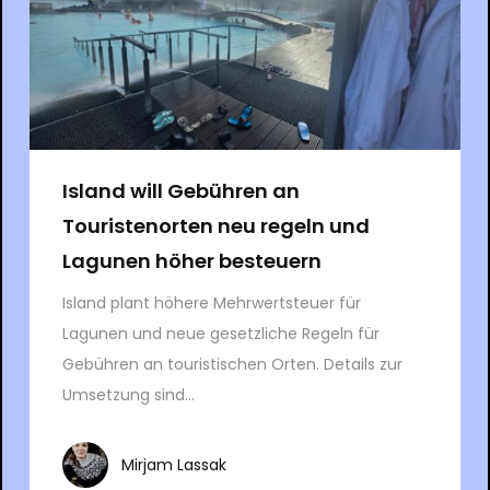
Island will Gebühren an
Touristenorten neu regeln und
Lagunen höher besteuern
Island plant höhere Mehrwertsteuer für
Lagunen und neue gesetzliche Regeln für
Gebühren an touristischen Orten. Details zur
Umsetzung sind...
Mirjam Lassak