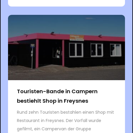
Touristen-Bande in Campern
bestiehlt Shop in Freysnes
Rund zehn Touristen bestahlen einen Shop mit
Restaurant in Freysnes. Der Vorfall wurde
gefilmt, ein Campervan der Gruppe