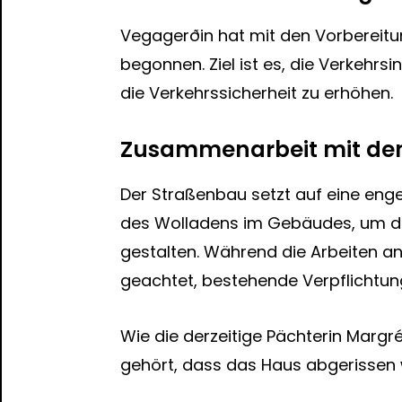
Vegagerðin hat mit den Vorbereitu
begonnen. Ziel ist es, die Verkehrs
die Verkehrssicherheit zu erhöhen.
Zusammenarbeit mit den
Der Straßenbau setzt auf eine eng
des Wolladens im Gebäudes, um di
gestalten. Während die Arbeiten an 
geachtet, bestehende Verpflichtun
Wie die derzeitige Pächterin Margré
gehört, dass das Haus abgerissen 