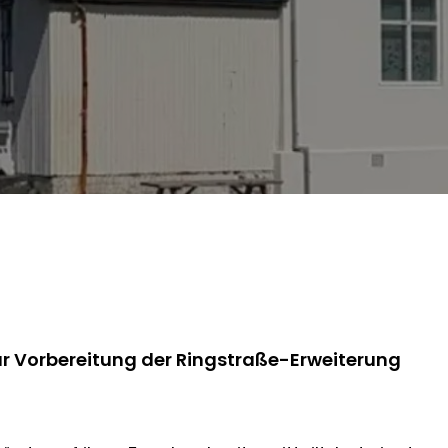
r Vorbereitung der Ringstraße-Erweiterung