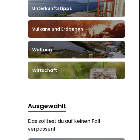
Unterkunftstipps
Vulkane und Erdbeben
Walfang
Wirtschaft
Ausgewählt
Das solltest du auf keinen Fall
verpassen!