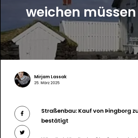
weichen müssen
Mirjam Lassak
25. März 2025
Straßenbau: Kauf von Þingborg zu
bestätigt