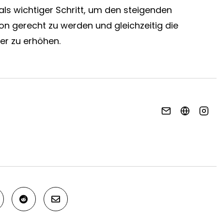
 als wichtiger Schritt, um den steigenden
n gerecht zu werden und gleichzeitig die
mer zu erhöhen.