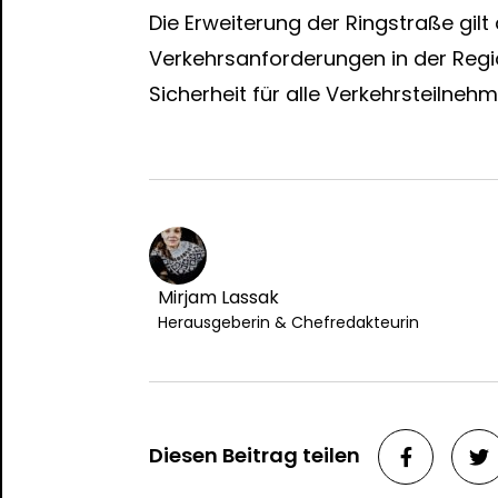
Die Erweiterung der Ringstraße gilt
Verkehrsanforderungen in der Regio
Sicherheit für alle Verkehrsteilneh
Mirjam Lassak
Herausgeberin & Chefredakteurin
Diesen Beitrag teilen