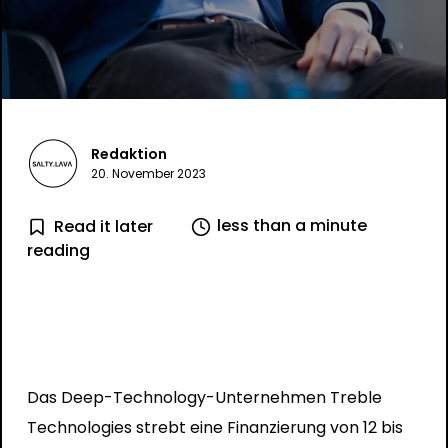
Redaktion
20. November 2023
less than a minute
Read it later
reading
Das Deep-Technology-Unternehmen Treble
Technologies strebt eine Finanzierung von 12 bis