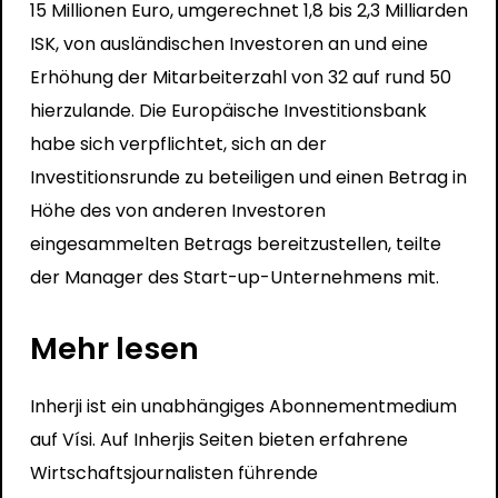
15 Millionen Euro, umgerechnet 1,8 bis 2,3 Milliarden
ISK, von ausländischen Investoren an und eine
Erhöhung der Mitarbeiterzahl von 32 auf rund 50
hierzulande. Die Europäische Investitionsbank
habe sich verpflichtet, sich an der
Investitionsrunde zu beteiligen und einen Betrag in
Höhe des von anderen Investoren
eingesammelten Betrags bereitzustellen, teilte
der Manager des Start-up-Unternehmens mit.
Mehr lesen
Inherji ist ein unabhängiges Abonnementmedium
auf Vísi. Auf Inherjis Seiten bieten erfahrene
Wirtschaftsjournalisten führende