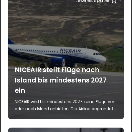
Lese es später
NICEAIR stellt Flüge nach
Island bis mindestens 2027
ein
NICEAIR wird bis mindestens 2027 keine Flüge von
oder nach Island anbieten. Die Airline begründet...