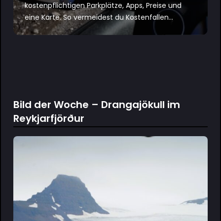
kostenpflichtigen Parkplätze, Apps, Preise und
eine Karte. So vermeidest du Kostenfallen...
Bild der Woche – Drangajökull im
Reykjarfjörður