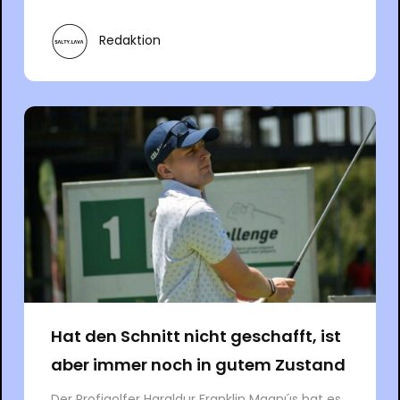
Redaktion
Hat den Schnitt nicht geschafft, ist
aber immer noch in gutem Zustand
Der Profigolfer Haraldur Franklin Magnús hat es