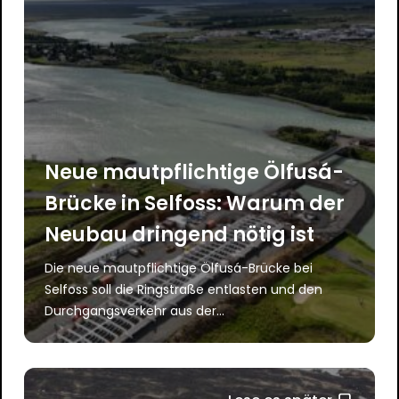
Neue mautpflichtige Ölfusá-
Brücke in Selfoss: Warum der
Neubau dringend nötig ist
Die neue mautpflichtige Ölfusá-Brücke bei
Selfoss soll die Ringstraße entlasten und den
Durchgangsverkehr aus der...