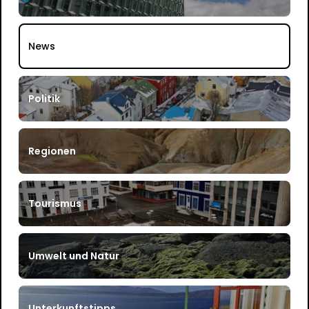
News
Politik
Regionen
Tourismus
Umwelt und Natur
Unterkunftstipps