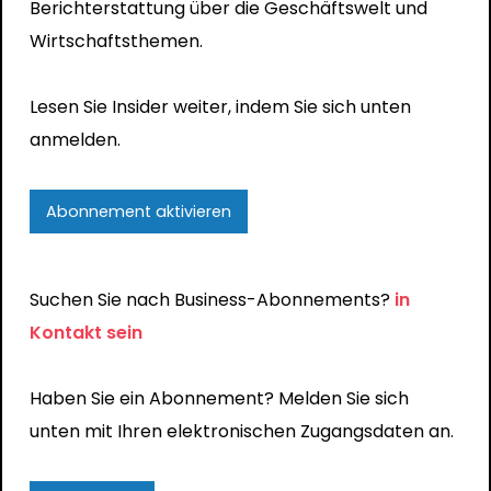
Berichterstattung über die Geschäftswelt und
Wirtschaftsthemen.
Lesen Sie Insider weiter, indem Sie sich unten
anmelden.
Abonnement aktivieren
Suchen Sie nach Business-Abonnements?
in
Kontakt sein
Haben Sie ein Abonnement? Melden Sie sich
unten mit Ihren elektronischen Zugangsdaten an.