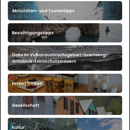
Aktivitäten- und Tourentipps
Besichtigungstipps
Doku im Vulkanausbruchsgebiet-Svartsengi-
Grindavik-Lavaschutzmauern
Essen | Trinken
Gesellschaft
Kultur