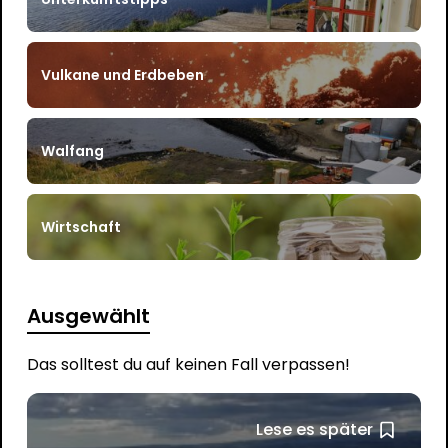
Vulkane und Erdbeben
Walfang
Wirtschaft
Ausgewählt
Das solltest du auf keinen Fall verpassen!
Lese es später