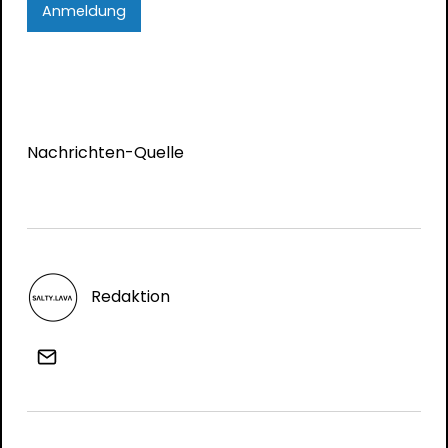
Anmeldung
Nachrichten-Quelle
Redaktion