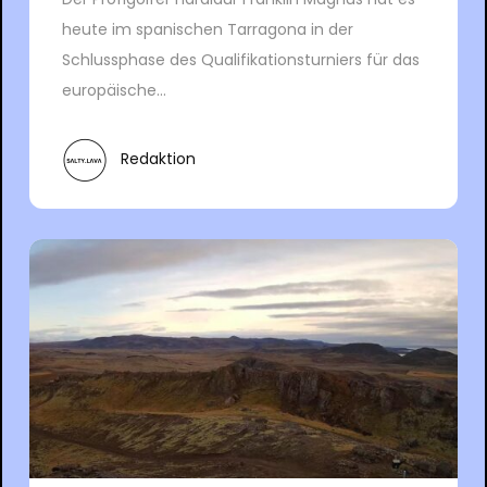
heute im spanischen Tarragona in der
Schlussphase des Qualifikationsturniers für das
europäische...
Redaktion