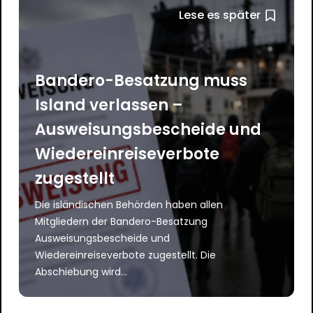
Lese es später
Bandero-Besatzung muss
Island verlassen –
Ausweisungsbescheide und
Wiedereinreiseverbote
zugestellt
Die isländischen Behörden haben allen
Mitgliedern der Bandero-Besatzung
Ausweisungsbescheide und
Wiedereinreiseverbote zugestellt. Die
Abschiebung wird...