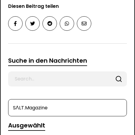
Diesen Beitrag teilen
Suche in den Nachrichten
Search
for
SΛLT.Magazine
Ausgewählt