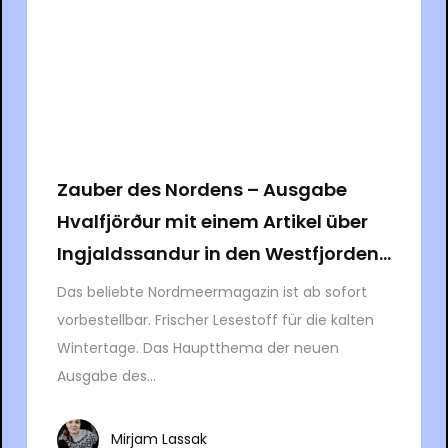
Zauber des Nordens – Ausgabe
Hvalfjörður mit einem Artikel über
Ingjaldssandur in den Westfjorden...
Das beliebte Nordmeermagazin ist ab sofort
vorbestellbar. Frischer Lesestoff für die kalten
Wintertage. Das Hauptthema der neuen
Ausgabe des...
Mirjam Lassak