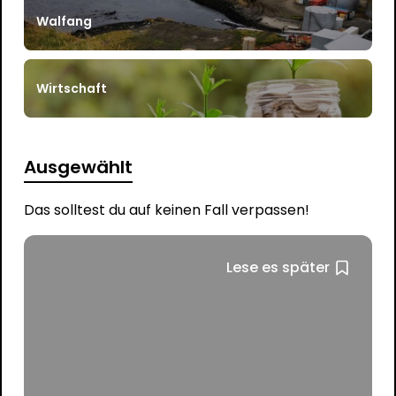
Walfang
Wirtschaft
Ausgewählt
Das solltest du auf keinen Fall verpassen!
Lese es später