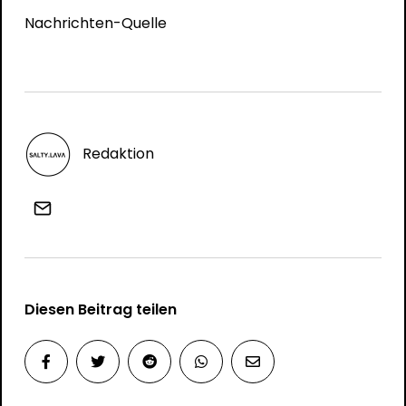
Nachrichten-Quelle
Redaktion
Diesen Beitrag teilen