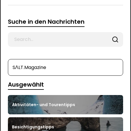
Suche in den Nachrichten
Search
for
SΛLT.Magazine
Ausgewählt
Aktivitäten- und Tourentipps
Besichtigungstipps