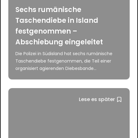
Sechs rumänische
Taschendiebe in Island
festgenommen –
Abschiebung eingeleitet
Die Polizei in Südisland hat sechs rumänische
Taschendiebe festgenommen, die Teil einer
organisiert agierenden Diebesbande...
Lese es später