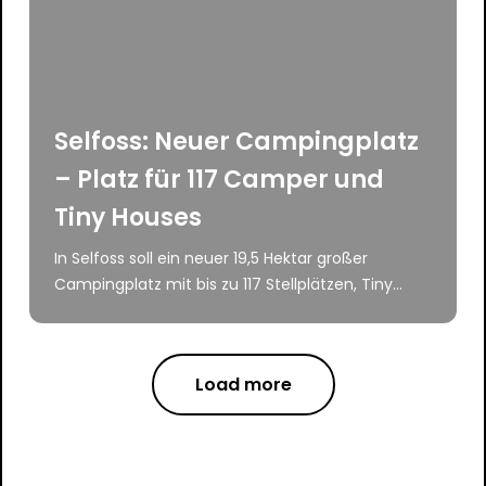
Selfoss: Neuer Campingplatz
– Platz für 117 Camper und
Tiny Houses
In Selfoss soll ein neuer 19,5 Hektar großer
Campingplatz mit bis zu 117 Stellplätzen, Tiny...
Load more