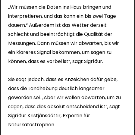
„Wir müssen die Daten ins Haus bringen und
interpretieren, und das kann ein bis zwei Tage
dauern.“ Außerdem ist das Wetter derzeit
schlecht und beeinträchtigt die Qualität der
Messungen. Dann müssen wir abwarten, bis wir
ein klareres Signal bekommen, um sagen zu
können, dass es vorbei ist“, sagt Sigríður.
Sie sagt jedoch, dass es Anzeichen dafür gebe,
dass die Landhebung deutlich langsamer
geworden sei. „Aber wir wollen abwarten, um zu
sagen, dass dies absolut entscheidend ist“, sagt
Sigríður Kristjánsdóttir, Expertin für
Naturkatastrophen.