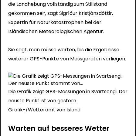
die Landhebung vollständig zum Stillstand
gekommen sei“, sagt Sigríður Kristjánsdóttir,
Expertin für Naturkatastrophen bei der
Isländischen Meteorologischen Agentur.
Sie sagt, man müsse warten, bis die Ergebnisse
weiterer GPS-Punkte von Messgeräten vorliegen.
Die Grafik zeigt GPS-Messungen in Svartsengi. Der
neuste Punkt ist von gestern.
Grafik-/Wetteramt von Island
Warten auf besseres Wetter