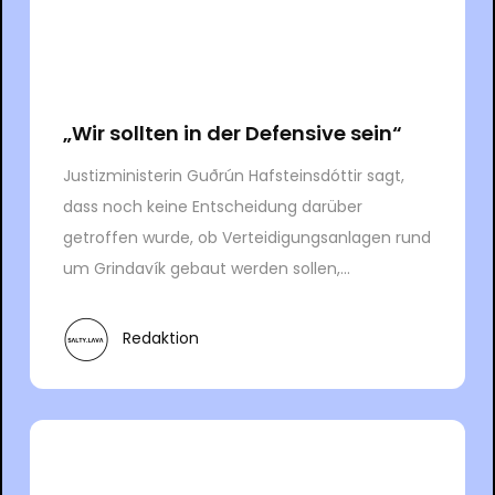
„Wir sollten in der Defensive sein“
Justizministerin Guðrún Hafsteinsdóttir sagt,
dass noch keine Entscheidung darüber
getroffen wurde, ob Verteidigungsanlagen rund
um Grindavík gebaut werden sollen,...
Redaktion