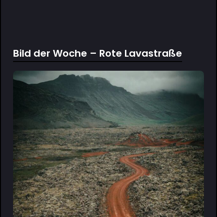
Bild der Woche – Rote Lavastraße