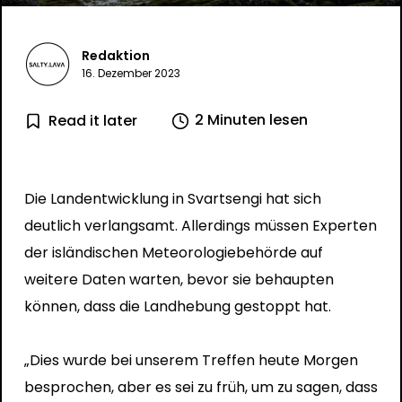
Redaktion
16. Dezember 2023
2 Minuten lesen
Read it later
Die Landentwicklung in Svartsengi hat sich
deutlich verlangsamt. Allerdings müssen Experten
der isländischen Meteorologiebehörde auf
weitere Daten warten, bevor sie behaupten
können, dass die Landhebung gestoppt hat.
„Dies wurde bei unserem Treffen heute Morgen
besprochen, aber es sei zu früh, um zu sagen, dass