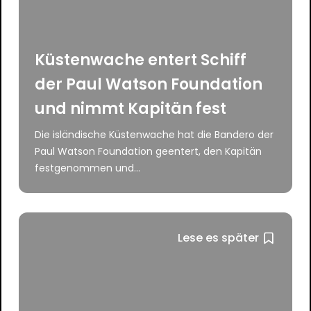
Küstenwache entert Schiff
der Paul Watson Foundation
und nimmt Kapitän fest
Die isländische Küstenwache hat die Bandero der
Paul Watson Foundation geentert, den Kapitän
festgenommen und...
Lese es später