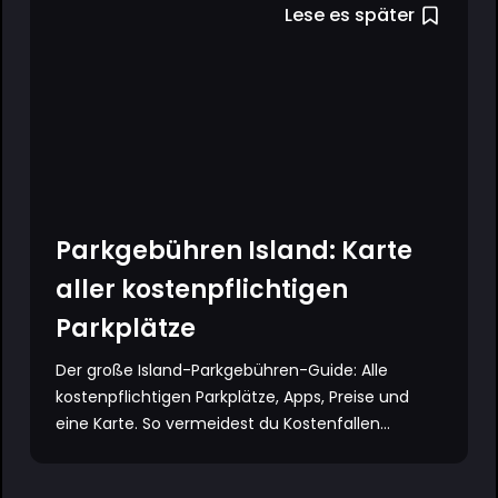
Lese es später
Parkgebühren Island: Karte
aller kostenpflichtigen
Parkplätze
Der große Island-Parkgebühren-Guide: Alle
kostenpflichtigen Parkplätze, Apps, Preise und
eine Karte. So vermeidest du Kostenfallen...