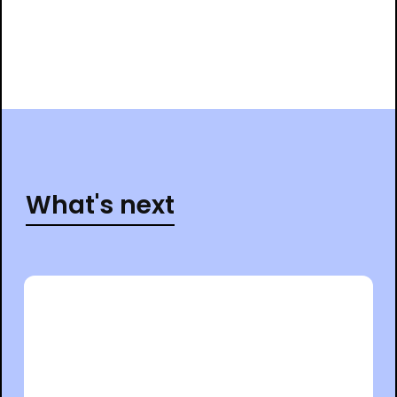
What's next