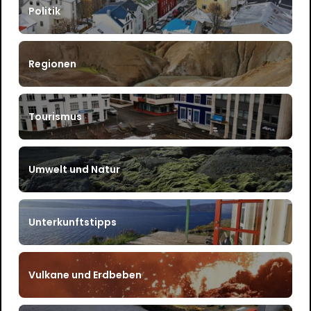
Politik
Regionen
Tourismus
Umwelt und Natur
Unterkunftstipps
Vulkane und Erdbeben