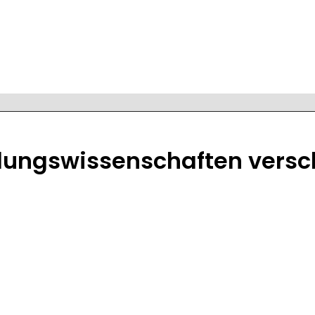
ildungswissenschaften vers