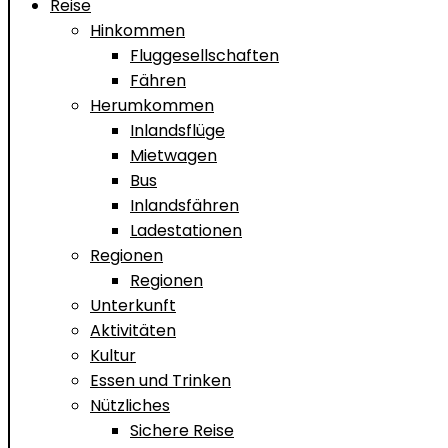
Reise
Hinkommen
Fluggesellschaften
Fähren
Herumkommen
Inlandsflüge
Mietwagen
Bus
Inlandsfähren
Ladestationen
Regionen
Regionen
Unterkunft
Aktivitäten
Kultur
Essen und Trinken
Nützliches
Sichere Reise