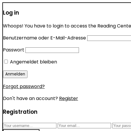
Log in
Whoops! You have to login to access the Reading Center 
Benutzername oder E-Mail-Adresse
Passwort
Angemeldet bleiben
Forgot password?
Don't have an account?
Register
Registration