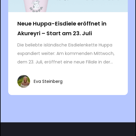
Neue Huppa-Eisdiele eröffnet in
Akureyri – Start am 23. Juli
Die beliebte isländische Eisdielenkette Huppa
expandiert weiter: Am kommenden Mittwoch,
dem 23. Juli, eröffnet eine neue Filiale in der...
Eva Steinberg