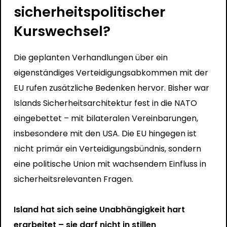
sicherheitspolitischer
Kurswechsel?
Die geplanten Verhandlungen über ein
eigenständiges Verteidigungsabkommen mit der
EU rufen zusätzliche Bedenken hervor. Bisher war
Islands Sicherheitsarchitektur fest in die NATO
eingebettet – mit bilateralen Vereinbarungen,
insbesondere mit den USA. Die EU hingegen ist
nicht primär ein Verteidigungsbündnis, sondern
eine politische Union mit wachsendem Einfluss in
sicherheitsrelevanten Fragen.
Island hat sich seine Unabhängigkeit hart
erarbeitet – sie darf nicht in stillen