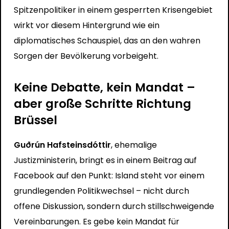
Spitzenpolitiker in einem gesperrten Krisengebiet
wirkt vor diesem Hintergrund wie ein
diplomatisches Schauspiel, das an den wahren
Sorgen der Bevölkerung vorbeigeht.
Keine Debatte, kein Mandat –
aber große Schritte Richtung
Brüssel
Guðrún Hafsteinsdóttir
, ehemalige
Justizministerin, bringt es in einem Beitrag auf
Facebook auf den Punkt: Island steht vor einem
grundlegenden Politikwechsel – nicht durch
offene Diskussion, sondern durch stillschweigende
Vereinbarungen. Es gebe kein Mandat für