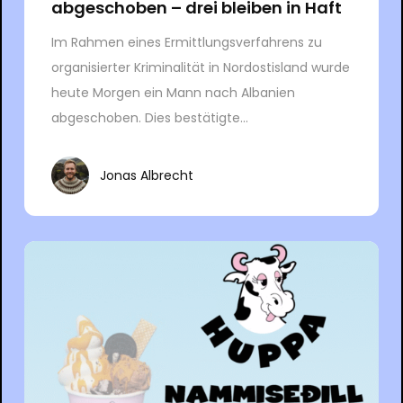
abgeschoben – drei bleiben in Haft
Im Rahmen eines Ermittlungsverfahrens zu
organisierter Kriminalität in Nordostisland wurde
heute Morgen ein Mann nach Albanien
abgeschoben. Dies bestätigte...
Jonas Albrecht