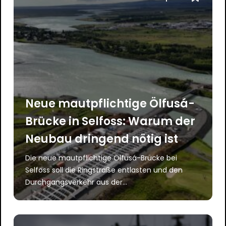
Neue mautpflichtige Ölfusá-
Brücke in Selfoss: Warum der
Neubau dringend nötig ist
Die neue mautpflichtige Ölfusá-Brücke bei
Selfoss soll die Ringstraße entlasten und den
Durchgangsverkehr aus der...