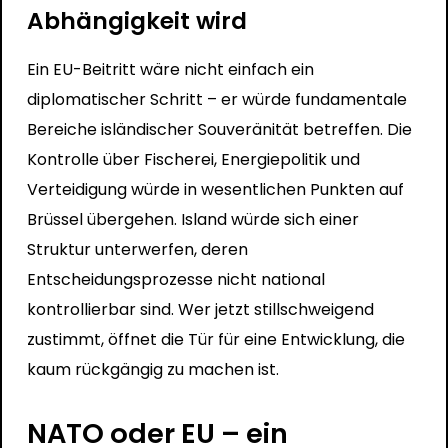
Abhängigkeit wird
Ein EU-Beitritt wäre nicht einfach ein
diplomatischer Schritt – er würde fundamentale
Bereiche isländischer Souveränität betreffen. Die
Kontrolle über Fischerei, Energiepolitik und
Verteidigung würde in wesentlichen Punkten auf
Brüssel übergehen. Island würde sich einer
Struktur unterwerfen, deren
Entscheidungsprozesse nicht national
kontrollierbar sind. Wer jetzt stillschweigend
zustimmt, öffnet die Tür für eine Entwicklung, die
kaum rückgängig zu machen ist.
NATO oder EU – ein