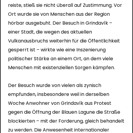
reiste, stieß sie nicht überall auf Zustimmung. Vor
Ort wurde sie von Menschen aus der Region
hörbar ausgebuht. Der Besuch in Grindavík –
einer Stadt, die wegen des aktuellen
Vulkanausbruchs weiterhin für die Öffentlichkeit
gesperrt ist – wirkte wie eine Inszenierung
politischer Stärke an einem Ort, an dem viele
Menschen mit existenziellen Sorgen kämpfen.
Der Besuch wurde von vielen als zynisch
empfunden, insbesondere weil in derselben
Woche Anwohner von Grindavík aus Protest
gegen die Öffnung der Blauen Lagune die Straße
blockierten – mit der Forderung, gleich behandelt
zu werden. Die Anwesenheit internationaler