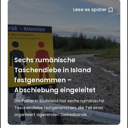
Lese es später
Sechs rumänische
Taschendiebe in Island
festgenommen –
Abschiebung eingeleitet
Die Polizei in Südisland hat sechs rumänische
Taschendiebe festgenommen, die Teil einer
organisiert agierenden Diebesbande...