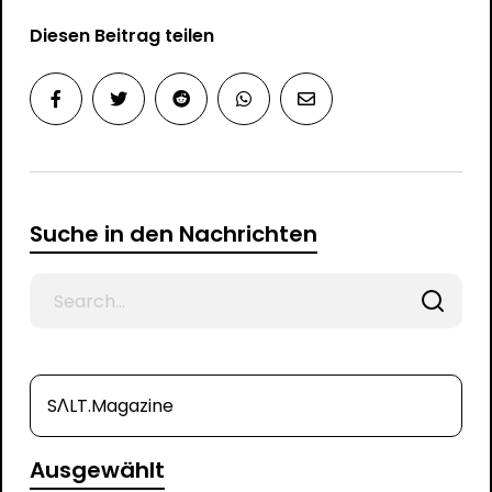
Diesen Beitrag teilen
Suche in den Nachrichten
Search
for
SΛLT.Magazine
Ausgewählt