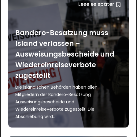
Lese es später
Bandero-Besatzung muss
Island verlassen –
Ausweisungsbescheide und
Wiedereinreiseverbote
zugestellt
Die isländischen Behörden haben allen
Mitgliedern der Bandero-Besatzung
Ausweisungsbescheide und
Wiedereinreiseverbote zugestellt. Die
Abschiebung wird...