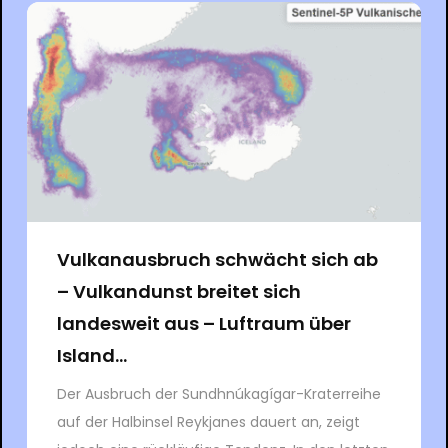
Vulkanausbruch schwächt sich ab
– Vulkandunst breitet sich
landesweit aus – Luftraum über
Island...
Der Ausbruch der Sundhnúkagígar-Kraterreihe
auf der Halbinsel Reykjanes dauert an, zeigt