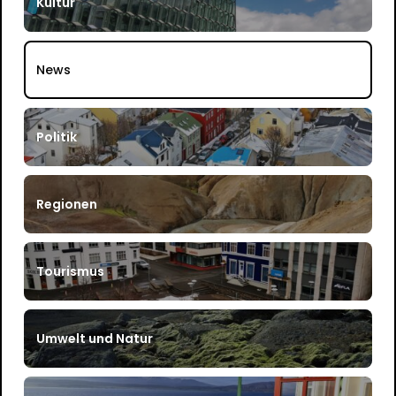
Kultur
News
Politik
Regionen
Tourismus
Umwelt und Natur