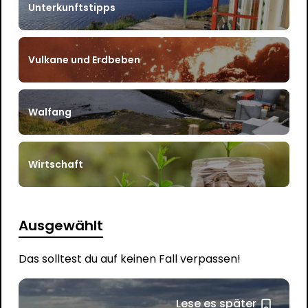
Unterkunftstipps
Vulkane und Erdbeben
Walfang
Wirtschaft
Ausgewählt
Das solltest du auf keinen Fall verpassen!
Lese es später