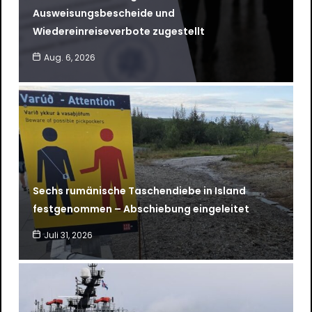
Ausweisungsbescheide und
Wiedereinreiseverbote zugestellt
Aug. 6, 2026
Sechs rumänische Taschendiebe in Island
festgenommen – Abschiebung eingeleitet
Juli 31, 2026