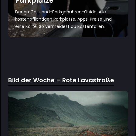
Parkplätze
Der große Island-Parkgebühren-Guide: Alle
kostenpflichtigen Parkplätze, Apps, Preise und
eine Karte. So vermeidest du Kostenfallen...
Bild der Woche – Rote Lavastraße