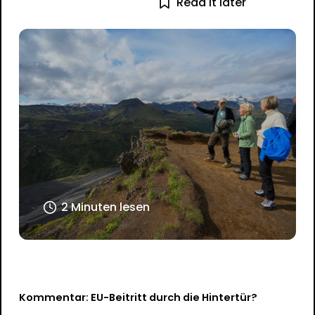
Read it later
2 Minuten lesen
Kommentar: EU-Beitritt durch die Hintertür?