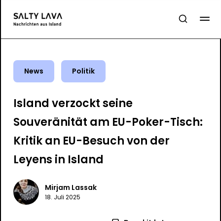
News
Politik
Island verzockt seine
Souveränität am EU-Poker-Tisch:
Kritik an EU-Besuch von der
Leyens in Island
Mirjam Lassak
18. Juli 2025