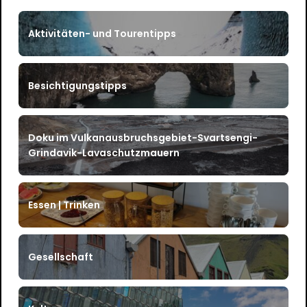
Aktivitäten- und Tourentipps
Besichtigungstipps
Doku im Vulkanausbruchsgebiet-Svartsengi-
Grindavik-Lavaschutzmauern
Essen | Trinken
Gesellschaft