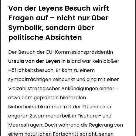
Von der Leyens Besuch wirft
Fragen auf – nicht nur über
Symbolik, sondern über
politische Absichten
Der Besuch der EU-Kommissionspräsidentin
Ursula von der Leyen in
Island war kein bloßer
Höflichkeitsbesuch. Er kam zu einem
symbolträchtigen Zeitpunkt und ging mit einer
Vielzahl strategischer Ankündigungen einher –
etwa dem geplanten bilateralen
Sicherheitsabkommen mit der EU und einer
engeren Zusammenarbeit in Fischerei- und
Meeresfragen. Doch während die Regierung von
einem natürlichen Fortschritt spricht, sehen