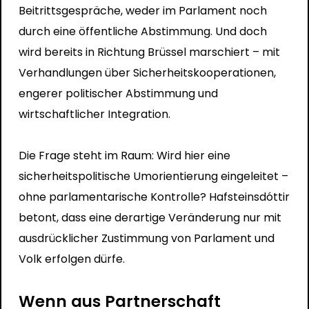
Beitrittsgespräche, weder im Parlament noch
durch eine öffentliche Abstimmung. Und doch
wird bereits in Richtung Brüssel marschiert – mit
Verhandlungen über Sicherheitskooperationen,
engerer politischer Abstimmung und
wirtschaftlicher Integration.
Die Frage steht im Raum: Wird hier eine
sicherheitspolitische Umorientierung eingeleitet –
ohne parlamentarische Kontrolle? Hafsteinsdóttir
betont, dass eine derartige Veränderung nur mit
ausdrücklicher Zustimmung von Parlament und
Volk erfolgen dürfe.
Wenn aus Partnerschaft