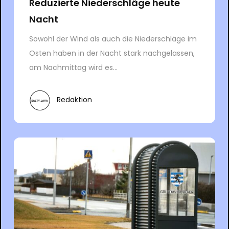
Reduzierte Niederschläge heute
Nacht
Sowohl der Wind als auch die Niederschläge im
Osten haben in der Nacht stark nachgelassen,
am Nachmittag wird es...
Redaktion