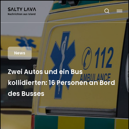
News
Zwei Autos und ein Bus
kollidierten: 16 Personen an Bord
des Busses