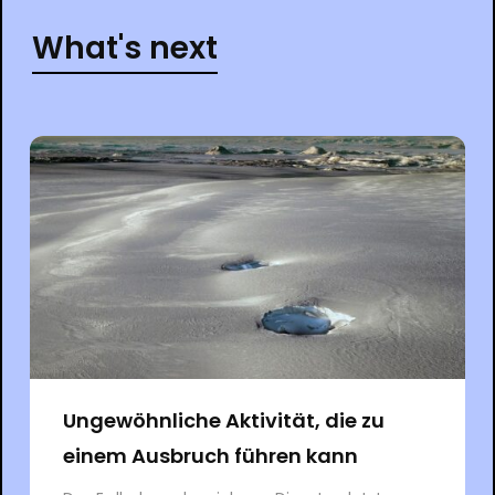
What's next
Ungewöhnliche Aktivität, die zu
einem Ausbruch führen kann