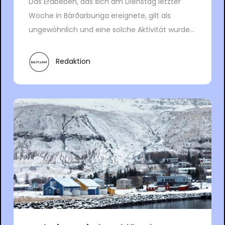
Das Erdbeben, das sich am Dienstag letzter
Woche in Bárðarbunga ereignete, gilt als
ungewöhnlich und eine solche Aktivität wurde...
Redaktion