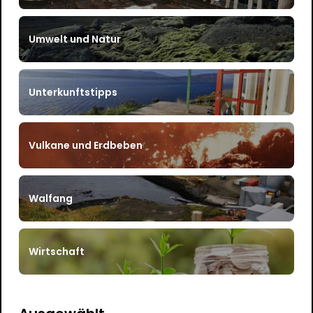
Umwelt und Natur
Unterkunftstipps
Vulkane und Erdbeben
Walfang
Wirtschaft