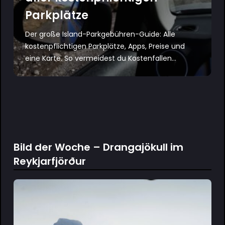
Parkplätze
Der große Island-Parkgebühren-Guide: Alle
kostenpflichtigen Parkplätze, Apps, Preise und
eine Karte. So vermeidest du Kostenfallen...
Bild der Woche – Drangajökull im
Reykjarfjörður