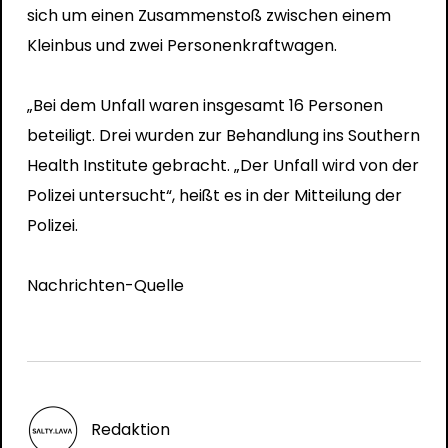
sich um einen Zusammenstoß zwischen einem
Kleinbus und zwei Personenkraftwagen.
„Bei dem Unfall waren insgesamt 16 Personen
beteiligt. Drei wurden zur Behandlung ins Southern
Health Institute gebracht. „Der Unfall wird von der
Polizei untersucht“, heißt es in der Mitteilung der
Polizei.
Nachrichten-Quelle
Redaktion