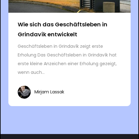
Wie sich das Geschäftsleben in
Grindavík entwickelt
Geschäftsleben in Grindavík zeigt erste
Erholung Das Geschäftsleben in Grindavík hat
erste kleine Anzeichen einer Erholung gezeigt,
wenn auch...
Mirjam Lassak