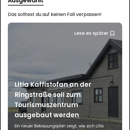
Ausgewählt
Das solltest du auf keinen Fall verpassen!
Lese es später
Litla Kaffistofan an der
Ringstraße soll zum
Tourismuszentrum
ausgebaut werden
Ein neuer Bebauungsplan zeigt, wie sich Litla