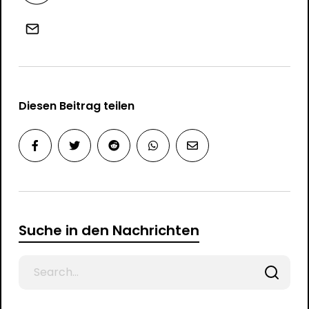
Diesen Beitrag teilen
Suche in den Nachrichten
Search
for