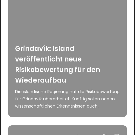
Grindavík: Island
veröffentlicht neue
Risikobewertung für den
Wiederaufbau
Die isländische Regierung hat die Risikobewertung
für Grindavík überarbeitet. Künftig sollen neben
wissenschaftlichen Erkenntnissen auch...