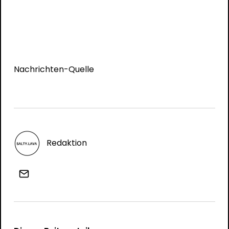
Nachrichten-Quelle
Redaktion