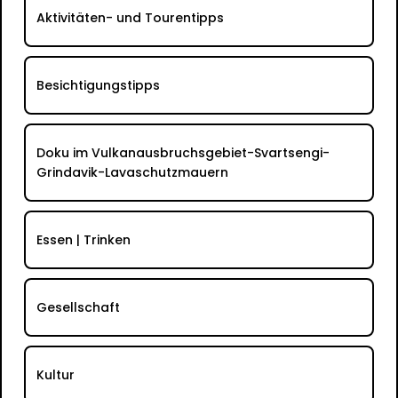
Aktivitäten- und Tourentipps
Besichtigungstipps
Doku im Vulkanausbruchsgebiet-Svartsengi-
Grindavik-Lavaschutzmauern
Essen | Trinken
Gesellschaft
Kultur