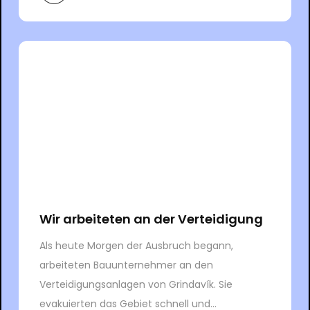
Wir arbeiteten an der Verteidigung
Als heute Morgen der Ausbruch begann,
arbeiteten Bauunternehmer an den
Verteidigungsanlagen von Grindavík. Sie
evakuierten das Gebiet schnell und...