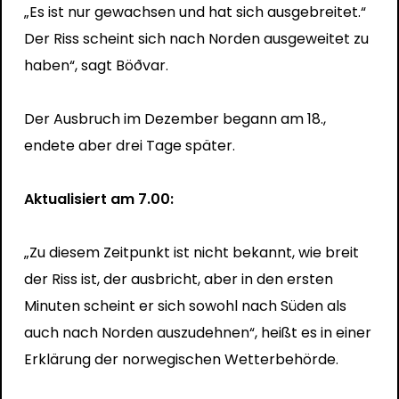
„Es ist nur gewachsen und hat sich ausgebreitet.“
Der Riss scheint sich nach Norden ausgeweitet zu
haben“, sagt Böðvar.
Der Ausbruch im Dezember begann am 18.,
endete aber drei Tage später.
Aktualisiert am 7.00:
„Zu diesem Zeitpunkt ist nicht bekannt, wie breit
der Riss ist, der ausbricht, aber in den ersten
Minuten scheint er sich sowohl nach Süden als
auch nach Norden auszudehnen“, heißt es in einer
Erklärung der norwegischen Wetterbehörde.