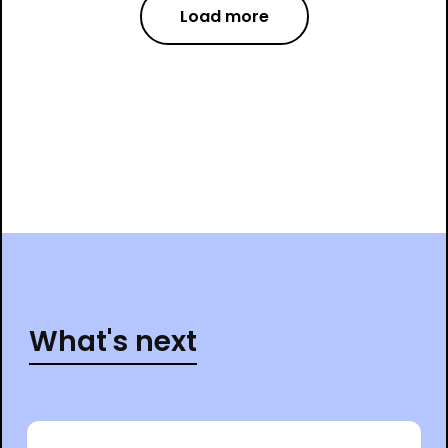
Load more
What's next