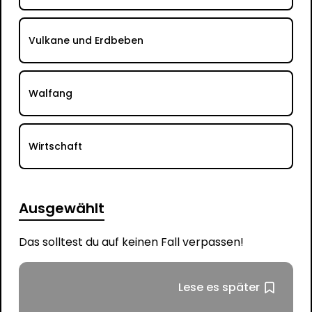
Vulkane und Erdbeben
Walfang
Wirtschaft
Ausgewählt
Das solltest du auf keinen Fall verpassen!
Lese es später