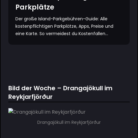
Parkplätze
Der große Island-Parkgebühren-Guide: Alle
kostenpflichtigen Parkplätze, Apps, Preise und
eine Karte. So vermeidest du Kostenfallen...
Bild der Woche – Drangajökull im
Reykjarfjörður
Drangajökull im Reykjarfjörður