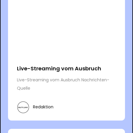
Live-Streaming vom Ausbruch
Live-Streaming vom Ausbruch Nachrichten-
Quelle
Redaktion