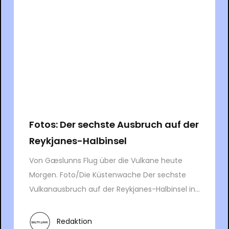
Fotos: Der sechste Ausbruch auf der
Reykjanes-Halbinsel
Von Gæslunns Flug über die Vulkane heute
Morgen. Foto/Die Küstenwache Der sechste
Vulkanausbruch auf der Reykjanes-Halbinsel in...
Redaktion