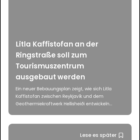
Litla Kaffistofan an der
Ringstraße soll zum
Tourismuszentrum
ausgebaut werden
Ein neuer Bebauungsplan zeigt, wie sich Litla
Kaffistofan zwischen Reykjavík und dem
Geothermiekraftwerk Hellisheiði entwickeln...
Lese es später