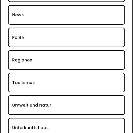
News
Politik
Regionen
Tourismus
Umwelt und Natur
Unterkunftstipps