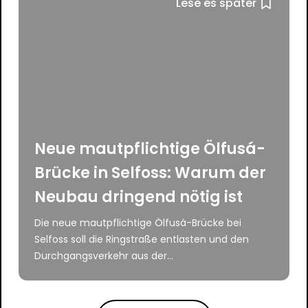
Lese es später
Neue mautpflichtige Ölfusá-
Brücke in Selfoss: Warum der
Neubau dringend nötig ist
Die neue mautpflichtige Ölfusá-Brücke bei
Selfoss soll die Ringstraße entlasten und den
Durchgangsverkehr aus der...