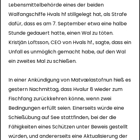
Lebensmittelbehörde eines der beiden
Walfangschiffe Hvals hf stillgelegt hat, als Strafe
dafür, dass es am 7. September etwa eine halbe
Stunde gedauert hatte, einen Wal zu töten.
Kristján Loftsson, CEO von Hvals hf., sagte, dass ein
Unfall es unmöglich gemacht habe, auf den Wal
ein zweites Mal zu schießen.
In einer Ankündigung von Matvælastofnun hieß es
gestern Nachmittag, dass Hvalur 8 wieder zum
Fischfang zurückkehren könne, wenn zwei
Bedingungen erfüllt seien. Einerseits würde eine
Schießübung auf See stattfinden, bei der die
Fähigkeiten eines Schützen unter Beweis gestellt
würden, und andererseits eine Aktualisierung der