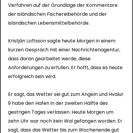
Verfahren auf der Grundlage der Kommentare
der isländischen Fischereibehörde und der
isländischen Lebensmittelbehörde.
Kristján Loftsson sagte heute Morgen in einem
kurzen Gespräch mit einer Nachrichtenagentur,
dass daran gearbeitet werde, diese
Anforderungen zu erfüllen. Er hofft, dass es heute
erfolgreich sein wird.
Er sagt, das Wetter sei gut zum Angeln und Hvalur
9 habe den Hafen in der zweiten Hälfte des
gestrigen Tages verlassen. Heute Morgen um
zehn Uhr war noch kein Wal gefangen worden. Er
sagt, dass das Wetter bis zum Wochenende gut