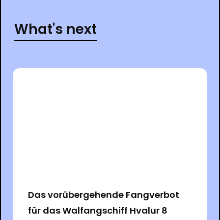
What's next
Das vorübergehende Fangverbot
für das Walfangschiff Hvalur 8