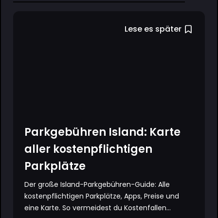
Lese es später
Parkgebühren Island: Karte
aller kostenpflichtigen
Parkplätze
Der große Island-Parkgebühren-Guide: Alle
kostenpflichtigen Parkplätze, Apps, Preise und
eine Karte. So vermeidest du Kostenfallen...