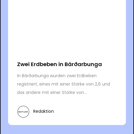
Zwei Erdbeben in Bárðarbunga
In Bárðarbunga wurden zwei Erdbeben
registriert, eines mit einer Stärke von 2,6 und
das andere mit einer Stärke von...
Redaktion