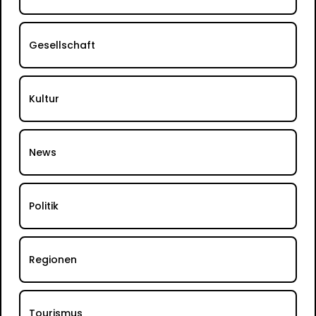
Gesellschaft
Kultur
News
Politik
Regionen
Tourismus