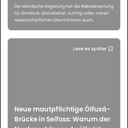
Die isländische Regierung hat die Risikobewertung
für Grindavík überarbeitet. Künftig sollen neben
wissenschaftlichen Erkenntnissen auch...
Lese es später
Neue mautpflichtige Ölfusá-
Brücke in Selfoss: Warum der