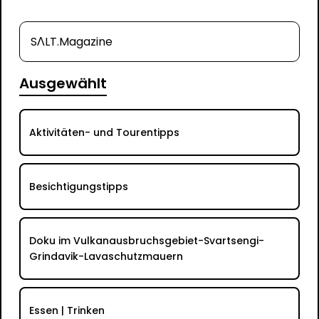
SΛLT.Magazine
Ausgewählt
Aktivitäten- und Tourentipps
Besichtigungstipps
Doku im Vulkanausbruchsgebiet-Svartsengi-
Grindavik-Lavaschutzmauern
Essen | Trinken