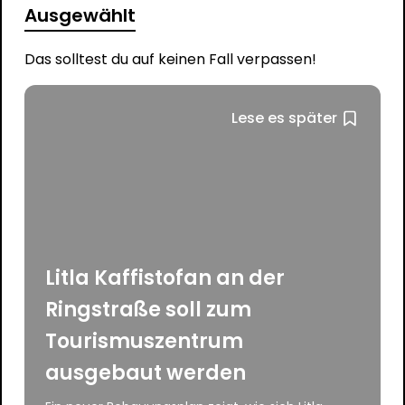
Ausgewählt
Das solltest du auf keinen Fall verpassen!
Lese es später
Litla Kaffistofan an der
Ringstraße soll zum
Tourismuszentrum
ausgebaut werden