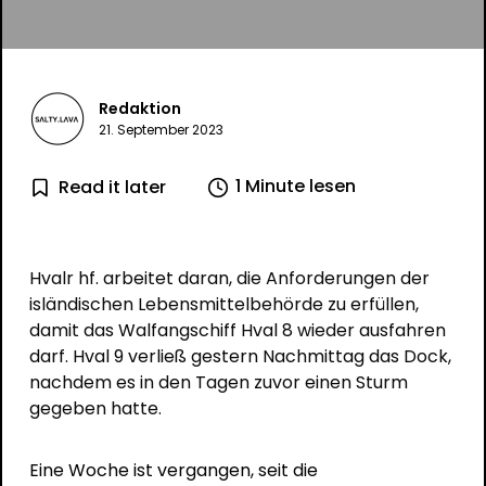
Redaktion
21. September 2023
1 Minute lesen
Read it later
Hvalr hf. arbeitet daran, die Anforderungen der
isländischen Lebensmittelbehörde zu erfüllen,
damit das Walfangschiff Hval 8 wieder ausfahren
darf. Hval 9 verließ gestern Nachmittag das Dock,
nachdem es in den Tagen zuvor einen Sturm
gegeben hatte.
Eine Woche ist vergangen, seit die