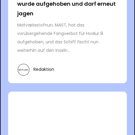
wurde aufgehoben und darf erneut
jagen
Matvælastofnun, MAST, hat das
vorübergehende Fangverbot für Hvalur 8
aufgehoben, und das Schiff fischt nun
weiterhin auf den Inseln...
Redaktion