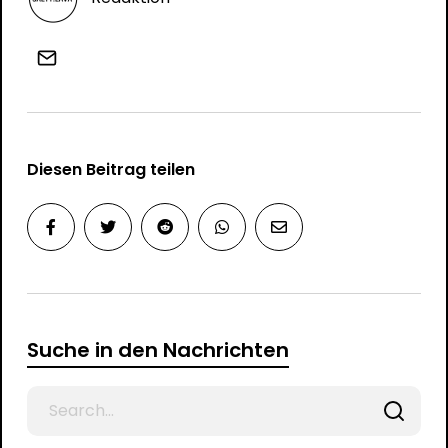
Diesen Beitrag teilen
Suche in den Nachrichten
Search
for