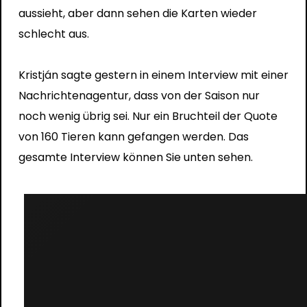
aussieht, aber dann sehen die Karten wieder
schlecht aus.
Kristján sagte gestern in einem Interview mit einer
Nachrichtenagentur, dass von der Saison nur
noch wenig übrig sei. Nur ein Bruchteil der Quote
von 160 Tieren kann gefangen werden. Das
gesamte Interview können Sie unten sehen.