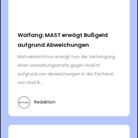
Walfang: MAST erwägt Bußgeld
aufgrund Abweichungen
Matvælastofnun erwägt nun die Verhängung
einer Verwaltungsstrafe gegen Hval hf.
aufgrund von Abweichungen in der Fischerei
von Hval 8....
Redaktion