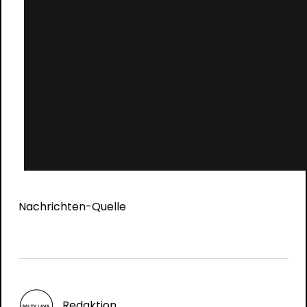
Nachrichten-Quelle
Redaktion