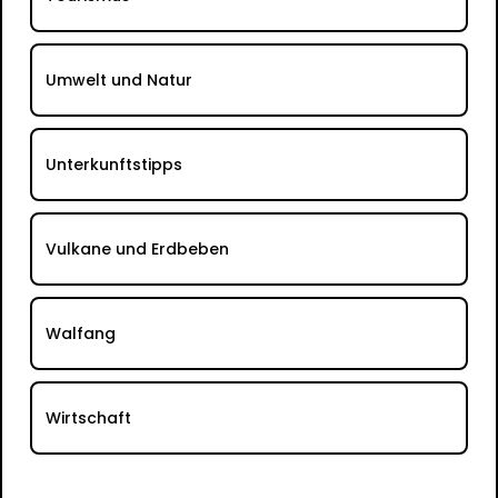
Umwelt und Natur
Unterkunftstipps
Vulkane und Erdbeben
Walfang
Wirtschaft