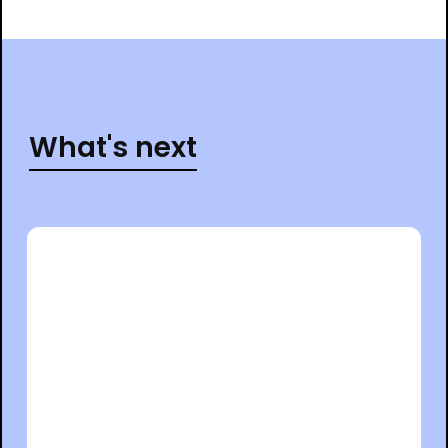
What's next