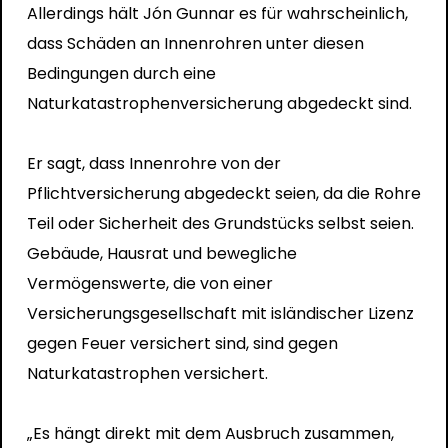
Allerdings hält Jón Gunnar es für wahrscheinlich,
dass Schäden an Innenrohren unter diesen
Bedingungen durch eine
Naturkatastrophenversicherung abgedeckt sind.
Er sagt, dass Innenrohre von der
Pflichtversicherung abgedeckt seien, da die Rohre
Teil oder Sicherheit des Grundstücks selbst seien.
Gebäude, Hausrat und bewegliche
Vermögenswerte, die von einer
Versicherungsgesellschaft mit isländischer Lizenz
gegen Feuer versichert sind, sind gegen
Naturkatastrophen versichert.
„Es hängt direkt mit dem Ausbruch zusammen,