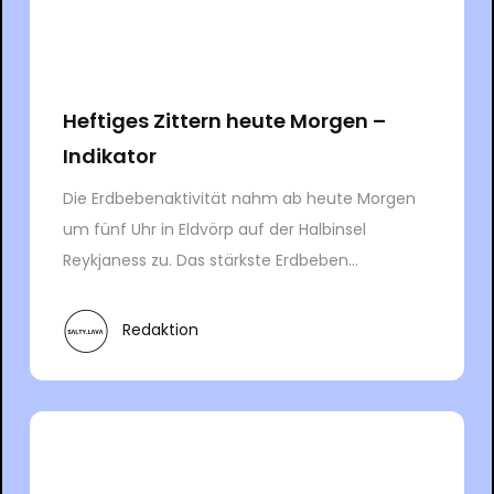
Heftiges Zittern heute Morgen –
Indikator
Die Erdbebenaktivität nahm ab heute Morgen
um fünf Uhr in Eldvörp auf der Halbinsel
Reykjaness zu. Das stärkste Erdbeben...
Redaktion