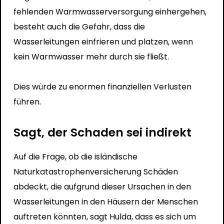
fehlenden Warmwasserversorgung einhergehen,
besteht auch die Gefahr, dass die
Wasserleitungen einfrieren und platzen, wenn
kein Warmwasser mehr durch sie fließt.
Dies würde zu enormen finanziellen Verlusten
führen.
Sagt, der Schaden sei indirekt
Auf die Frage, ob die isländische
Naturkatastrophenversicherung Schäden
abdeckt, die aufgrund dieser Ursachen in den
Wasserleitungen in den Häusern der Menschen
auftreten könnten, sagt Hulda, dass es sich um