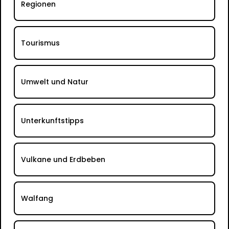
Regionen
Tourismus
Umwelt und Natur
Unterkunftstipps
Vulkane und Erdbeben
Walfang