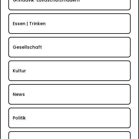
Essen | Trinken
Gesellschaft
Kultur
News
Politik