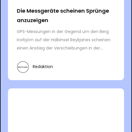
Die Messgeräte scheinen Sprünge
anzuzeigen
GPS-Messungen in der Gegend um den Berg
Þorbjörn auf der Halbinsel Reykjanes scheinen
einen Anstieg der Verschiebungen in der...
Redaktion