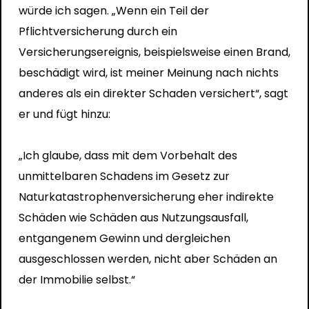
würde ich sagen. „Wenn ein Teil der
Pflichtversicherung durch ein
Versicherungsereignis, beispielsweise einen Brand,
beschädigt wird, ist meiner Meinung nach nichts
anderes als ein direkter Schaden versichert“, sagt
er und fügt hinzu:
„Ich glaube, dass mit dem Vorbehalt des
unmittelbaren Schadens im Gesetz zur
Naturkatastrophenversicherung eher indirekte
Schäden wie Schäden aus Nutzungsausfall,
entgangenem Gewinn und dergleichen
ausgeschlossen werden, nicht aber Schäden an
der Immobilie selbst.“