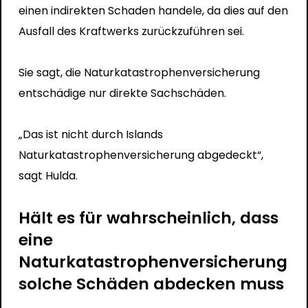
einen indirekten Schaden handele, da dies auf den
Ausfall des Kraftwerks zurückzuführen sei.
Sie sagt, die Naturkatastrophenversicherung
entschädige nur direkte Sachschäden.
„Das ist nicht durch Islands
Naturkatastrophenversicherung abgedeckt“,
sagt Hulda.
Hält es für wahrscheinlich, dass
eine
Naturkatastrophenversicherung
solche Schäden abdecken muss