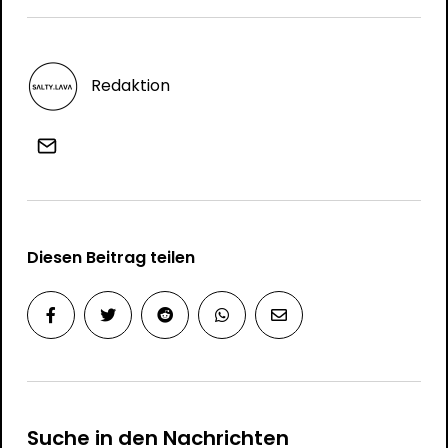
Redaktion
Diesen Beitrag teilen
Suche in den Nachrichten