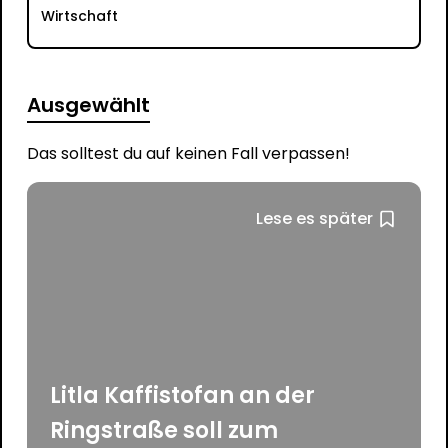
Wirtschaft
Ausgewählt
Das solltest du auf keinen Fall verpassen!
Lese es später
Litla Kaffistofan an der
Ringstraße soll zum