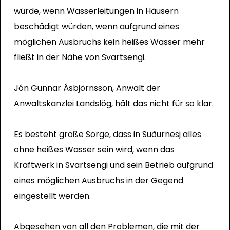
würde, wenn Wasserleitungen in Häusern
beschädigt würden, wenn aufgrund eines
möglichen Ausbruchs kein heißes Wasser mehr
fließt in der Nähe von Svartsengi.
Jón Gunnar Ásbjörnsson, Anwalt der
Anwaltskanzlei Landslög, hält das nicht für so klar.
Es besteht große Sorge, dass in Suðurnesj alles
ohne heißes Wasser sein wird, wenn das
Kraftwerk in Svartsengi und sein Betrieb aufgrund
eines möglichen Ausbruchs in der Gegend
eingestellt werden.
Abgesehen von all den Problemen, die mit der