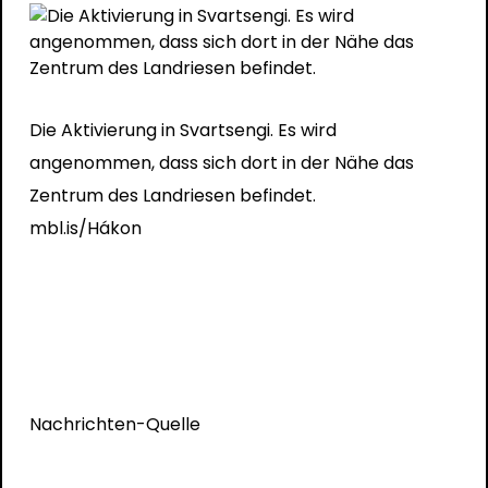
Die Aktivierung in Svartsengi. Es wird
angenommen, dass sich dort in der Nähe das
Zentrum des Landriesen befindet.
mbl.is/Hákon
Nachrichten-Quelle