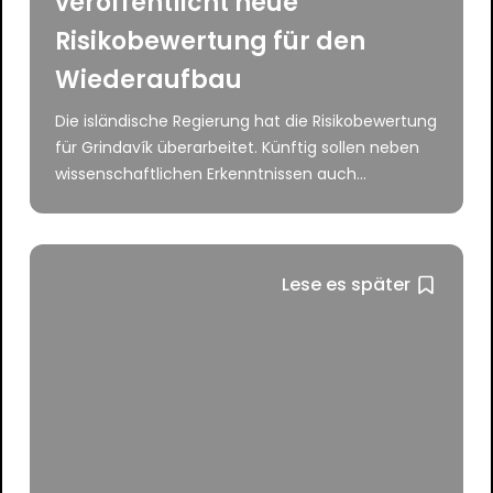
veröffentlicht neue
Risikobewertung für den
Wiederaufbau
Die isländische Regierung hat die Risikobewertung
für Grindavík überarbeitet. Künftig sollen neben
wissenschaftlichen Erkenntnissen auch...
Lese es später