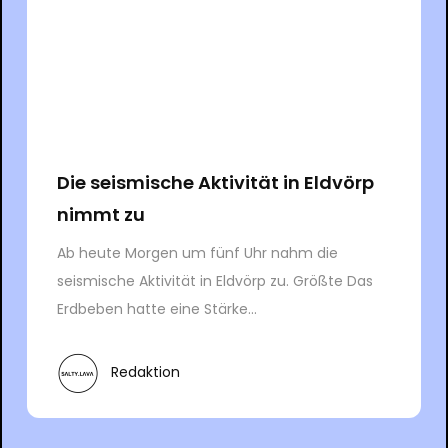
Die seismische Aktivität in Eldvörp
nimmt zu
Ab heute Morgen um fünf Uhr nahm die
seismische Aktivität in Eldvörp zu. Größte Das
Erdbeben hatte eine Stärke...
Redaktion