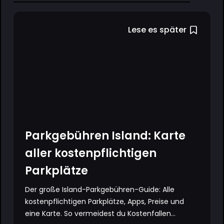
Lese es später
Parkgebühren Island: Karte
aller kostenpflichtigen
Parkplätze
Der große Island-Parkgebühren-Guide: Alle
kostenpflichtigen Parkplätze, Apps, Preise und
eine Karte. So vermeidest du Kostenfallen...