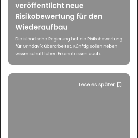
veröffentlicht neue
Risikobewertung für den
Wiederaufbau
Die isländische Regierung hat die Risikobewertung
für Grindavík überarbeitet. Künftig sollen neben
wissenschaftlichen Erkenntnissen auch...
Lese es später