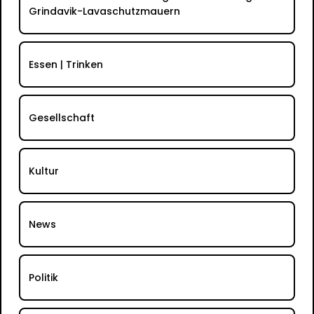
Grindavik-Lavaschutzmauern
Essen | Trinken
Gesellschaft
Kultur
News
Politik