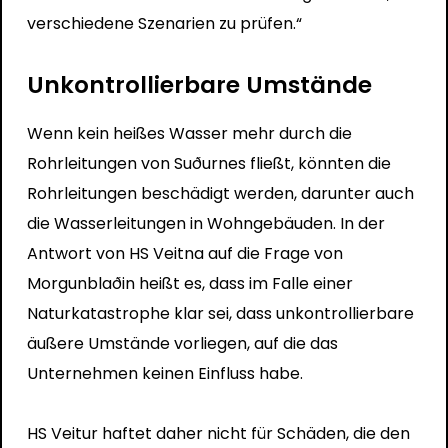
verschiedene Szenarien zu prüfen.“
Unkontrollierbare Umstände
Wenn kein heißes Wasser mehr durch die
Rohrleitungen von Suðurnes fließt, könnten die
Rohrleitungen beschädigt werden, darunter auch
die Wasserleitungen in Wohngebäuden. In der
Antwort von HS Veitna auf die Frage von
Morgunblaðin heißt es, dass im Falle einer
Naturkatastrophe klar sei, dass unkontrollierbare
äußere Umstände vorliegen, auf die das
Unternehmen keinen Einfluss habe.
HS Veitur haftet daher nicht für Schäden, die den