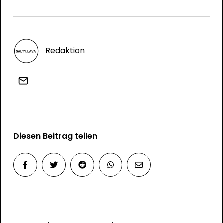
Redaktion
Diesen Beitrag teilen