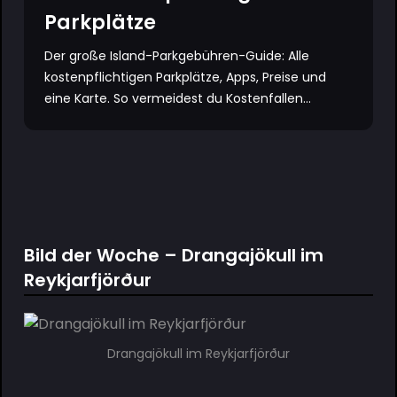
Parkplätze
Der große Island-Parkgebühren-Guide: Alle
kostenpflichtigen Parkplätze, Apps, Preise und
eine Karte. So vermeidest du Kostenfallen...
Bild der Woche – Drangajökull im
Reykjarfjörður
Drangajökull im Reykjarfjörður