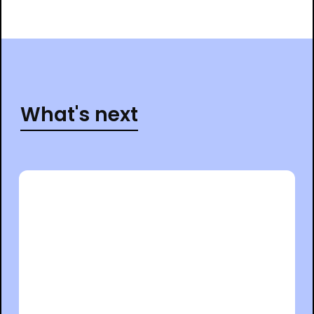
What's next