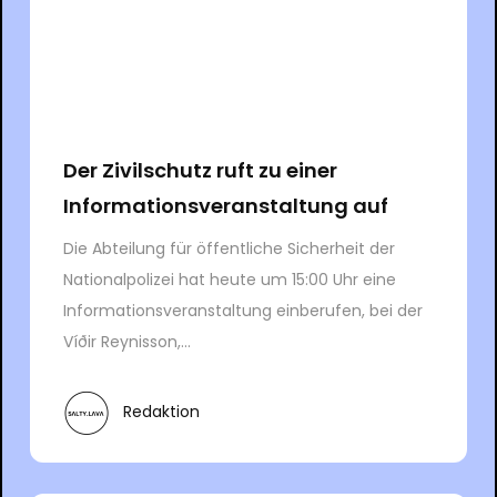
Der Zivilschutz ruft zu einer
Informationsveranstaltung auf
Die Abteilung für öffentliche Sicherheit der
Nationalpolizei hat heute um 15:00 Uhr eine
Informationsveranstaltung einberufen, bei der
Víðir Reynisson,...
Redaktion