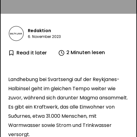
Redaktion
6. November 2023
2 Minuten lesen
Read it later
Landhebung bei Svartsengi auf der Reykjanes-
Halbinsel geht im gleichen Tempo weiter wie
zuvor, während sich darunter Magma ansammelt.
Es gibt ein Kraftwerk, das alle Einwohner von
Suðurnes, etwa 31.000 Menschen, mit
Warmwasser sowie Strom und Trinkwasser
versorgt.