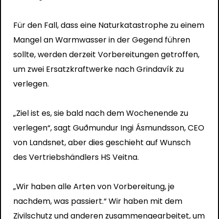
Für den Fall, dass eine Naturkatastrophe zu einem
Mangel an Warmwasser in der Gegend führen
sollte, werden derzeit Vorbereitungen getroffen,
um zwei Ersatzkraftwerke nach Grindavík zu
verlegen.
„Ziel ist es, sie bald nach dem Wochenende zu
verlegen“, sagt Guðmundur Ingi Ásmundsson, CEO
von Landsnet, aber dies geschieht auf Wunsch
des Vertriebshändlers HS Veitna.
„Wir haben alle Arten von Vorbereitung, je
nachdem, was passiert.“ Wir haben mit dem
Zivilschutz und anderen zusammengearbeitet, um