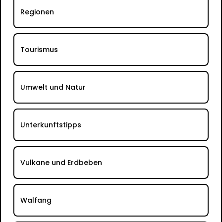
Regionen
Tourismus
Umwelt und Natur
Unterkunftstipps
Vulkane und Erdbeben
Walfang