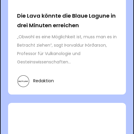
Die Lava könnte die Blaue Lagune in
drei Minuten erreichen
„Obwohl es eine Möglichkeit ist, muss man es in
Betracht ziehen“, sagt Þorvaldur Þórðarson,
Professor für Vulkanologie und
Gesteinswissenschaften...
Redaktion