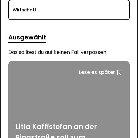
Wirtschaft
Ausgewählt
Das solltest du auf keinen Fall verpassen!
Lese es später
Litla Kaffistofan an der
Ringstraße soll zum