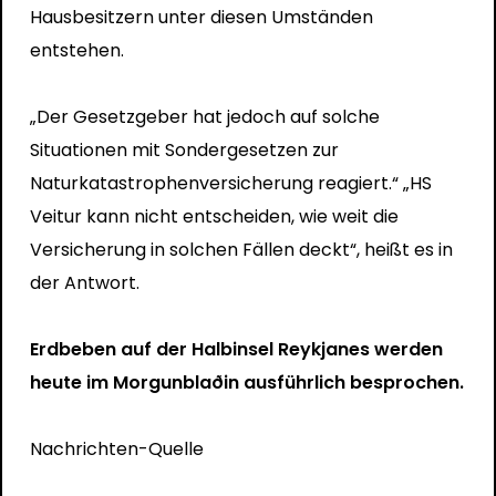
Hausbesitzern unter diesen Umständen
entstehen.
„Der Gesetzgeber hat jedoch auf solche
Situationen mit Sondergesetzen zur
Naturkatastrophenversicherung reagiert.“ „HS
Veitur kann nicht entscheiden, wie weit die
Versicherung in solchen Fällen deckt“, heißt es in
der Antwort.
Erdbeben auf der Halbinsel Reykjanes werden
heute im Morgunblaðin ausführlich besprochen.
Nachrichten-Quelle