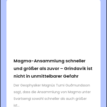
Magma-Ansammlung schneller
und größer als zuvor – Grindavík ist
nicht in unmittelbarer Gefahr
Der Geophysiker Magnús Tumi Guðmundsson
sagt, dass die Ansammlung von Magma unter
Svartsengi sowohl schneller als auch größer
ist...