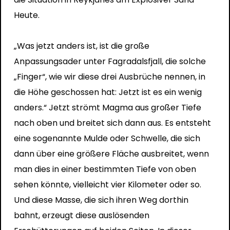
Heute.
„Was jetzt anders ist, ist die große
Anpassungsader unter Fagradalsfjall, die solche
„Finger“, wie wir diese drei Ausbrüche nennen, in
die Höhe geschossen hat: Jetzt ist es ein wenig
anders.“ Jetzt strömt Magma aus großer Tiefe
nach oben und breitet sich dann aus. Es entsteht
eine sogenannte Mulde oder Schwelle, die sich
dann über eine größere Fläche ausbreitet, wenn
man dies in einer bestimmten Tiefe von oben
sehen könnte, vielleicht vier Kilometer oder so.
Und diese Masse, die sich ihren Weg dorthin
bahnt, erzeugt diese auslösenden