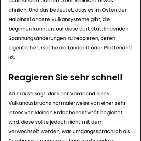
achthundert Jahren. Aber vielleicht etwas
ähnlich. Und das bedeutet, dass es im Osten der
Halbinsel andere Vulkansysteme gibt, die
beginnen könnten, auf diese dort stattfindenden
Spannungsänderungen zu reagieren, deren
eigentliche Ursache die Landdrift oder Plattendrift
ist.
Reagieren Sie sehr schnell
Ari Trausti sagt, dass der Vorabend eines
Vulkanausbruchs normalerweise von einer sehr
intensiven kleinen Erdbebenaktivität begleitet
wird, diese sollte jedoch nicht mit dem
verwechselt werden, was umgangssprachlich als
Eruptionsstörung bezeichnet wird, sondern