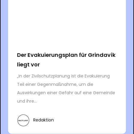
Der Evakuierungsplan für Grindavík
liegt vor
„In der Zivilschutzplanung ist die Evakuierung
Teil einer Gegenmaßnahme, um die
Auswirkungen einer Gefahr auf eine Gemeinde
und ihre...
Redaktion