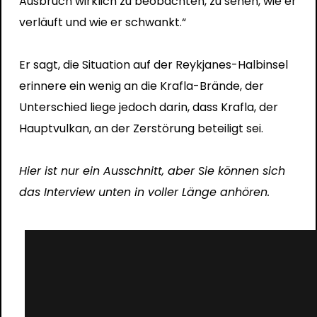
Ausbruch wirklich zu beobachten, zu sehen, wie er
verläuft und wie er schwankt.“
Er sagt, die Situation auf der Reykjanes-Halbinsel
erinnere ein wenig an die Krafla-Brände, der
Unterschied liege jedoch darin, dass Krafla, der
Hauptvulkan, an der Zerstörung beteiligt sei.
Hier ist nur ein Ausschnitt, aber Sie können sich
das Interview unten in voller Länge anhören.