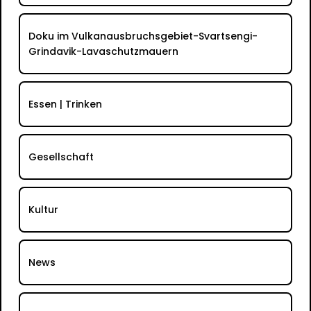
Doku im Vulkanausbruchsgebiet-Svartsengi-
Grindavik-Lavaschutzmauern
Essen | Trinken
Gesellschaft
Kultur
News