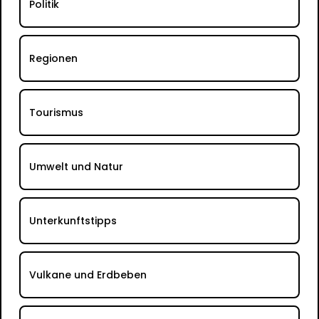
Politik
Regionen
Tourismus
Umwelt und Natur
Unterkunftstipps
Vulkane und Erdbeben