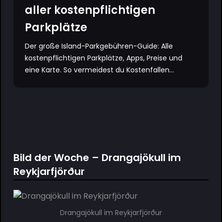
aller kostenpflichtigen
Parkplätze
Der große Island-Parkgebühren-Guide: Alle
kostenpflichtigen Parkplätze, Apps, Preise und
eine Karte. So vermeidest du Kostenfallen...
Bild der Woche – Drangajökull im
Reykjarfjörður
Drangajökull im Reykjarfjörður