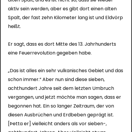
aktiv sein werden, aber es gibt dort einen alten
Spalt, der fast zehn Kilometer lang ist und Eldvörp
heißt.
Er sagt, dass es dort Mitte des 13. Jahrhunderts
eine Feuerrevolution gegeben habe.
„Das ist alles ein sehr vulkanisches Gebiet und das
schon immer.“ Aber nun sind diese sieben,
achthundert Jahre seit dem letzten Umbruch
vergangen, und jetzt möchte man sagen, dass er
begonnen hat. Ein so langer Zeitraum, der von
diesen Ausbrüchen und Erdbeben geprägt ist.
[Þetta er] vielleicht anders als vor sieben-,