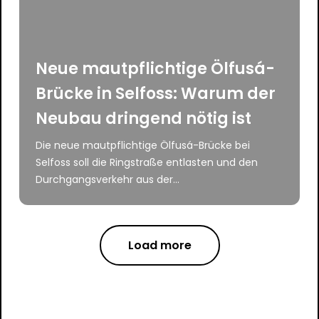
Neue mautpflichtige Ölfusá-
Brücke in Selfoss: Warum der
Neubau dringend nötig ist
Die neue mautpflichtige Ölfusá-Brücke bei
Selfoss soll die Ringstraße entlasten und den
Durchgangsverkehr aus der...
Load more