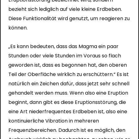
bezieht sich lediglich auf viele kleine Erdbeben.
Diese Funktionalität wird genutzt, um reagieren zu
können.
„Es kann bedeuten, dass das Magma ein paar
Stunden oder viele Stunden im Voraus so flach
geworden ist, dass es begonnen hat, den oberen
Teil der Oberfläche wirklich zu erschüttern.“ Es ist
natürlich ein Zeichen dafür, dass jetzt sehr schnell
gehandelt werden muss. Wenn also eine Eruption
beginnt, dann gibt es diese Eruptionsstörung, die
eine Art niederfrequentes Erdbeben ist, also eine
kontinuierliche Vibration in mehreren
Frequenzbereichen. Dadurch ist es möglich, den