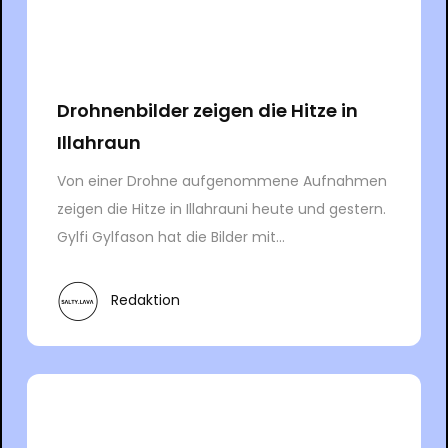
Drohnenbilder zeigen die Hitze in
Illahraun
Von einer Drohne aufgenommene Aufnahmen
zeigen die Hitze in Illahrauni heute und gestern.
Gylfi Gylfason hat die Bilder mit...
Redaktion