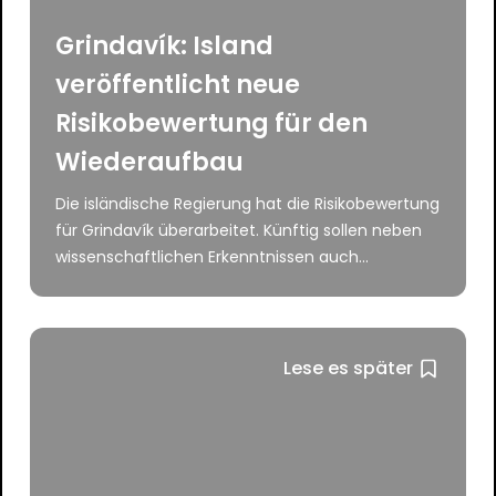
Grindavík: Island
veröffentlicht neue
Risikobewertung für den
Wiederaufbau
Die isländische Regierung hat die Risikobewertung
für Grindavík überarbeitet. Künftig sollen neben
wissenschaftlichen Erkenntnissen auch...
Lese es später