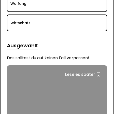
Walfang
Wirtschaft
Ausgewählt
Das solltest du auf keinen Fall verpassen!
Lese es später