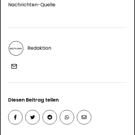
Nachrichten-Quelle
Redaktion
Diesen Beitrag teilen