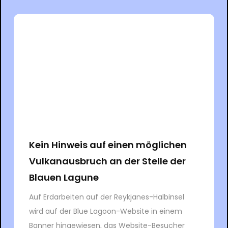
Kein Hinweis auf einen möglichen
Vulkanausbruch an der Stelle der
Blauen Lagune
Auf Erdarbeiten auf der Reykjanes-Halbinsel
wird auf der Blue Lagoon-Website in einem
Banner hingewiesen, das Website-Besucher