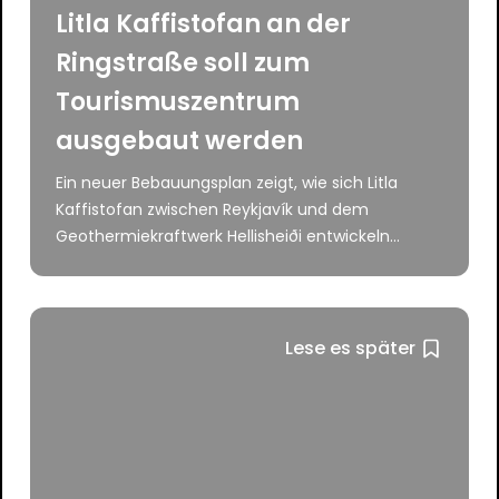
Litla Kaffistofan an der
Ringstraße soll zum
Tourismuszentrum
ausgebaut werden
Ein neuer Bebauungsplan zeigt, wie sich Litla
Kaffistofan zwischen Reykjavík und dem
Geothermiekraftwerk Hellisheiði entwickeln...
Lese es später