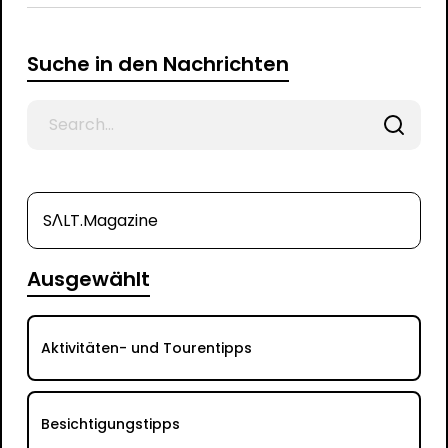
Suche in den Nachrichten
Search
for
SΛLT.Magazine
Ausgewählt
Aktivitäten- und Tourentipps
Besichtigungstipps