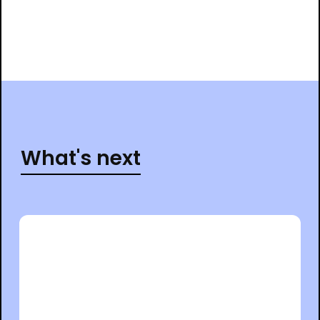
What's next