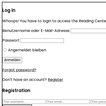
Log in
Whoops! You have to login to access the Reading Center 
Benutzername oder E-Mail-Adresse
Passwort
Angemeldet bleiben
Forgot password?
Don't have an account?
Register
Registration