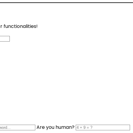
functionalities!
Are you human?