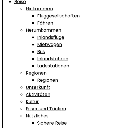
Reise
Hinkommen
Fluggesellschaften
Fähren
Herumkommen
Inlandsflüge
Mietwagen
Bus
Inlandsfähren
Ladestationen
Regionen
Regionen
Unterkunft
Aktivitäten
Kultur
Essen und Trinken
Nützliches
Sichere Reise