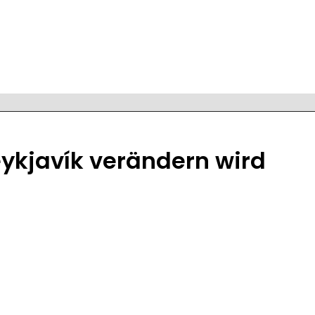
eykjavík verändern wird