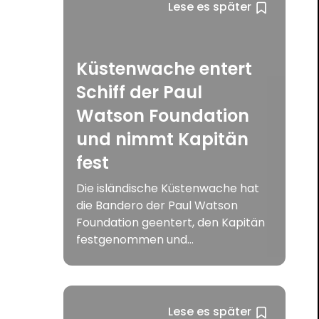
Lese es später
Küstenwache entert
Schiff der Paul
Watson Foundation
und nimmt Kapitän
fest
Die isländische Küstenwache hat
die Bandero der Paul Watson
Foundation geentert, den Kapitän
festgenommen und...
Lese es später