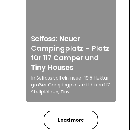
Selfoss: Neuer
Campingplatz – Platz
für 117 Camper und
Tiny Houses
In Selfoss soll ein neuer 19,5 Hektar
großer Campingplatz mit bis zu 117
Stellplätzen, Tiny...
Load more