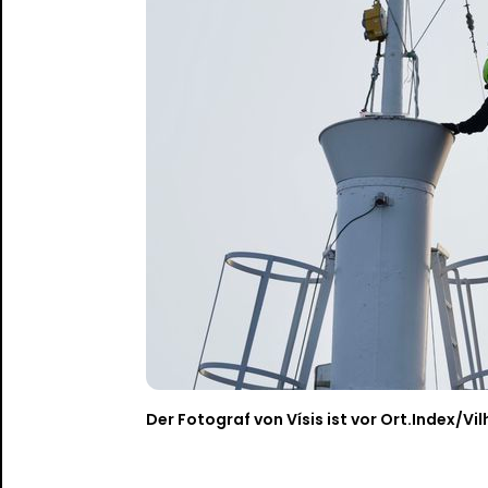
Der Fotograf von Vísis ist vor Ort.
Index/Vil