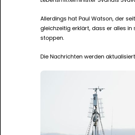
Allerdings hat Paul Watson, der s
gleichzeitig erklärt, dass er alles
stoppen.
Die Nachrichten werden aktualisiert