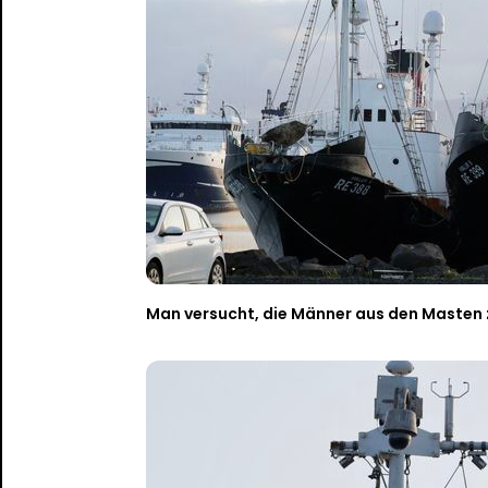
Man versucht, die Männer aus den Masten 