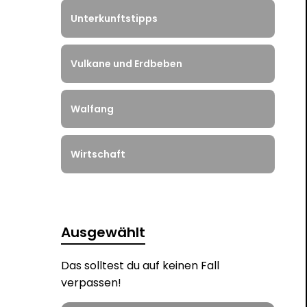
Unterkunftstipps
Vulkane und Erdbeben
Walfang
Wirtschaft
Ausgewählt
Das solltest du auf keinen Fall
verpassen!