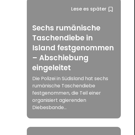
Lese es später
Sechs rumänische
Taschendiebe in
Island festgenommen
– Abschiebung
eingeleitet
Die Polizei in Südisland hat sechs
rumänische Taschendiebe
festgenommen, die Teil einer
organisiert agierenden
Diebesbande...