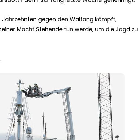
eit Jahrzehnten gegen den Walfang kämpft,
 in seiner Macht Stehende tun werde, um die Jagd zu
.