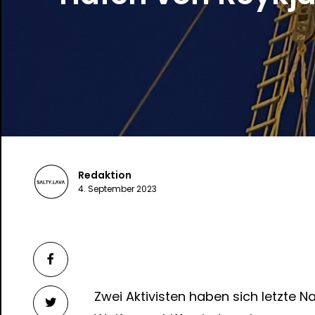
Redaktion
4. September 2023
Zwei Aktivisten haben sich letzte