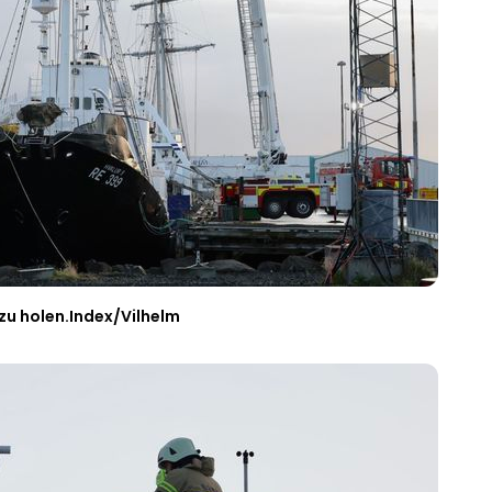
zu holen.
Index/Vilhelm