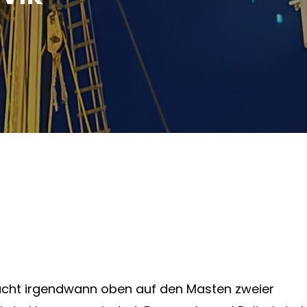
 Nacht irgendwann oben auf den Masten zweier