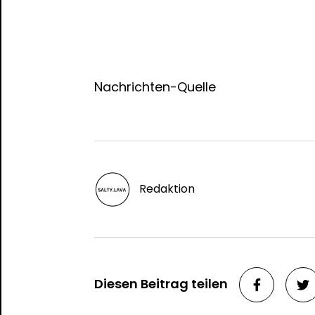
Nachrichten-Quelle
Redaktion
Diesen Beitrag teilen