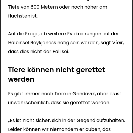
Tiefe von 800 Metern oder noch näher am
flachsten ist.
Auf die Frage, ob weitere Evakuierungen auf der
Halbinsel Reykjaness nötig sein werden, sagt Víðir,
dass dies nicht der Fall sei.
Tiere können nicht gerettet
werden
Es gibt immer noch Tiere in Grindavík, aber es ist
unwahrscheinlich, dass sie gerettet werden.
„Es ist nicht sicher, sich in der Gegend aufzuhalten.
Leider können wir niemandem erlauben, das