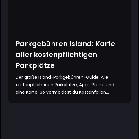
Parkgebühren Island: Karte
aller kostenpflichtigen
Parkplätze
Der große Island-Parkgebühren-Guide: Alle
kostenpflichtigen Parkplätze, Apps, Preise und
eine Karte. So vermeidest du Kostenfallen...