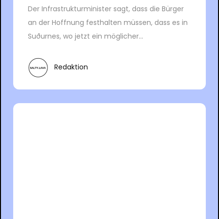
Der Infrastrukturminister sagt, dass die Bürger
an der Hoffnung festhalten müssen, dass es in
Suðurnes, wo jetzt ein möglicher...
Redaktion