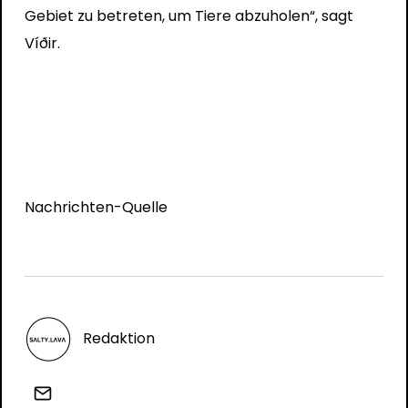
Gebiet zu betreten, um Tiere abzuholen“, sagt
Víðir.
Nachrichten-Quelle
Redaktion