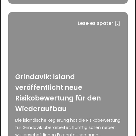
Lese es später
Grindavík: Island
veröffentlicht neue
Risikobewertung für den
Wiederaufbau
Die isländische Regierung hat die Risikobewertung
für Grindavík überarbeitet. Künftig sollen neben
wissenschaftlichen Erkenntnissen auch...