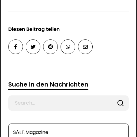
Diesen Beitrag teilen
Suche in den Nachrichten
Search
for
SΛLT.Magazine