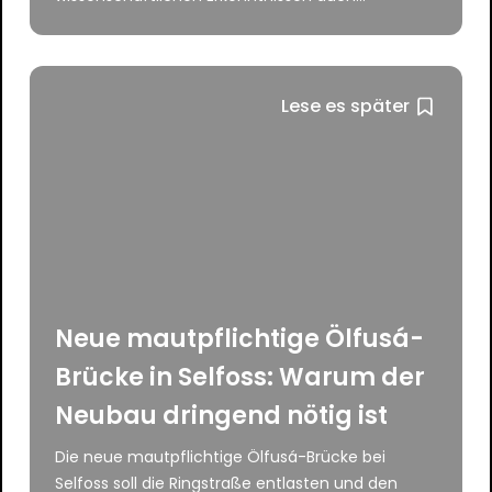
Lese es später
Neue mautpflichtige Ölfusá-
Brücke in Selfoss: Warum der
Neubau dringend nötig ist
Die neue mautpflichtige Ölfusá-Brücke bei
Selfoss soll die Ringstraße entlasten und den