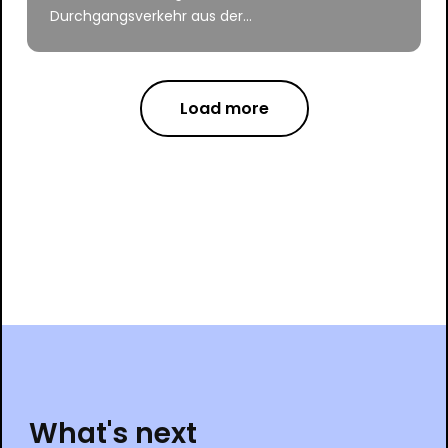
Durchgangsverkehr aus der...
Load more
What's next