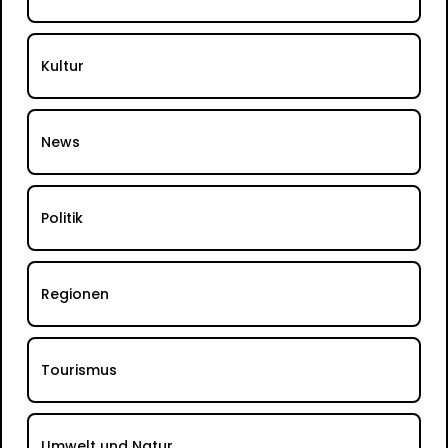
Kultur
News
Politik
Regionen
Tourismus
Umwelt und Natur