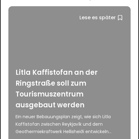
Lese es später
Litla Kaffistofan an der
Ringstraße soll zum
Tourismuszentrum
ausgebaut werden
Ein neuer Bebauungsplan zeigt, wie sich Litla
Kaffistofan zwischen Reykjavík und dem
Geothermiekraftwerk Hellisheiði entwickeln...