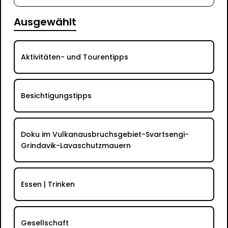
Ausgewählt
Aktivitäten- und Tourentipps
Besichtigungstipps
Doku im Vulkanausbruchsgebiet-Svartsengi-
Grindavik-Lavaschutzmauern
Essen | Trinken
Gesellschaft