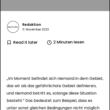
Redaktion
11. November 2023
2 Minuten lesen
Read it later
„Im Moment befindet sich niemand in dem Gebiet,
das wir als das gefährlichste Gebiet definieren,
und niemand betritt es, solange diese Situation
besteht.“ Das bedeutet zum Beispiel, dass es
unter sonst gleichen Bedingungen nicht möglich