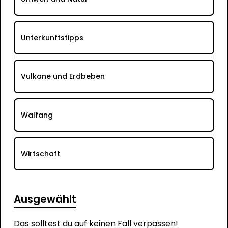
Unterkunftstipps
Vulkane und Erdbeben
Walfang
Wirtschaft
Ausgewählt
Das solltest du auf keinen Fall verpassen!