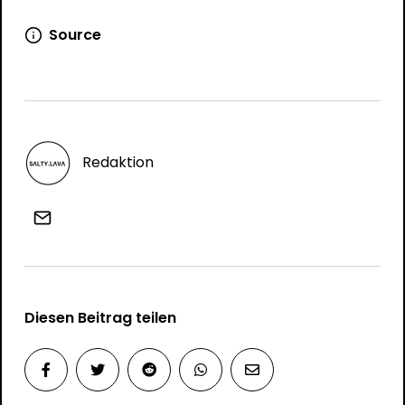
Source
Redaktion
Diesen Beitrag teilen