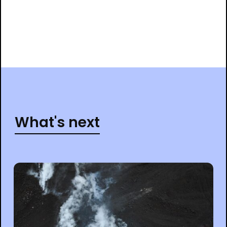
What's next