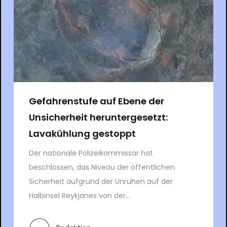
Gefahrenstufe auf Ebene der
Unsicherheit heruntergesetzt:
Lavakühlung gestoppt
Der nationale Polizeikommissar hat
beschlossen, das Niveau der öffentlichen
Sicherheit aufgrund der Unruhen auf der
Halbinsel Reykjanes von der...