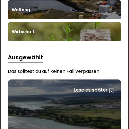
Walfang
Wirtschaft
Ausgewählt
Das solltest du auf keinen Fall verpassen!
Lese es später