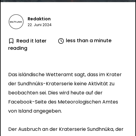
Redaktion
22. Juni 2024
less than a minute
Read it later
reading
Das isländische Wetteramt sagt, dass im Krater
der Sundhnúks-Kraterserie keine Aktivität zu
beobachten sei. Dies wird heute auf der
Facebook-Seite des Meteorologischen Amtes
von Island angegeben.
Der Ausbruch an der Kraterserie Sundhnúka, der