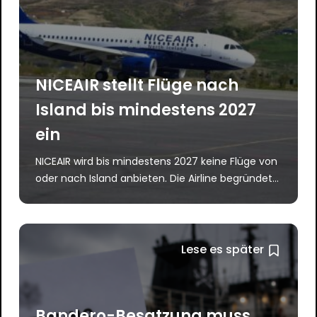
NICEAIR stellt Flüge nach
Island bis mindestens 2027
ein
NICEAIR wird bis mindestens 2027 keine Flüge von
oder nach Island anbieten. Die Airline begründet...
Lese es später
Bandero-Besatzung muss