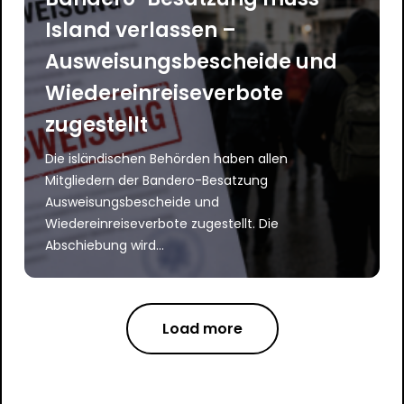
Island verlassen –
Ausweisungsbescheide und
Wiedereinreiseverbote
zugestellt
Die isländischen Behörden haben allen
Mitgliedern der Bandero-Besatzung
Ausweisungsbescheide und
Wiedereinreiseverbote zugestellt. Die
Abschiebung wird...
Load more