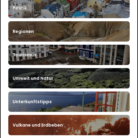
Politik
Regionen
Tourismus
Umwelt und Natur
Unterkunftstipps
Vulkane und Erdbeben