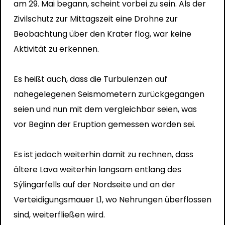
am 29. Mai begann, scheint vorbei zu sein. Als der
Zivilschutz zur Mittagszeit eine Drohne zur
Beobachtung über den Krater flog, war keine
Aktivität zu erkennen.
Es heißt auch, dass die Turbulenzen auf
nahegelegenen Seismometern zurückgegangen
seien und nun mit dem vergleichbar seien, was
vor Beginn der Eruption gemessen worden sei.
Es ist jedoch weiterhin damit zu rechnen, dass
ältere Lava weiterhin langsam entlang des
Sýlingarfells auf der Nordseite und an der
Verteidigungsmauer L1, wo Nehrungen überflossen
sind, weiterfließen wird.