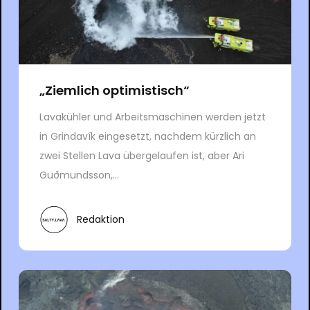
„Ziemlich optimistisch“
Lavakühler und Arbeitsmaschinen werden jetzt
in Grindavík eingesetzt, nachdem kürzlich an
zwei Stellen Lava übergelaufen ist, aber Ari
Guðmundsson,...
Redaktion