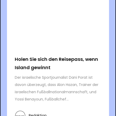
Holen Sie sich den Reisepass, wenn
Island gewinnt
Der israelische Sportjournalist Dani Porat ist
davon überzeugt, dass Alon Hazan, Trainer der
israelischen Fußballnationalmannschaft, und
Yossi Benayoun, Fußballchef...
Redaktion