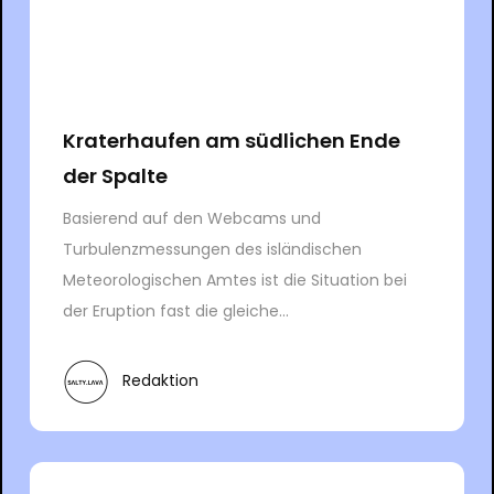
Kraterhaufen am südlichen Ende
der Spalte
Basierend auf den Webcams und
Turbulenzmessungen des isländischen
Meteorologischen Amtes ist die Situation bei
der Eruption fast die gleiche...
Redaktion