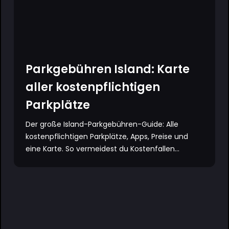
Parkgebühren Island: Karte
aller kostenpflichtigen
Parkplätze
Der große Island-Parkgebühren-Guide: Alle
kostenpflichtigen Parkplätze, Apps, Preise und
eine Karte. So vermeidest du Kostenfallen...