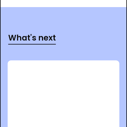
What's next