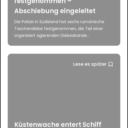
festgenommen –
Abschiebung eingeleitet
Die Polizei in Südisland hat sechs rumänische
Taschendiebe festgenommen, die Teil einer
organisiert agierenden Diebesbande...
Lese es später
Küstenwache entert Schiff