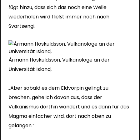
fügt hinzu, dass sich das noch eine Weile
wiederholen wird fließt immer noch nach
Svartsengi.
Ármann Höskuldsson, Vulkanologe an der
Universität Island,
„Aber sobald es dem Eldvörpin gelingt zu
brechen, gehe ich davon aus, dass der
Vulkanismus dorthin wandert und es dann für das
Magma einfacher wird, dort nach oben zu
gelangen.“