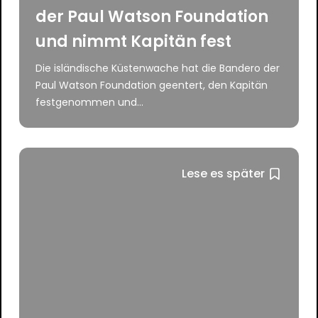
der Paul Watson Foundation
und nimmt Kapitän fest
Die isländische Küstenwache hat die Bandero der
Paul Watson Foundation geentert, den Kapitän
festgenommen und...
Lese es später