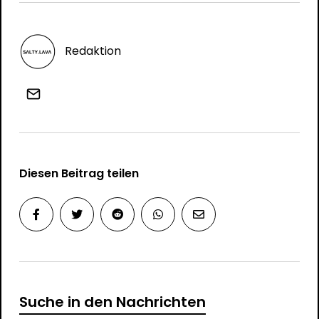
Redaktion
Diesen Beitrag teilen
Suche in den Nachrichten