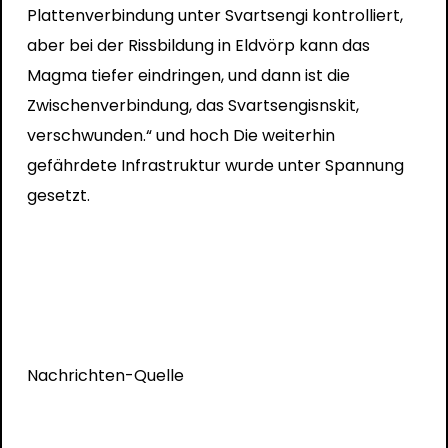
Plattenverbindung unter Svartsengi kontrolliert,
aber bei der Rissbildung in Eldvörp kann das
Magma tiefer eindringen, und dann ist die
Zwischenverbindung, das Svartsengisnskit,
verschwunden.“ und hoch Die weiterhin
gefährdete Infrastruktur wurde unter Spannung
gesetzt.
Nachrichten-Quelle