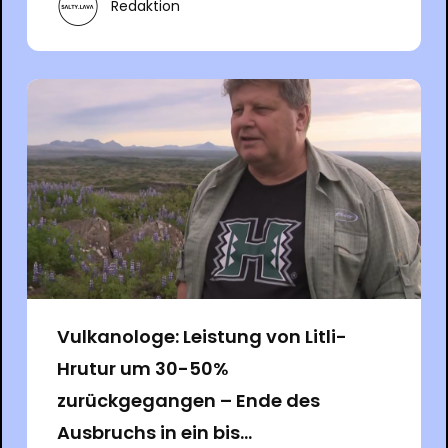
Redaktion
Vulkanologe: Leistung von Litli-
Hrutur um 30-50%
zurückgegangen – Ende des
Ausbruchs in ein bis...