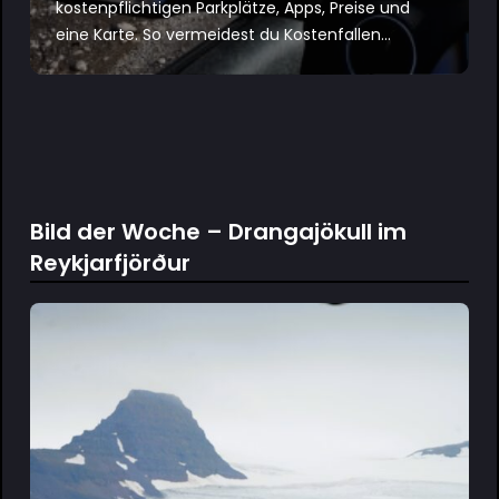
kostenpflichtigen Parkplätze, Apps, Preise und
eine Karte. So vermeidest du Kostenfallen...
Bild der Woche – Drangajökull im
Reykjarfjörður