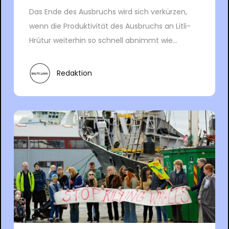
Das Ende des Ausbruchs wird sich verkürzen,
wenn die Produktivität des Ausbruchs an Litli-
Hrútur weiterhin so schnell abnimmt wie...
Redaktion