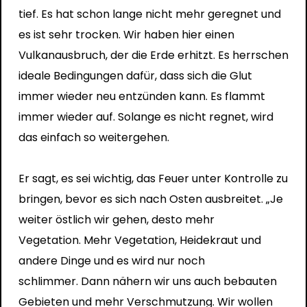
tief. Es hat schon lange nicht mehr geregnet und
es ist sehr trocken. Wir haben hier einen
Vulkanausbruch, der die Erde erhitzt. Es herrschen
ideale Bedingungen dafür, dass sich die Glut
immer wieder neu entzünden kann. Es flammt
immer wieder auf. Solange es nicht regnet, wird
das einfach so weitergehen.
Er sagt, es sei wichtig, das Feuer unter Kontrolle zu
bringen, bevor es sich nach Osten ausbreitet. „Je
weiter östlich wir gehen, desto mehr
Vegetation. Mehr Vegetation, Heidekraut und
andere Dinge und es wird nur noch
schlimmer. Dann nähern wir uns auch bebauten
Gebieten und mehr Verschmutzung. Wir wollen