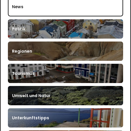
News
Politik
Regionen
Tourismus
Umwelt und Natur
Unterkunftstipps