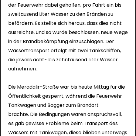
der Feuerwehr dabei geholfen, pro Fahrt ein bis
zweitausend Liter Wasser zu den Bränden zu
befördern. Es stellte sich heraus, dass dies nicht
ausreichte, und so wurde beschlossen, neue Wege
in der Brandbekämpfung einzuschlagen. Der
Wassertransport erfolgt mit zwei Tankschiffen,
die jeweils acht- bis zehntausend Liter Wasser
aufnehmen.
.
Die Meradalir-Straße war bis heute Mittag für die
Öffentlichkeit gesperrt, während die Feuerwehr
Tankwagen und Bagger zum Brandort
brachte. Die Bedingungen waren anspruchsvoll,
es gab gewisse Probleme beim Transport des
Wassers mit Tankwagen, diese blieben unterwegs