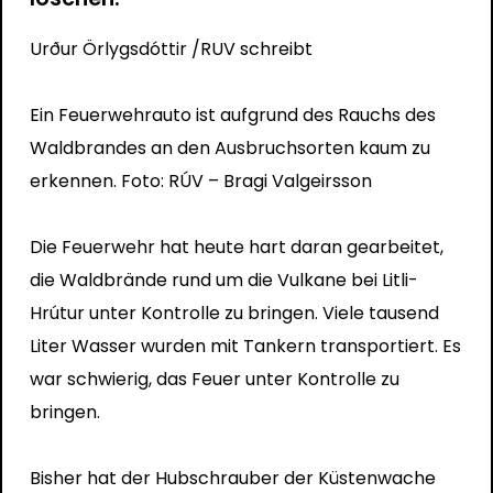
Urður Örlygsdóttir
/RUV schreibt
Ein Feuerwehrauto ist aufgrund des Rauchs des
Waldbrandes an den Ausbruchsorten kaum zu
erkennen. Foto: RÚV – Bragi Valgeirsson
Die Feuerwehr hat heute hart daran gearbeitet,
die Waldbrände rund um die Vulkane bei Litli-
Hrútur unter Kontrolle zu bringen. Viele tausend
Liter Wasser wurden mit Tankern transportiert. Es
war schwierig, das Feuer unter Kontrolle zu
bringen.
Bisher hat der Hubschrauber der Küstenwache