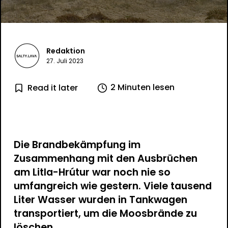
Redaktion
27. Juli 2023
2 Minuten lesen
Read it later
Die Brandbekämpfung im
Zusammenhang mit den Ausbrüchen
am Litla-Hrútur war noch nie so
umfangreich wie gestern. Viele tausend
Liter Wasser wurden in Tankwagen
transportiert, um die Moosbrände zu
löschen.