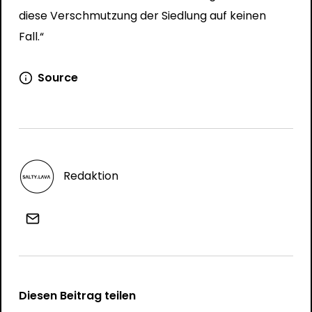
diese Verschmutzung der Siedlung auf keinen
Fall.“
Source
Redaktion
Diesen Beitrag teilen