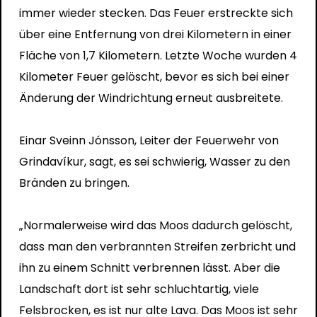
immer wieder stecken. Das Feuer erstreckte sich
über eine Entfernung von drei Kilometern in einer
Fläche von 1,7 Kilometern. Letzte Woche wurden 4
Kilometer Feuer gelöscht, bevor es sich bei einer
Änderung der Windrichtung erneut ausbreitete.
Einar Sveinn Jónsson, Leiter der Feuerwehr von
Grindavíkur, sagt, es sei schwierig, Wasser zu den
Bränden zu bringen.
„Normalerweise wird das Moos dadurch gelöscht,
dass man den verbrannten Streifen zerbricht und
ihn zu einem Schnitt verbrennen lässt. Aber die
Landschaft dort ist sehr schluchtartig, viele
Felsbrocken, es ist nur alte Lava. Das Moos ist sehr