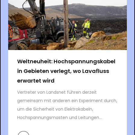
Weltneuheit: Hochspannungskabel
in Gebieten verlegt, wo Lavafluss
erwartet wird
Vertreter von Landsnet führen derzeit
gemeinsam mit anderen ein Experiment durch,
um die Sicherheit von Elektrokabeln,
Hochspannungsmasten und Leitungen...