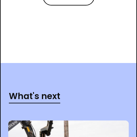
What's next