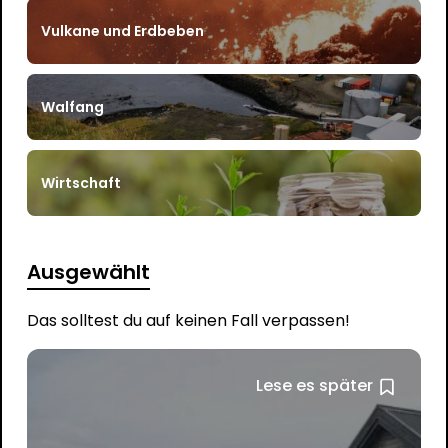
Vulkane und Erdbeben
Walfang
Wirtschaft
Ausgewählt
Das solltest du auf keinen Fall verpassen!
Lese es später