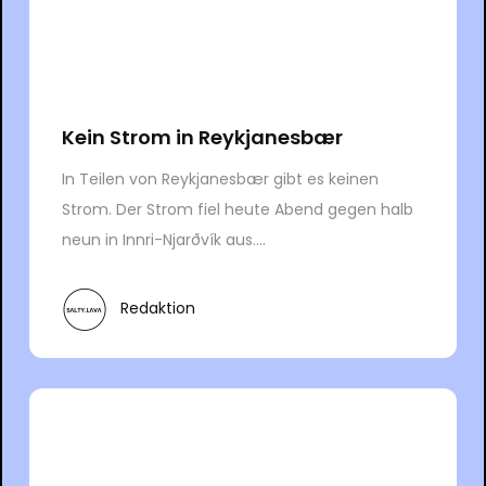
Kein Strom in Reykjanesbær
In Teilen von Reykjanesbær gibt es keinen
Strom. Der Strom fiel heute Abend gegen halb
neun in Innri-Njarðvík aus....
Redaktion