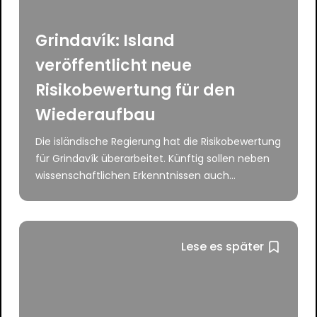
Grindavík: Island
veröffentlicht neue
Risikobewertung für den
Wiederaufbau
Die isländische Regierung hat die Risikobewertung
für Grindavík überarbeitet. Künftig sollen neben
wissenschaftlichen Erkenntnissen auch...
Lese es später