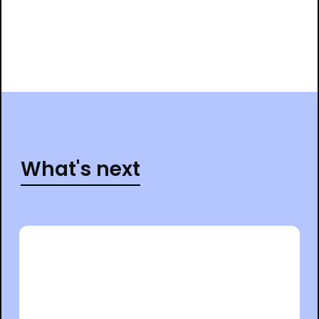
What's next