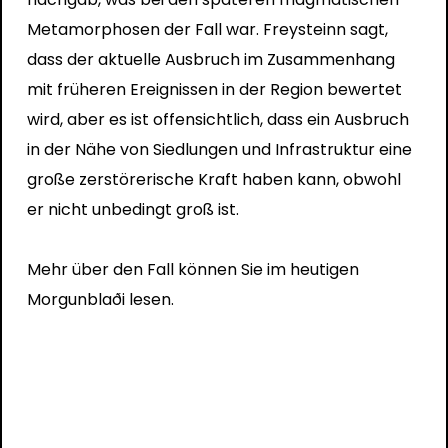
Metamorphosen der Fall war. Freysteinn sagt,
dass der aktuelle Ausbruch im Zusammenhang
mit früheren Ereignissen in der Region bewertet
wird, aber es ist offensichtlich, dass ein Ausbruch
in der Nähe von Siedlungen und Infrastruktur eine
große zerstörerische Kraft haben kann, obwohl
er nicht unbedingt groß ist.
Mehr über den Fall können Sie im heutigen
Morgunblaði lesen.