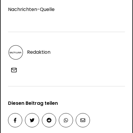
Nachrichten-Quelle
Redaktion
Diesen Beitrag teilen