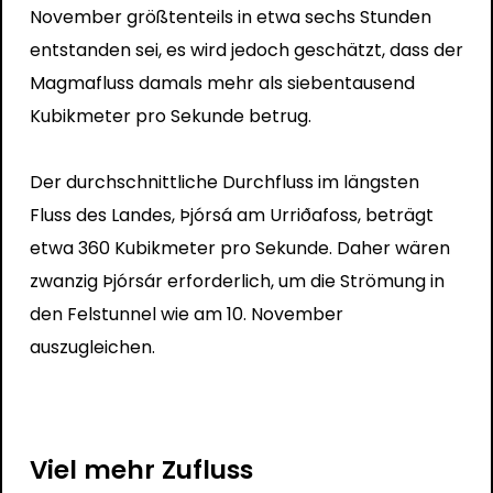
November größtenteils in etwa sechs Stunden
entstanden sei, es wird jedoch geschätzt, dass der
Magmafluss damals mehr als siebentausend
Kubikmeter pro Sekunde betrug.
Der durchschnittliche Durchfluss im längsten
Fluss des Landes, Þjórsá am Urriðafoss, beträgt
etwa 360 Kubikmeter pro Sekunde. Daher wären
zwanzig Þjórsár erforderlich, um die Strömung in
den Felstunnel wie am 10. November
auszugleichen.
Viel mehr Zufluss