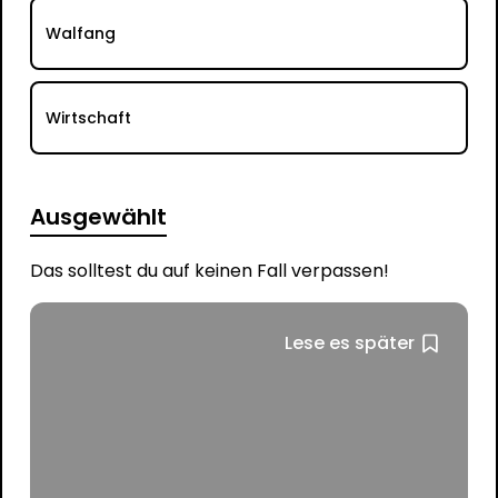
Walfang
Wirtschaft
Ausgewählt
Das solltest du auf keinen Fall verpassen!
Lese es später