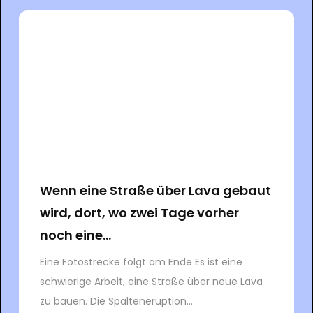
Wenn eine Straße über Lava gebaut
wird, dort, wo zwei Tage vorher
noch eine...
Eine Fotostrecke folgt am Ende Es ist eine
schwierige Arbeit, eine Straße über neue Lava
zu bauen. Die Spalteneruption...