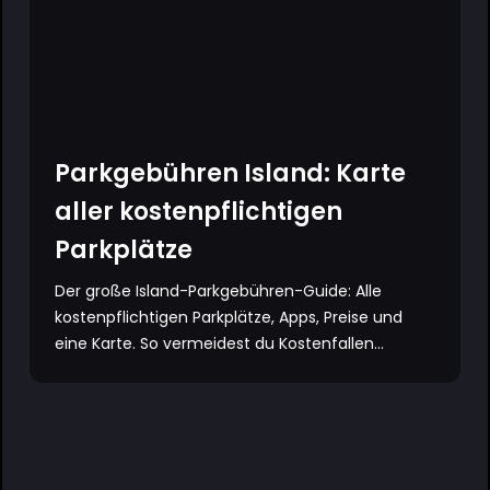
Parkgebühren Island: Karte
aller kostenpflichtigen
Parkplätze
Der große Island-Parkgebühren-Guide: Alle
kostenpflichtigen Parkplätze, Apps, Preise und
eine Karte. So vermeidest du Kostenfallen...