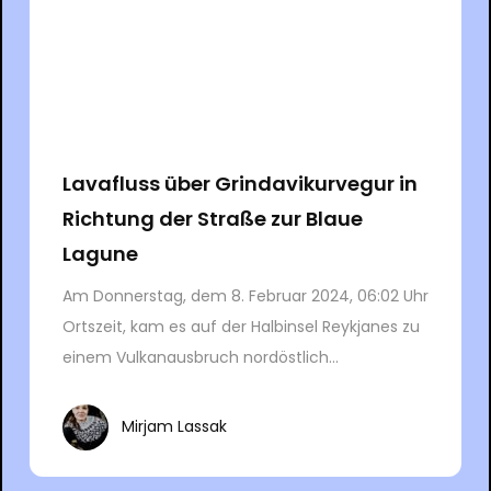
Lavafluss über Grindavikurvegur in
Richtung der Straße zur Blaue
Lagune
Am Donnerstag, dem 8. Februar 2024, 06:02 Uhr
Ortszeit, kam es auf der Halbinsel Reykjanes zu
einem Vulkanausbruch nordöstlich...
Mirjam Lassak