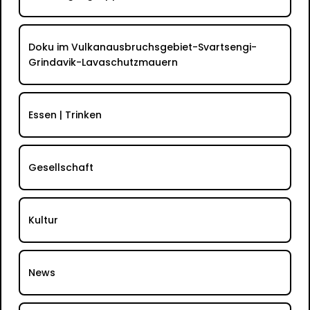
Doku im Vulkanausbruchsgebiet-Svartsengi-
Grindavik-Lavaschutzmauern
Essen | Trinken
Gesellschaft
Kultur
News