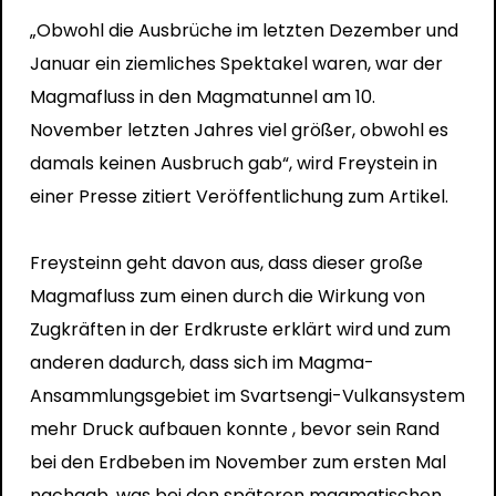
„Obwohl die Ausbrüche im letzten Dezember und
Januar ein ziemliches Spektakel waren, war der
Magmafluss in den Magmatunnel am 10.
November letzten Jahres viel größer, obwohl es
damals keinen Ausbruch gab“, wird Freystein in
einer Presse zitiert Veröffentlichung zum Artikel.
Freysteinn geht davon aus, dass dieser große
Magmafluss zum einen durch die Wirkung von
Zugkräften in der Erdkruste erklärt wird und zum
anderen dadurch, dass sich im Magma-
Ansammlungsgebiet im Svartsengi-Vulkansystem
mehr Druck aufbauen konnte , bevor sein Rand
bei den Erdbeben im November zum ersten Mal
nachgab, was bei den späteren magmatischen