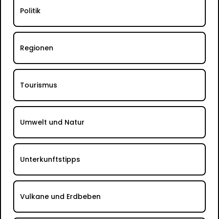
Politik
Regionen
Tourismus
Umwelt und Natur
Unterkunftstipps
Vulkane und Erdbeben