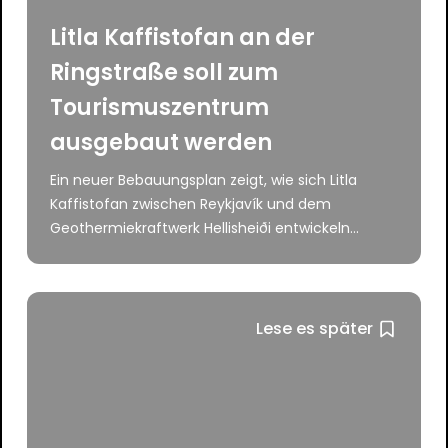
Litla Kaffistofan an der
Ringstraße soll zum
Tourismuszentrum
ausgebaut werden
Ein neuer Bebauungsplan zeigt, wie sich Litla
Kaffistofan zwischen Reykjavík und dem
Geothermiekraftwerk Hellisheiði entwickeln...
Lese es später