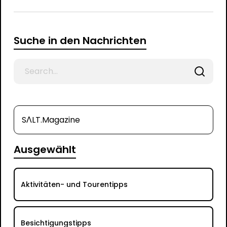
Suche in den Nachrichten
Search
for
SΛLT.Magazine
Ausgewählt
Aktivitäten- und Tourentipps
Besichtigungstipps