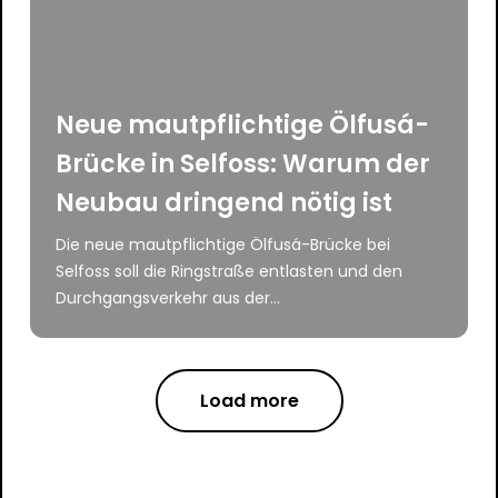
Neue mautpflichtige Ölfusá-
Brücke in Selfoss: Warum der
Neubau dringend nötig ist
Die neue mautpflichtige Ölfusá-Brücke bei
Selfoss soll die Ringstraße entlasten und den
Durchgangsverkehr aus der...
Load more