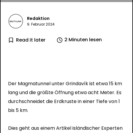
Redaktion
9. Februar 2024
2 Minuten lesen
Read it later
Der Magmatunnel unter Grindavík ist etwa 15 km
lang und die größte Öffnung etwa acht Meter. Es
durchschneidet die Erdkruste in einer Tiefe von 1
bis 5 km.
Dies geht aus einem Artikel isländischer Experten