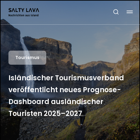
Tourismus
Isländischer Tourismusverband
veröffentlicht neues Prognose-
Dashboard ausländischer
Touristen 2025–2027