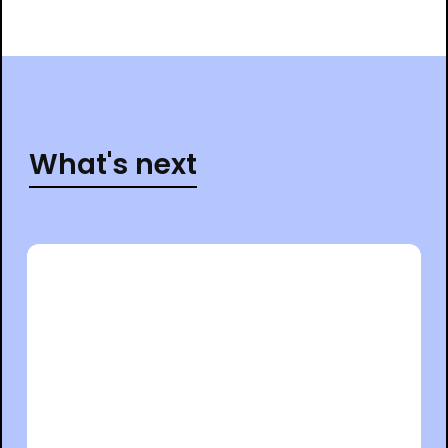
What's next