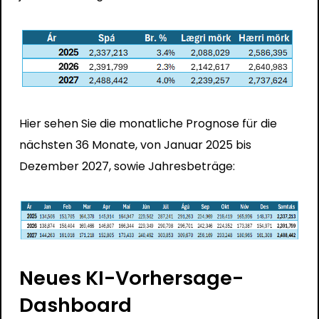
Hier sehen Sie die monatliche Prognose für die
nächsten 36 Monate, von Januar 2025 bis
Dezember 2027, sowie Jahresbeträge:
Neues KI-Vorhersage-
Dashboard