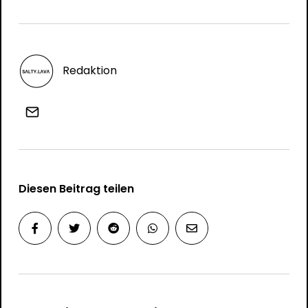
Redaktion
Diesen Beitrag teilen