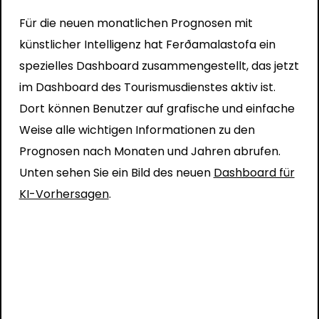
Für die neuen monatlichen Prognosen mit
künstlicher Intelligenz hat Ferðamalastofa ein
spezielles Dashboard zusammengestellt, das jetzt
im Dashboard des Tourismusdienstes aktiv ist.
Dort können Benutzer auf grafische und einfache
Weise alle wichtigen Informationen zu den
Prognosen nach Monaten und Jahren abrufen.
Unten sehen Sie ein Bild des neuen
Dashboard für
KI-Vorhersagen
.