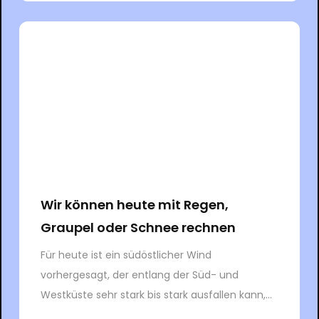
Wir können heute mit Regen,
Graupel oder Schnee rechnen
Für heute ist ein südöstlicher Wind
vorhergesagt, der entlang der Süd- und
Westküste sehr stark bis stark ausfallen kann,...