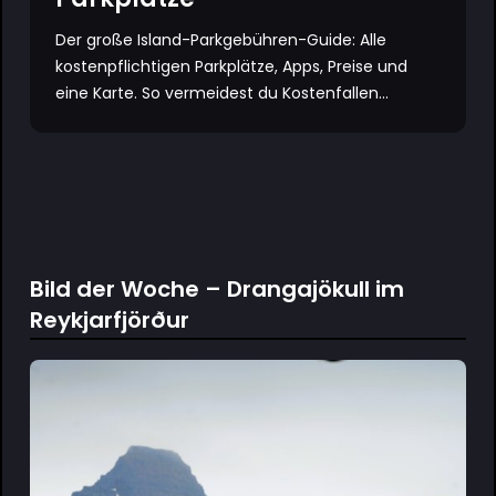
Der große Island-Parkgebühren-Guide: Alle
kostenpflichtigen Parkplätze, Apps, Preise und
eine Karte. So vermeidest du Kostenfallen...
Bild der Woche – Drangajökull im
Reykjarfjörður