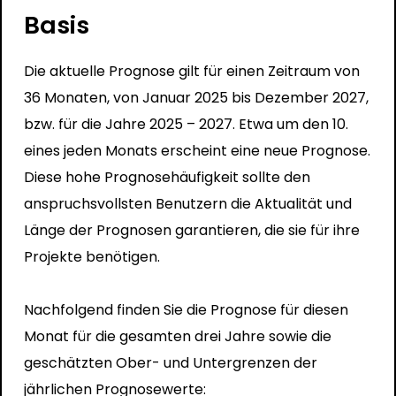
Basis
Die aktuelle Prognose gilt für einen Zeitraum von
36 Monaten, von Januar 2025 bis Dezember 2027,
bzw. für die Jahre 2025 – 2027. Etwa um den 10.
eines jeden Monats erscheint eine neue Prognose.
Diese hohe Prognosehäufigkeit sollte den
anspruchsvollsten Benutzern die Aktualität und
Länge der Prognosen garantieren, die sie für ihre
Projekte benötigen.
Nachfolgend finden Sie die Prognose für diesen
Monat für die gesamten drei Jahre sowie die
geschätzten Ober- und Untergrenzen der
jährlichen Prognosewerte: