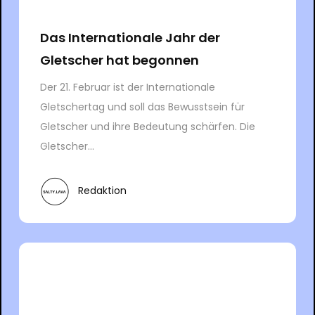
Das Internationale Jahr der
Gletscher hat begonnen
Der 21. Februar ist der Internationale
Gletschertag und soll das Bewusstsein für
Gletscher und ihre Bedeutung schärfen. Die
Gletscher...
Redaktion