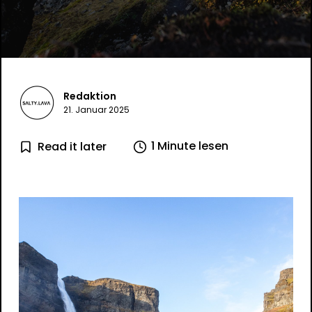
Redaktion
21. Januar 2025
1 Minute lesen
Read it later