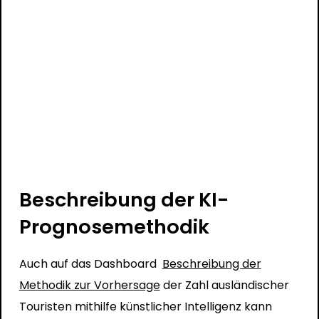
Beschreibung der KI-
Prognosemethodik
Auch auf das Dashboard
Beschreibung der
Methodik zur Vorhersage
der Zahl ausländischer
Touristen mithilfe künstlicher Intelligenz kann