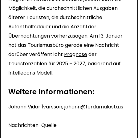
Möglichkeit, die durchschnittlichen Ausgaben
älterer Touristen, die durchschnittliche
Aufenthaltsdauer und die Anzahl der
Übernachtungen vorherzusagen. Am 13. Januar
hat das Tourismusbüro gerade eine Nachricht
darüber veröffentlicht
Prognose
der
Touristenzahlen für 2025 – 2027,
basierend auf
Intellecons Modell.
Weitere Informationen:
Jóhann Vidar Ívarsson,
johann@ferdamalasta.is
Nachrichten-Quelle