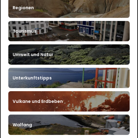
Regionen
Tourismus
Umwelt und Natur
Unterkunftstipps
Vulkane und Erdbeben
Walfang