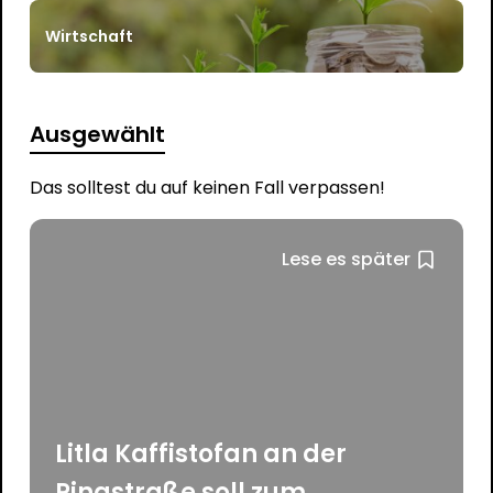
Wirtschaft
Ausgewählt
Das solltest du auf keinen Fall verpassen!
Lese es später
Litla Kaffistofan an der
Ringstraße soll zum