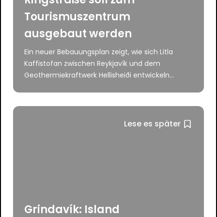
Tourismuszentrum
ausgebaut werden
Ein neuer Bebauungsplan zeigt, wie sich Litla
Kaffistofan zwischen Reykjavík und dem
Geothermiekraftwerk Hellisheiði entwickeln...
Lese es später
Grindavík: Island