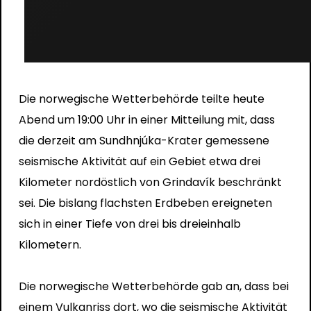
Die norwegische Wetterbehörde teilte heute
Abend um 19:00 Uhr in einer Mitteilung mit, dass
die derzeit am Sundhnjúka-Krater gemessene
seismische Aktivität auf ein Gebiet etwa drei
Kilometer nordöstlich von Grindavík beschränkt
sei. Die bislang flachsten Erdbeben ereigneten
sich in einer Tiefe von drei bis dreieinhalb
Kilometern.
Die norwegische Wetterbehörde gab an, dass bei
einem Vulkanriss dort, wo die seismische Aktivität