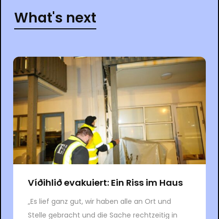
What's next
Víðihlið evakuiert: Ein Riss im Haus
„Es lief ganz gut, wir haben alle an Ort und
Stelle gebracht und die Sache rechtzeitig in