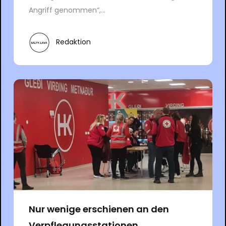
Angriff genommen“,...
Redaktion
Nur wenige erschienen an den
Verpflegungsstationen