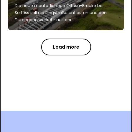
Die neue mautpflichtige Ölfusá-Brücke bei
Selfoss soll die Ringstraße entlasten und den
Durchgangsverkehr aus der...
Load more