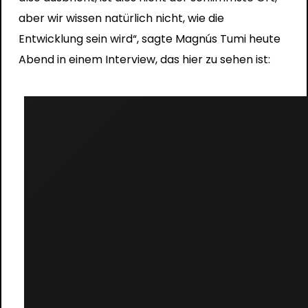
aber wir wissen natürlich nicht, wie die
Entwicklung sein wird“, sagte Magnús Tumi heute
Abend in einem Interview, das hier zu sehen ist: