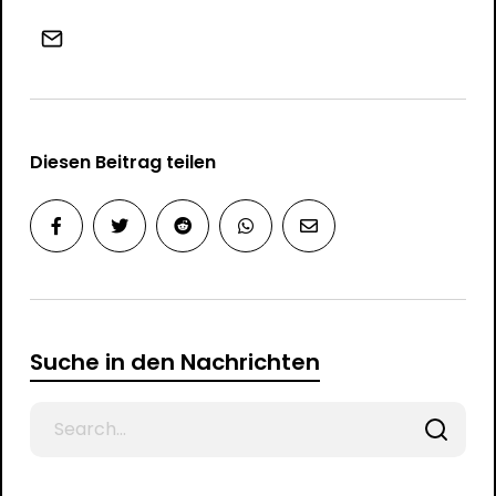
Diesen Beitrag teilen
Suche in den Nachrichten
Search
for