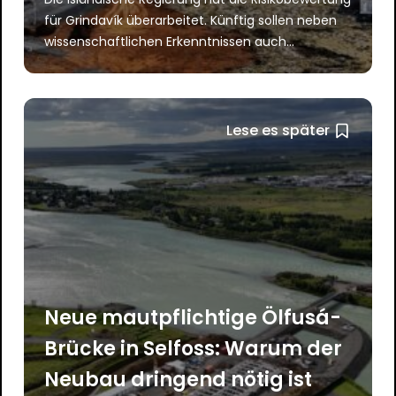
für Grindavík überarbeitet. Künftig sollen neben
wissenschaftlichen Erkenntnissen auch...
Lese es später
Neue mautpflichtige Ölfusá-
Brücke in Selfoss: Warum der
Neubau dringend nötig ist