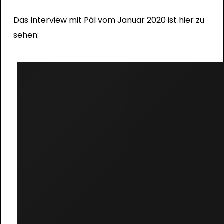
Das Interview mit Pál vom Januar 2020 ist hier zu
sehen: