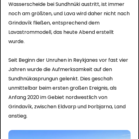
Wasserscheide bei Sundhnúki austritt, ist immer
noch am größten, und Lava wird daher nicht nach
Grindavík fließen, entsprechend dem
Lavastrommodell, das heute Abend erstellt
wurde.
Seit Beginn der Unruhen in Reykjanes vor fast vier
Jahren wurde die Aufmerksamkeit auf den
Sundhnúkasprungun gelenkt. Dies geschah
unmittelbar beim ersten großen Ereignis, als
Anfang 2020 im Gebiet nordwestlich von
Grindavík, zwischen Eldvarp und Þorbjarna, Land
anstieg.