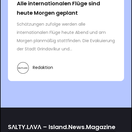
Alle internationalen Flüge sind
heute Morgen geplant
Schätzungen zufolge werden alle
internationalen Flüge heute Abend und am
Morgen planmäßig stattfinden. Die Evakuierung
der Stadt Grindavíkur und...
Redaktion
SΛLTY.LΛVΛ – Island.News.Magazine