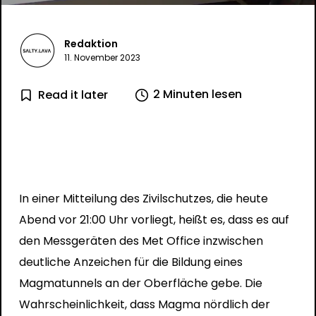
Redaktion
11. November 2023
2 Minuten lesen
Read it later
In einer Mitteilung des Zivilschutzes, die heute
Abend vor 21:00 Uhr vorliegt, heißt es, dass es auf
den Messgeräten des Met Office inzwischen
deutliche Anzeichen für die Bildung eines
Magmatunnels an der Oberfläche gebe. Die
Wahrscheinlichkeit, dass Magma nördlich der