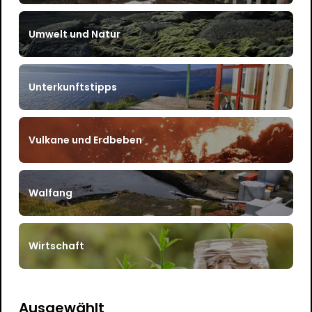
Umwelt und Natur
Unterkunftstipps
Vulkane und Erdbeben
Walfang
Wirtschaft
Ausgewählt