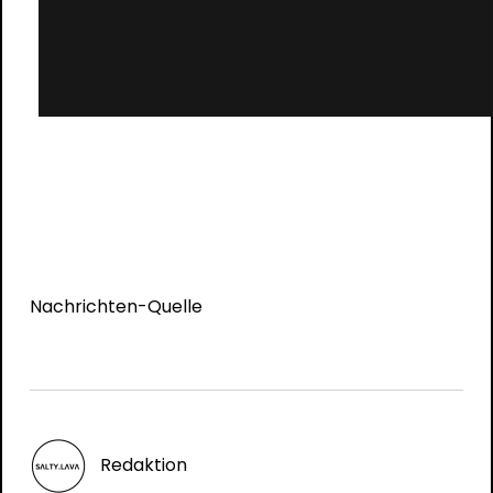
Nachrichten-Quelle
Redaktion