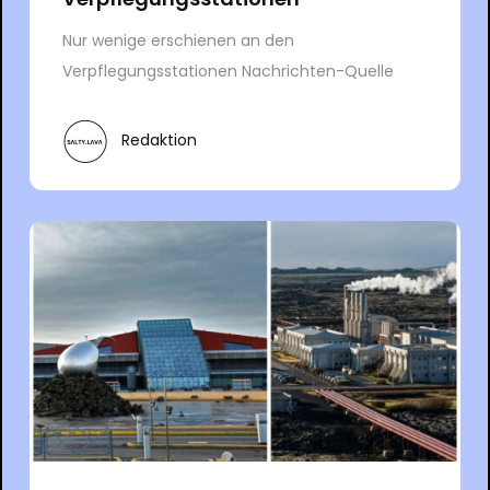
Nur wenige erschienen an den
Verpflegungsstationen Nachrichten-Quelle
Redaktion