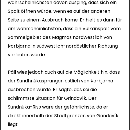
wahrscheinlichsten davon ausging, dass sich ein
Spalt öffnen würde, wenn es auf der anderen
Seite zu einem Ausbruch käme. Er hielt es dann für
am wahrscheinlichsten, dass ein Vulkanspalt vom
Sammelgebiet des Magmas nordwestlich von
Þorbjarna in südwestlich-nordöstlicher Richtung
verlaufen würde.
Páll wies jedoch auch auf die Möglichkeit hin, dass
der Sundhnúkasprungan östlich von Þorbjarna
ausbrechen würde. Er sagte, das sei die
schlimmste Situation für Grindavík. Der
Sundnúka-Riss wäre der gefährlichste, da er
direkt innerhalb der Stadtgrenzen von Grindavík
liegt.