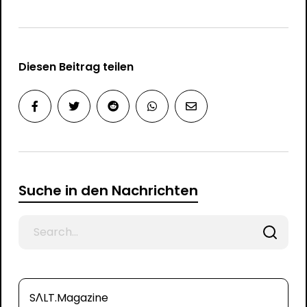
Diesen Beitrag teilen
Suche in den Nachrichten
Search
for
SΛLT.Magazine