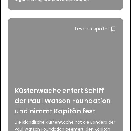
Lese es später
Küstenwache entert Schiff
der Paul Watson Foundation
und nimmt Kapitän fest
Die isländische Küstenwache hat die Bandero der
Paul Watson Foundation geentert, den Kapitän