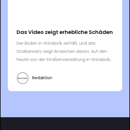
Das Video zeigt erhebliche Schäden
Der Boden in Grindavík zerfällt, und das
Straßennetz zeigt Anzeichen davon. Auf den
heute von der Straßenverwaltung in Grindavík...
Redaktion