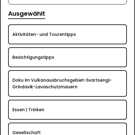
Ausgewählt
Aktivitäten- und Tourentipps
Besichtigungstipps
Doku im Vulkanausbruchsgebiet-Svartsengi-
Grindavik-Lavaschutzmauern
Essen | Trinken
Gesellschaft