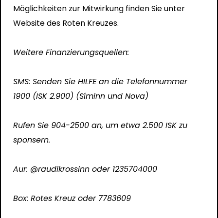
Möglichkeiten zur Mitwirkung finden Sie unter
Website des Roten Kreuzes.
Weitere Finanzierungsquellen:
SMS: Senden Sie HILFE an die Telefonnummer
1900 (ISK 2.900) (Síminn und Nova)
Rufen Sie 904-2500 an, um etwa 2.500 ISK zu
sponsern.
Aur: @raudikrossinn oder 1235704000
Box: Rotes Kreuz oder 7783609