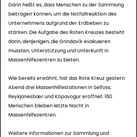
Darin heißt es, dass Menschen zu der Sammlung
beitragen können, um die Notfallreaktion des
Unternehmens aufgrund der Erdbeben zu
stärken. Die Aufgabe des Roten Kreuzes besteht
darin, denjenigen, die Grindavík evakuieren
mussten, Unterstützung und Unterkunft in
Massenhilfezentren zu bieten.
Wie bereits erwähnt, hat das Rote Kreuz gestern
Abend drei Massenhilfestationen in Selfoss,
Reykjanesbær und Kópavogur eröffnet. 160
Menschen blieben letzte Nacht in
Massenhilfezentren.
Weitere Informationen zur Sammlung und