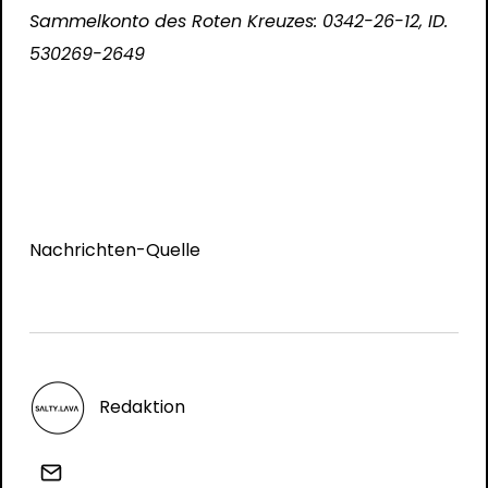
Sammelkonto des Roten Kreuzes: 0342-26-12, ID.
530269-2649
Nachrichten-Quelle
Redaktion