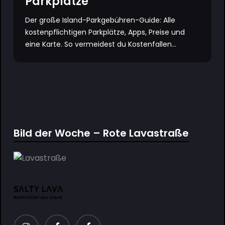
Parkplätze
Der große Island-Parkgebühren-Guide: Alle
kostenpflichtigen Parkplätze, Apps, Preise und
eine Karte. So vermeidest du Kostenfallen...
Bild der Woche – Rote Lavastraße