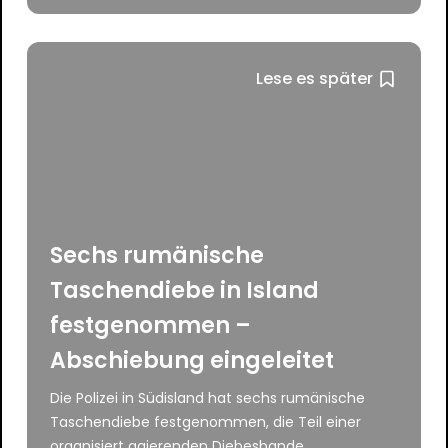
Lese es später
Sechs rumänische
Taschendiebe in Island
festgenommen –
Abschiebung eingeleitet
Die Polizei in Südisland hat sechs rumänische
Taschendiebe festgenommen, die Teil einer
organisiert agierenden Diebesbande...