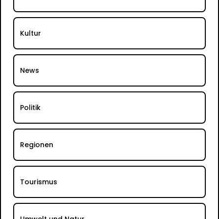
Kultur
News
Politik
Regionen
Tourismus
Umwelt und Natur