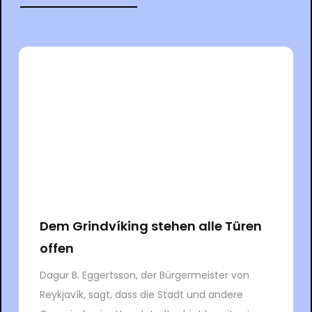
Dem Grindvíking stehen alle Türen
offen
Dagur B. Eggertsson, der Bürgermeister von
Reykjavík, sagt, dass die Stadt und andere