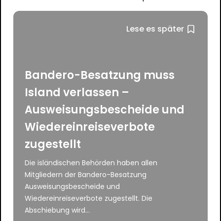
Lese es später
Bandero-Besatzung muss
Island verlassen –
Ausweisungsbescheide und
Wiedereinreiseverbote
zugestellt
Die isländischen Behörden haben allen
Mitgliedern der Bandero-Besatzung
Ausweisungsbescheide und
Wiedereinreiseverbote zugestellt. Die
Abschiebung wird...