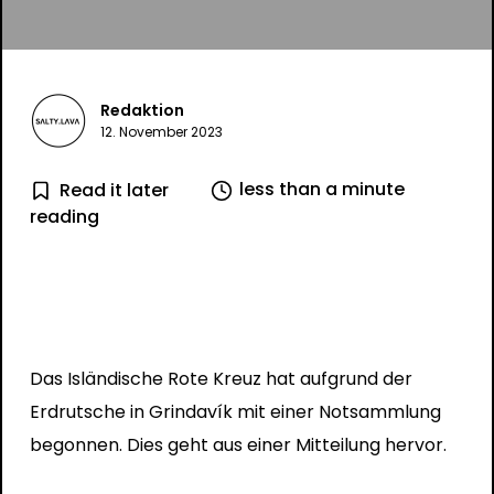
Redaktion
12. November 2023
less than a minute
Read it later
reading
Das Isländische Rote Kreuz hat aufgrund der
Erdrutsche in Grindavík mit einer Notsammlung
begonnen. Dies geht aus einer Mitteilung hervor.