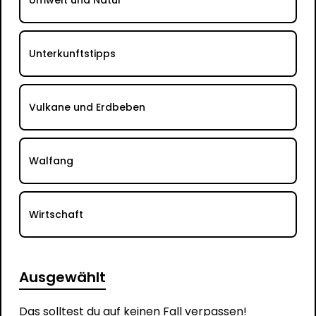
Unterkunftstipps
Vulkane und Erdbeben
Walfang
Wirtschaft
Ausgewählt
Das solltest du auf keinen Fall verpassen!