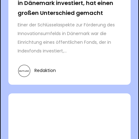
in Dänemark investiert, hat einen
großen Unterschied gemacht
Einer der Schlüsselaspekte zur Förderung des
Innovationsumfelds in Dänemark war die
Einrichtung eines öffentlichen Fonds, der in
Indexfonds investiert,...
Redaktion