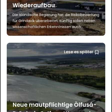
Wiederaufbau
Die isländische Regierung hat die Risikobewertung
für Grindavík überarbeitet. Künftig sollen neben
wissenschaftlichen Erkenntnissen auch...
Lese es später
Neue mautpflichtige Ölfusá-