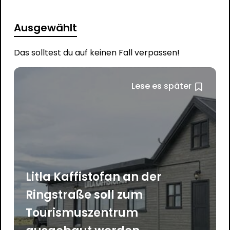
Ausgewählt
Das solltest du auf keinen Fall verpassen!
Lese es später
Litla Kaffistofan an der
Ringstraße soll zum
Tourismuszentrum