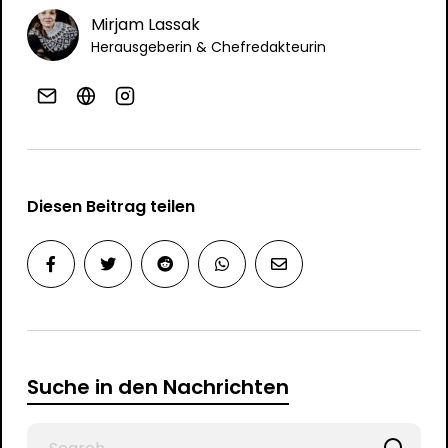
Mirjam Lassak
Herausgeberin & Chefredakteurin
Diesen Beitrag teilen
Suche in den Nachrichten
Search