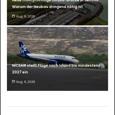
Neue mautpflichtige Ölfusá-Brücke in Selfoss:
Warum der Neubau dringend nötig ist
Aug. 6, 2026
NICEAIR stellt Flüge nach Island bis mindestens
2027 ein
Aug. 6, 2026