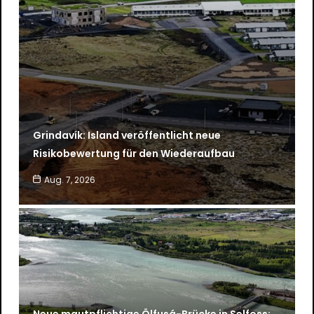
Grindavík: Island veröffentlicht neue
Risikobewertung für den Wiederaufbau
Aug. 7, 2026