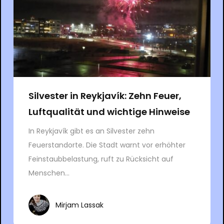
Silvester in Reykjavík: Zehn Feuer,
Luftqualität und wichtige Hinweise
In Reykjavík gibt es an Silvester zehn
Feuerstandorte. Die Stadt warnt vor erhöhter
Feinstaubbelastung, ruft zu Rücksicht auf
Menschen...
Mirjam Lassak