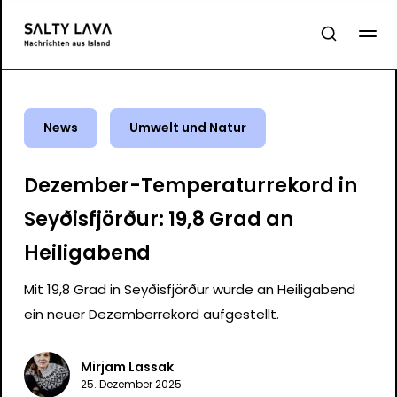
News
Umwelt und Natur
Dezember-Temperaturrekord in
Seyðisfjörður: 19,8 Grad an
Heiligabend
Mit 19,8 Grad in Seyðisfjörður wurde an Heiligabend
ein neuer Dezemberrekord aufgestellt.
Mirjam Lassak
25. Dezember 2025