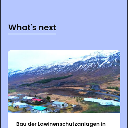
What's next
Bau der Lawinenschutzanlagen in