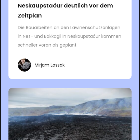
Neskaupstaður deutlich vor dem
Zeitplan
Die Bauarbeiten an den Lawinenschutzanlagen
in Nes- und Bakkagil in Neskaupstaður kommen
schneller voran als geplant.
Mirjam Lassak