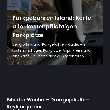
Parkgebühren Island: Karte
aller kostenpflichtigen
Parkplätze
Der große Island-Parkgebühren-Guide: Alle
kostenpflichtigen Parkplätze, Apps, Preise und
eine Karte. So vermeidest du Kostenfallen...
Bild der Woche – Drangajökull im
Reykjarfjörður