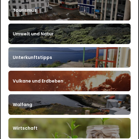
Tourismus
Umwelt und Natur
Unterkunftstipps
Vulkane und Erdbeben
Walfang
Wirtschaft