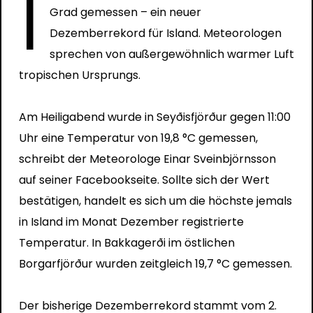
I
Grad gemessen – ein neuer
Dezemberrekord für Island. Meteorologen
sprechen von außergewöhnlich warmer Luft
tropischen Ursprungs.
Am Heiligabend wurde in Seyðisfjörður gegen 11:00
Uhr eine Temperatur von 19,8 °C gemessen,
schreibt der Meteorologe Einar Sveinbjörnsson
auf seiner Facebookseite. Sollte sich der Wert
bestätigen, handelt es sich um die höchste jemals
in Island im Monat Dezember registrierte
Temperatur. In Bakkagerði im östlichen
Borgarfjörður wurden zeitgleich 19,7 °C gemessen.
Der bisherige Dezemberrekord stammt vom 2.