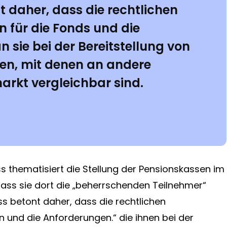
 daher, dass die rechtlichen
für die Fonds und die
 sie bei der Bereitstellung von
den, mit denen an andere
arkt vergleichbar sind.
s thematisiert die Stellung der Pensionskassen im
dass sie dort die „beherrschenden Teilnehmer“
ss betont daher, dass die rechtlichen
und die Anforderungen.“ die ihnen bei der