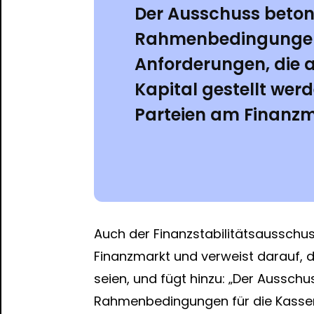
Der Ausschuss betont
Rahmenbedingungen 
Anforderungen, die an
Kapital gestellt wer
Parteien am Finanzm
Auch der Finanzstabilitätsausschus
Finanzmarkt und verweist darauf, 
seien, und fügt hinzu: „Der Ausschu
Rahmenbedingungen für die Kassen 