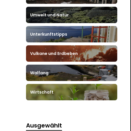
Umwelt und Natur
Unterkunftstipps
Vulkane und Erdbeben
Walfang
Wirtschaft
Ausgewählt