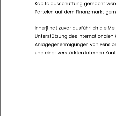
Kapitalausschüttung gemacht werde
Parteien auf dem Finanzmarkt gem
Inherji hat zuvor ausführlich die Me
Unterstützung des Internationalen 
Anlagegenehmigungen von Pensions
und einer verstärkten internen Kont