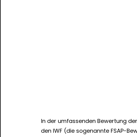
In der umfassenden Bewertung der
den IWF (die sogenannte FSAP-Be