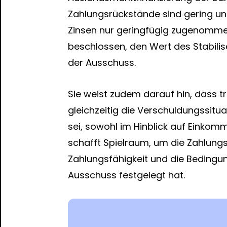
Zahlungsrückstände sind gering und
Zinsen nur geringfügig zugenommen
beschlossen, den Wert des Stabilis
der Ausschuss.
Sie weist zudem darauf hin, dass tr
gleichzeitig die Verschuldungssit
sei, sowohl im Hinblick auf Einkomm
schafft Spielraum, um die Zahlun
Zahlungsfähigkeit und die Bedingu
Ausschuss festgelegt hat.