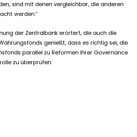
n, sind mit denen vergleichbar, die anderen
acht werden.“
inung der Zentralbank erörtert, die auch die
Währungsfonds genießt, dass es richtig sei, die
fonds parallel zu Reformen ihrer Governance
rolle zu überprüfen.