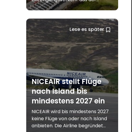
Lese es später
NICEAIR stellt Flüge
nach Island bis
mindestens 2027 ein
NICEAIR wird bis mindestens 2027
keine Flüge von oder nach Island
anbieten. Die Airline begründet...