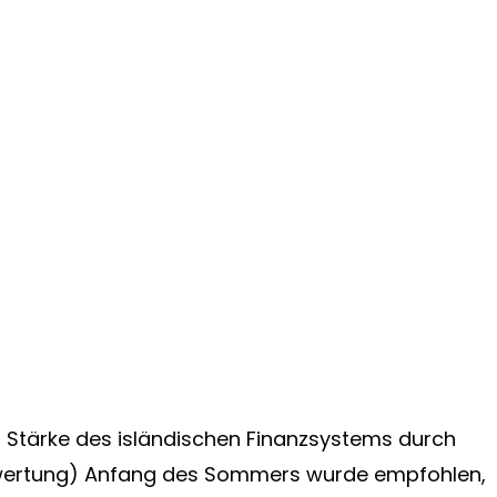
 Stärke des isländischen Finanzsystems durch
wertung) Anfang des Sommers wurde empfohlen,