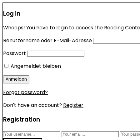
Log in
Whoops! You have to login to access the Reading Center 
Benutzername oder E-Mail-Adresse
Passwort
Angemeldet bleiben
Forgot password?
Don't have an account?
Register
Registration