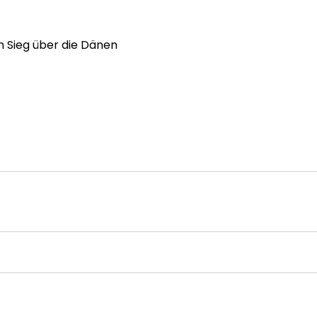
n Sieg über die Dänen