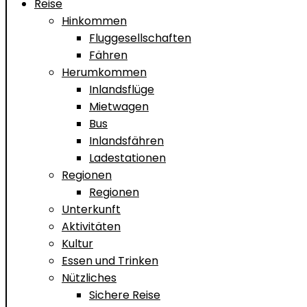
Reise
Hinkommen
Fluggesellschaften
Fähren
Herumkommen
Inlandsflüge
Mietwagen
Bus
Inlandsfähren
Ladestationen
Regionen
Regionen
Unterkunft
Aktivitäten
Kultur
Essen und Trinken
Nützliches
Sichere Reise