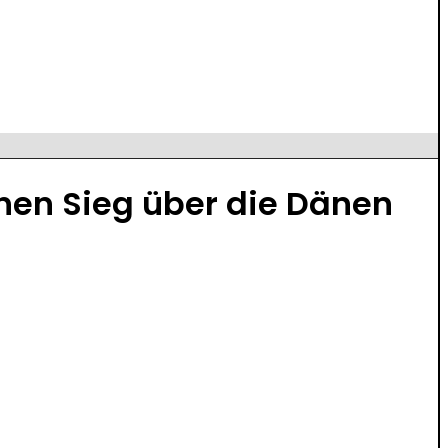
chen Sieg über die Dänen