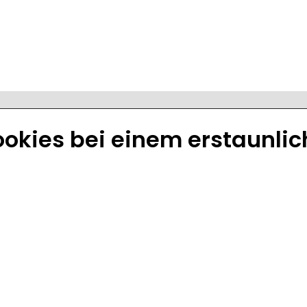
ookies bei einem erstaunli