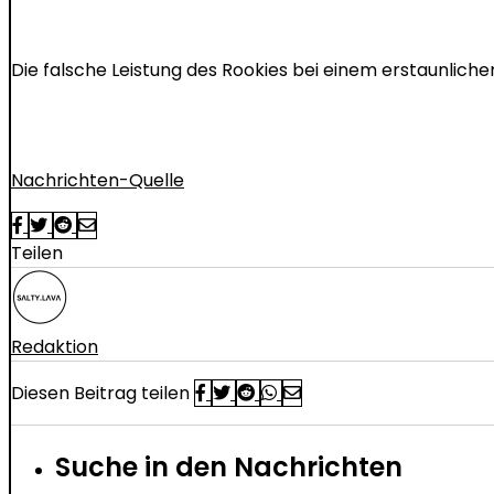
Die falsche Leistung des Rookies bei einem erstaunliche
Nachrichten-Quelle
Teilen
Redaktion
Diesen Beitrag teilen
Suche in den Nachrichten