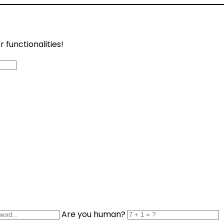
functionalities!
Are you human?