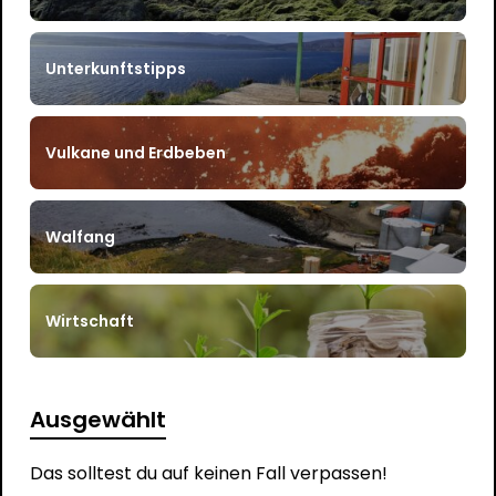
Unterkunftstipps
Vulkane und Erdbeben
Walfang
Wirtschaft
Ausgewählt
Das solltest du auf keinen Fall verpassen!