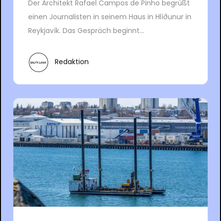
Der Architekt Rafael Campos de Pinho begrüßt
einen Journalisten in seinem Haus in Hlíðunur in
Reykjavík. Das Gespräch beginnt...
Redaktion