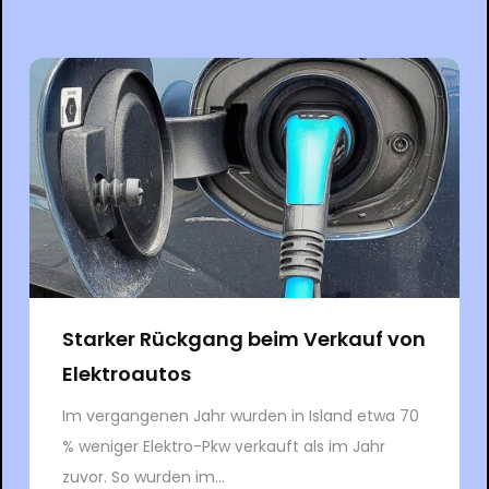
Starker Rückgang beim Verkauf von
Elektroautos
Im vergangenen Jahr wurden in Island etwa 70
% weniger Elektro-Pkw verkauft als im Jahr
zuvor. So wurden im...