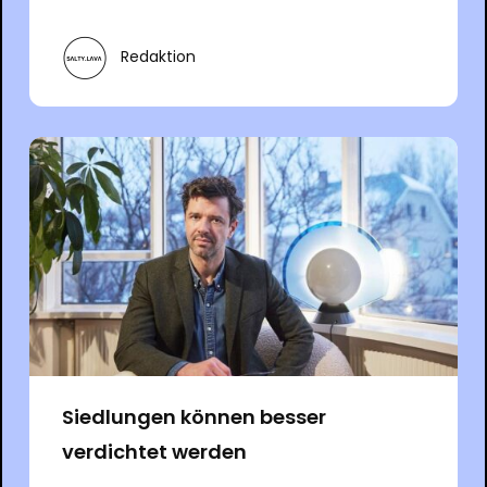
Redaktion
Siedlungen können besser
verdichtet werden