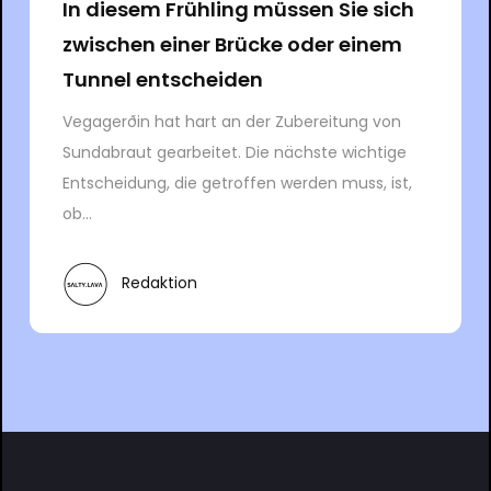
In diesem Frühling müssen Sie sich
zwischen einer Brücke oder einem
Tunnel entscheiden
Vegagerðin hat hart an der Zubereitung von
Sundabraut gearbeitet. Die nächste wichtige
Entscheidung, die getroffen werden muss, ist,
ob...
Redaktion