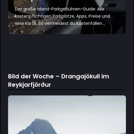
Der große Island-Parkgebühren-Guide: Alle
kostenpflichtigen Parkplätze, Apps, Preise und
eine Karte. So vermeidest du Kostenfallen...
Bild der Woche – Drangajökull im
Reykjarfjörður