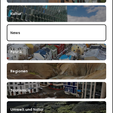
Kultur
News
Politik
Regionen
Tourismus
Umwelt und Natur