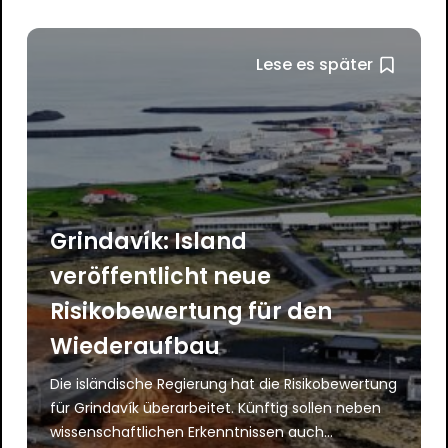
Lese es später
Grindavík: Island
veröffentlicht neue
Risikobewertung für den
Wiederaufbau
Die isländische Regierung hat die Risikobewertung
für Grindavík überarbeitet. Künftig sollen neben
wissenschaftlichen Erkenntnissen auch...