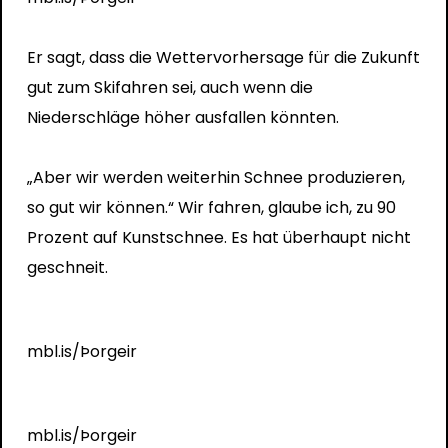
Er sagt, dass die Wettervorhersage für die Zukunft
gut zum Skifahren sei, auch wenn die
Niederschläge höher ausfallen könnten.
„Aber wir werden weiterhin Schnee produzieren,
so gut wir können.“ Wir fahren, glaube ich, zu 90
Prozent auf Kunstschnee. Es hat überhaupt nicht
geschneit.
mbl.is/Þorgeir
mbl.is/Þorgeir