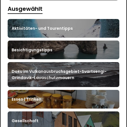
Ausgewählt
Aktivitäten- und Tourentipps
Besichtigungstipps
Doku im Vulkanausbruchsgebiet-Svartsengi-
Grindavik-Lavaschutzmauern
Essen | Trinken
Gesellschaft