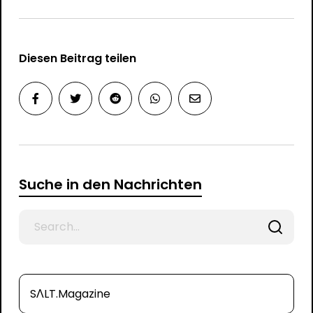
Diesen Beitrag teilen
Suche in den Nachrichten
Search
for
SΛLT.Magazine