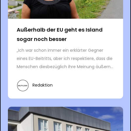
Außerhalb der EU geht es Island
sogar noch besser
„Ich war schon immer ein erklärter Gegner
eines EU-Beitritts, aber ich respektiere, dass die
Menschen diesbezüglich ihre Meinung äußern...
Redaktion