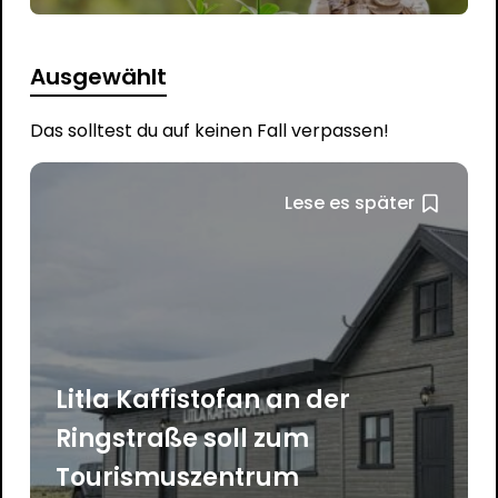
Ausgewählt
Das solltest du auf keinen Fall verpassen!
Lese es später
Litla Kaffistofan an der
Ringstraße soll zum
Tourismuszentrum