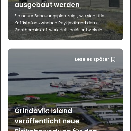
ausgebaut werden
Ein neuer Bebauungsplan zeigt, wie sich Litla
Kaffistofan zwischen Reykjavík und dem
Geothermiekraftwerk Hellisheiði entwickeln...
Lese es später
Grindavík: Island
veröffentlicht neue