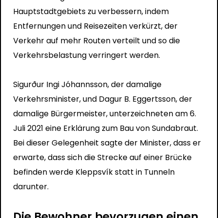
Hauptstadtgebiets zu verbessern, indem
Entfernungen und Reisezeiten verkürzt, der
Verkehr auf mehr Routen verteilt und so die
Verkehrsbelastung verringert werden.
Sigurður Ingi Jóhannsson, der damalige
Verkehrsminister, und Dagur B. Eggertsson, der
damalige Bürgermeister, unterzeichneten am 6.
Juli 2021 eine Erklärung zum Bau von Sundabraut.
Bei dieser Gelegenheit sagte der Minister, dass er
erwarte, dass sich die Strecke auf einer Brücke
befinden werde Kleppsvík statt in Tunneln
darunter.
Die Bewohner bevorzugen einen