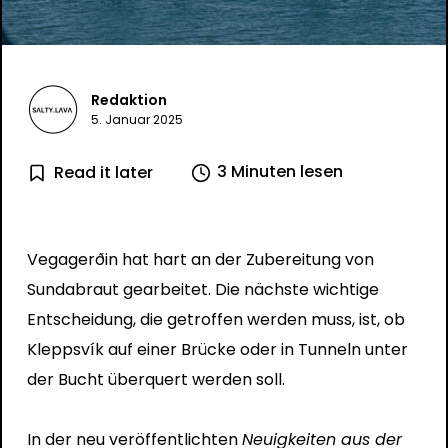
Redaktion
5. Januar 2025
3 Minuten lesen
Read it later
Vegagerðin hat hart an der Zubereitung von
Sundabraut gearbeitet. Die nächste wichtige
Entscheidung, die getroffen werden muss, ist, ob
Kleppsvík auf einer Brücke oder in Tunneln unter
der Bucht überquert werden soll.
In der neu veröffentlichten
Neuigkeiten aus der