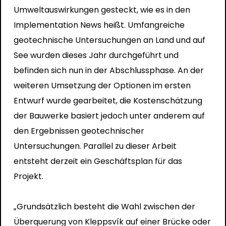
Umweltauswirkungen gesteckt, wie es in den
Implementation News heißt. Umfangreiche
geotechnische Untersuchungen an Land und auf
See wurden dieses Jahr durchgeführt und
befinden sich nun in der Abschlussphase. An der
weiteren Umsetzung der Optionen im ersten
Entwurf wurde gearbeitet, die Kostenschätzung
der Bauwerke basiert jedoch unter anderem auf
den Ergebnissen geotechnischer
Untersuchungen. Parallel zu dieser Arbeit
entsteht derzeit ein Geschäftsplan für das
Projekt.
„Grundsätzlich besteht die Wahl zwischen der
Überquerung von Kleppsvík auf einer Brücke oder