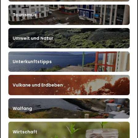
Tourismus
Umwelt und Natur
Unterkunftstipps
Vulkane und Erdbeben
Walfang
Wirtschaft