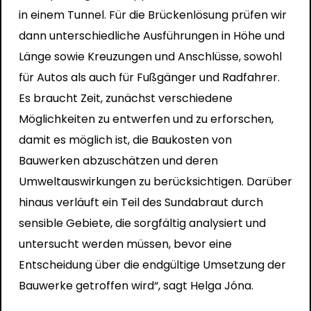
in einem Tunnel. Für die Brückenlösung prüfen wir
dann unterschiedliche Ausführungen in Höhe und
Länge sowie Kreuzungen und Anschlüsse, sowohl
für Autos als auch für Fußgänger und Radfahrer.
Es braucht Zeit, zunächst verschiedene
Möglichkeiten zu entwerfen und zu erforschen,
damit es möglich ist, die Baukosten von
Bauwerken abzuschätzen und deren
Umweltauswirkungen zu berücksichtigen. Darüber
hinaus verläuft ein Teil des Sundabraut durch
sensible Gebiete, die sorgfältig analysiert und
untersucht werden müssen, bevor eine
Entscheidung über die endgültige Umsetzung der
Bauwerke getroffen wird“, sagt Helga Jóna.