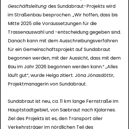
Geschäftsleitung
des Sundabraut-Projekts wird
im Straßenbau besprochen. „Wir hoffen, dass bis
Mitte 2025 alle Voraussetzungen für die
Trassenauswahl und -entscheidung gegeben sind.
Danach kann mit dem Ausschreibungsverfahren
für ein Gemeinschaftsprojekt auf Sundabraut
begonnen werden, mit der Aussicht, dass mit dem
Bau im Jahr 2026 begonnen werden kann.“ „Alles
läuft gut“, wurde Helga zitiert. Jóna Jónasdóttir,
Projektmanagerin von Sundabraut.
Sundabraut ist neu, ca. 11 km lange Fernstraße im
Hauptstadtgebiet, von Sæbraut nach Kjalarnes.
Ziel des Projekts ist es, den Transport aller
Verkehrsträger im nördlichen Teil des