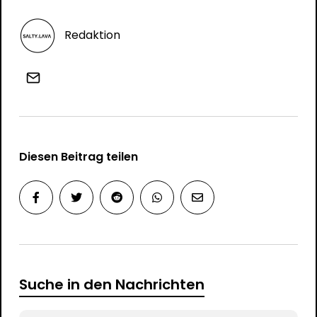
Redaktion
Diesen Beitrag teilen
Suche in den Nachrichten