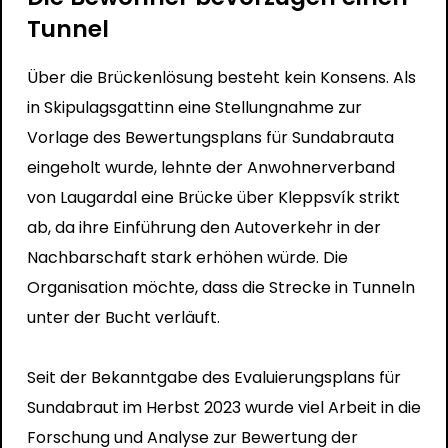
Tunnel
Über die Brückenlösung besteht kein Konsens. Als
in Skipulagsgattinn eine Stellungnahme zur
Vorlage des Bewertungsplans für Sundabrauta
eingeholt wurde, lehnte der Anwohnerverband
von Laugardal eine Brücke über Kleppsvík strikt
ab, da ihre Einführung den Autoverkehr in der
Nachbarschaft stark erhöhen würde. Die
Organisation möchte, dass die Strecke in Tunneln
unter der Bucht verläuft.
Seit der Bekanntgabe des Evaluierungsplans für
Sundabraut im Herbst 2023 wurde viel Arbeit in die
Forschung und Analyse zur Bewertung der