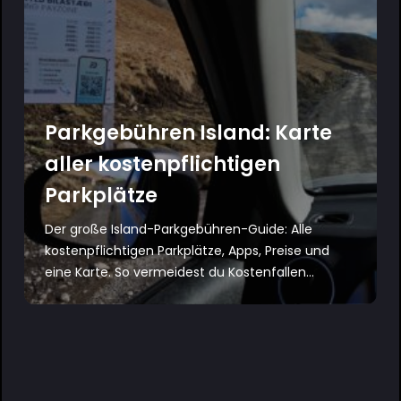
Parkgebühren Island: Karte
aller kostenpflichtigen
Parkplätze
Der große Island-Parkgebühren-Guide: Alle
kostenpflichtigen Parkplätze, Apps, Preise und
eine Karte. So vermeidest du Kostenfallen...