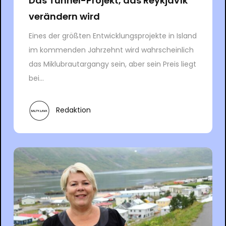
Das Tunnel-Projekt, das Reykjavík
verändern wird
Eines der größten Entwicklungsprojekte in Island
im kommenden Jahrzehnt wird wahrscheinlich
das Miklubrautargangy sein, aber sein Preis liegt
bei...
Redaktion