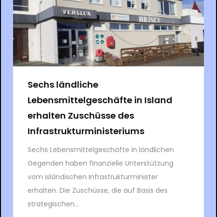
Sechs ländliche
Lebensmittelgeschäfte in Island
erhalten Zuschüsse des
Infrastrukturministeriums
Sechs Lebensmittelgeschäfte in ländlichen
Gegenden haben finanzielle Unterstützung
vom isländischen Infrastrukturminister
erhalten. Die Zuschüsse, die auf Basis des
strategischen...