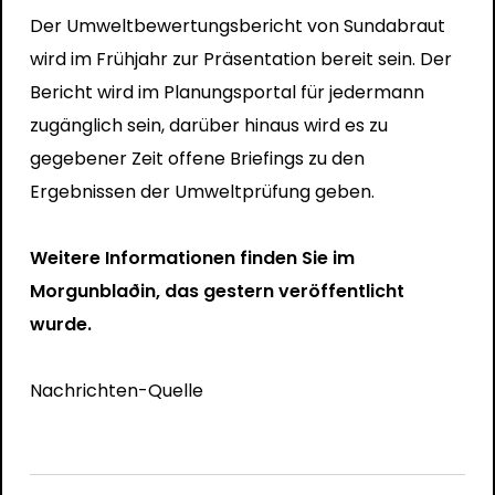
Der Umweltbewertungsbericht von Sundabraut
wird im Frühjahr zur Präsentation bereit sein. Der
Bericht wird im Planungsportal für jedermann
zugänglich sein, darüber hinaus wird es zu
gegebener Zeit offene Briefings zu den
Ergebnissen der Umweltprüfung geben.
Weitere Informationen finden Sie im
Morgunblaðin, das gestern veröffentlicht
wurde.
Nachrichten-Quelle