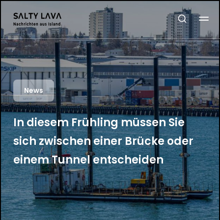
News
In diesem Frühling müssen Sie
sich zwischen einer Brücke oder
einem Tunnel entscheiden