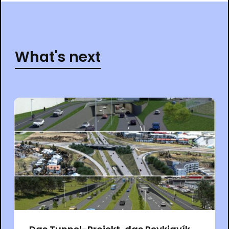
What's next