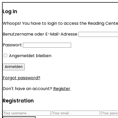
Log in
Whoops! You have to login to access the Reading Center 
Benutzername oder E-Mail-Adresse
Passwort
Angemeldet bleiben
Forgot password?
Don't have an account?
Register
Registration