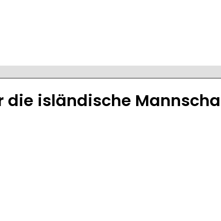
ür die isländische Mannscha