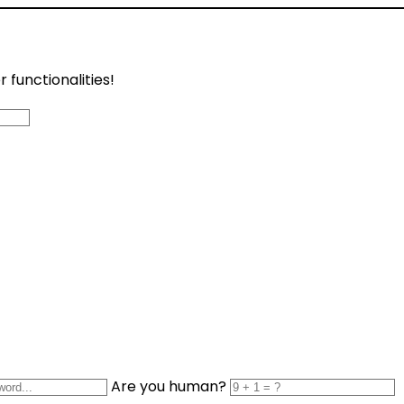
functionalities!
Are you human?