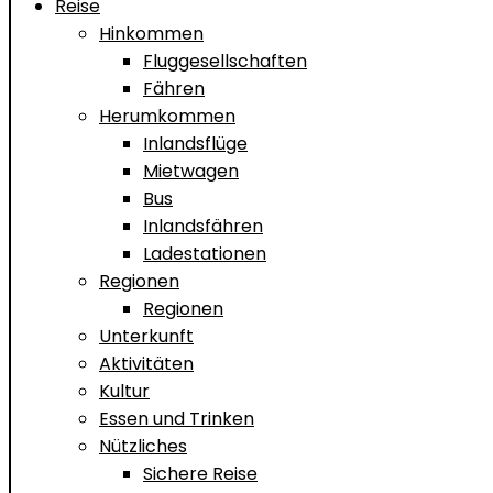
Reise
Hinkommen
Fluggesellschaften
Fähren
Herumkommen
Inlandsflüge
Mietwagen
Bus
Inlandsfähren
Ladestationen
Regionen
Regionen
Unterkunft
Aktivitäten
Kultur
Essen und Trinken
Nützliches
Sichere Reise