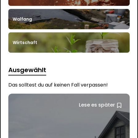
Walfang
Wirtschaft
Ausgewählt
Das solltest du auf keinen Fall verpassen!
Lese es später