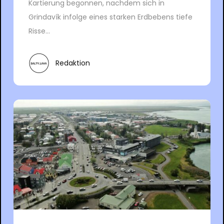
Kartierung begonnen, nachdem sich in
Grindavík infolge eines starken Erdbebens tiefe
Risse...
Redaktion