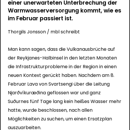
einer unerwarteten Unterbrechung der
Warmwasserversorgung kommt, wie es
im Februar passiert ist.
Thorgils Jonsson
/ mbl schreibt
Man kann sagen, dass die Vulkanausbrüche auf
der Reykjanes-Halbinsel in den letzten Monaten
die Infrastrukturprobleme in der Region in einen
neuen Kontext gerückt haben. Nachdem am 8.
Februar Lava von Svartsengi über die Leitung
Njarðvíkuræðina geflossen war und ganz
Suðurnes fünf Tage lang kein heißes Wasser mehr
hatte, wurde beschlossen, nach allen
Möglichkeiten zu suchen, um einen Ersatzplan
auszuarbeiten.