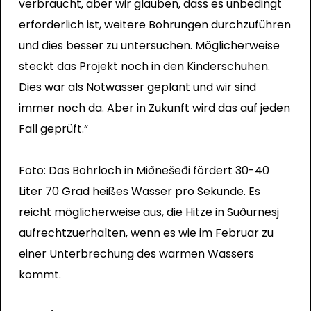
verbraucht, aber wir glauben, dass es unbedingt
erforderlich ist, weitere Bohrungen durchzuführen
und dies besser zu untersuchen. Möglicherweise
steckt das Projekt noch in den Kinderschuhen.
Dies war als Notwasser geplant und wir sind
immer noch da. Aber in Zukunft wird das auf jeden
Fall geprüft.“
Foto: Das Bohrloch in Miðnešeði fördert 30-40
Liter 70 Grad heißes Wasser pro Sekunde. Es
reicht möglicherweise aus, die Hitze in Suðurnesj
aufrechtzuerhalten, wenn es wie im Februar zu
einer Unterbrechung des warmen Wassers
kommt.