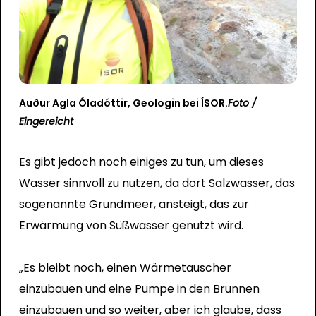
Auður Agla Óladóttir, Geologin bei ÍSOR.
Foto /
Eingereicht
Es gibt jedoch noch einiges zu tun, um dieses
Wasser sinnvoll zu nutzen, da dort Salzwasser, das
sogenannte Grundmeer, ansteigt, das zur
Erwärmung von Süßwasser genutzt wird.
„Es bleibt noch, einen Wärmetauscher
einzubauen und eine Pumpe in den Brunnen
einzubauen und so weiter, aber ich glaube, dass