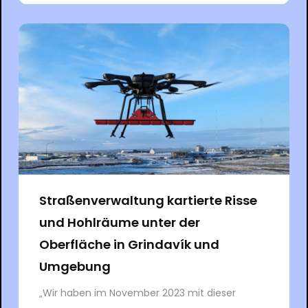
Straßenverwaltung kartierte Risse
und Hohlräume unter der
Oberfläche in Grindavík und
Umgebung
„Wir haben im November 2023 mit dieser