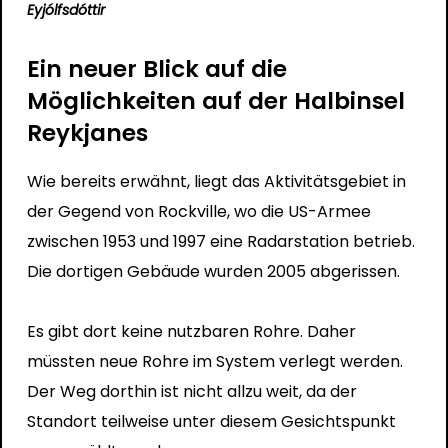
Eyjólfsdóttir
Ein neuer Blick auf die
Möglichkeiten auf der Halbinsel
Reykjanes
Wie bereits erwähnt, liegt das Aktivitätsgebiet in
der Gegend von Rockville, wo die US-Armee
zwischen 1953 und 1997 eine Radarstation betrieb.
Die dortigen Gebäude wurden 2005 abgerissen.
Es gibt dort keine nutzbaren Rohre. Daher
müssten neue Rohre im System verlegt werden.
Der Weg dorthin ist nicht allzu weit, da der
Standort teilweise unter diesem Gesichtspunkt