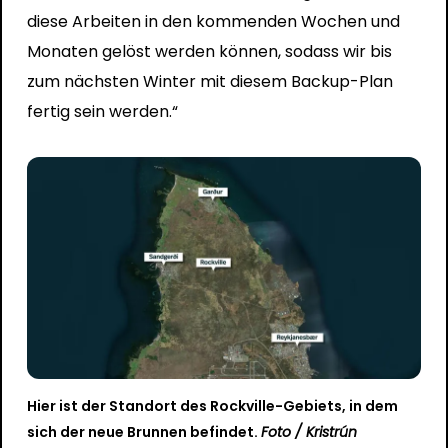
diese Arbeiten in den kommenden Wochen und
Monaten gelöst werden können, sodass wir bis
zum nächsten Winter mit diesem Backup-Plan
fertig sein werden.“
Hier ist der Standort des Rockville-Gebiets, in dem
sich der neue Brunnen befindet.
Foto / Kristrún