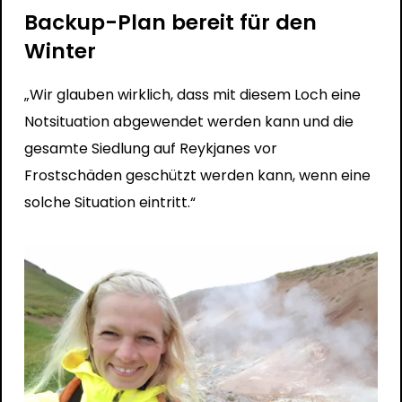
Backup-Plan bereit für den
Winter
„Wir glauben wirklich, dass mit diesem Loch eine
Notsituation abgewendet werden kann und die
gesamte Siedlung auf Reykjanes vor
Frostschäden geschützt werden kann, wenn eine
solche Situation eintritt.“