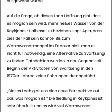
ausgewählt wurde.
Auf die Frage, ob dieses Loch Hoffnung gibt, dass
es möglich sein wird, mehr heißes Wasser von der
Reykjanes-Halbinsel zu beziehen, sagt Agla, dass
dies der Fall sein könnte. Bis zum
Warmwassermangel im Februar hielt man es
nicht für notwendig, eine Alternative zu Svartsengi
zu finden. Tatsächlich wurden in der Gegend seit
Beginn der Aktivitäten von Svartsengi in den
1970er Jahren keine Bohrungen durchgeführt.
„Dieses Loch gibt uns eine neue Perspektive auf
das, was möglich ist.“ Die Siedlung in Reykjanes ist
sehr überfüllt und es wird viel Warmwasser