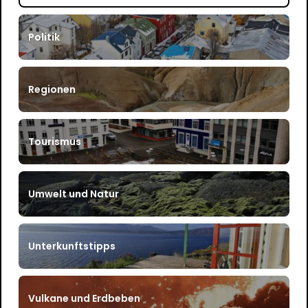
Politik
Regionen
Tourismus
Umwelt und Natur
Unterkunftstipps
Vulkane und Erdbeben