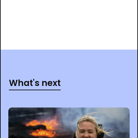
What's next