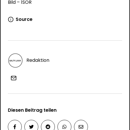
Bild – ÍSOR
Source
Redaktion
Diesen Beitrag teilen