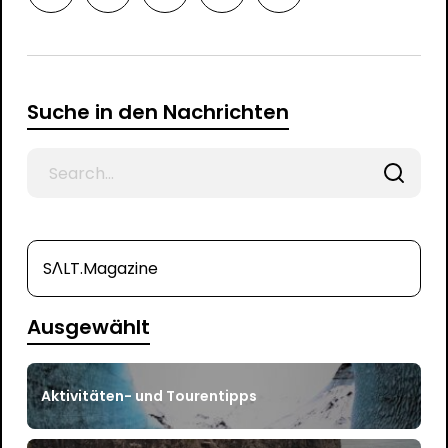
Suche in den Nachrichten
Search
for
SΛLT.Magazine
Ausgewählt
Aktivitäten- und Tourentipps