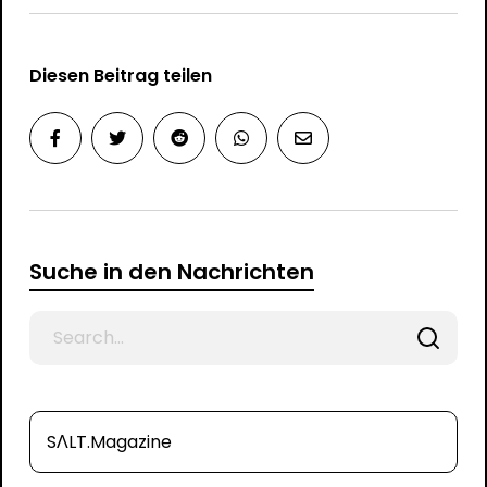
Diesen Beitrag teilen
Suche in den Nachrichten
Search
for
SΛLT.Magazine