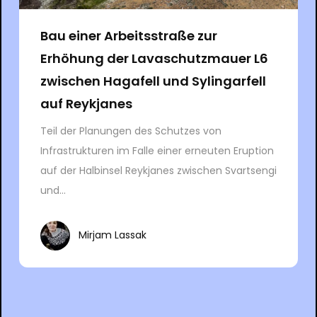
Bau einer Arbeitsstraße zur
Erhöhung der Lavaschutzmauer L6
zwischen Hagafell und Sylingarfell
auf Reykjanes
Teil der Planungen des Schutzes von
Infrastrukturen im Falle einer erneuten Eruption
auf der Halbinsel Reykjanes zwischen Svartsengi
und...
Mirjam Lassak