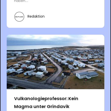
haben....
Redaktion
Vulkanologieprofessor: Kein
Magma unter Grindavik