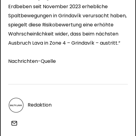
Erdbeben seit November 2023 erhebliche
Spaltbewegungen in Grindavík verursacht haben,
spiegelt diese Risikobewertung eine erhöhte
Wahrscheinlichkeit wider, dass beim nächsten
Ausbruch Lava in Zone 4 – Grindavík – austritt.“
Nachrichten-Quelle
Redaktion