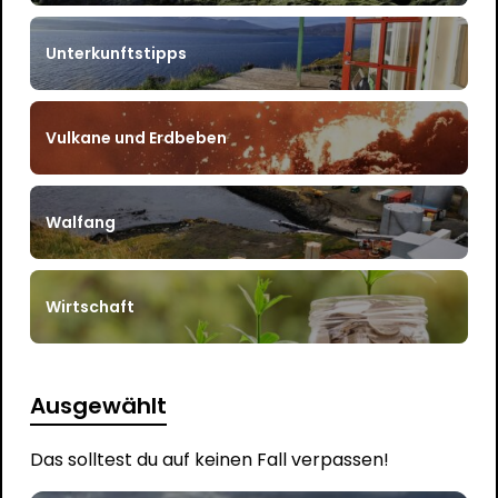
Unterkunftstipps
Vulkane und Erdbeben
Walfang
Wirtschaft
Ausgewählt
Das solltest du auf keinen Fall verpassen!