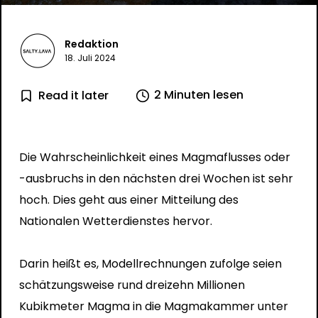
Redaktion
18. Juli 2024
2 Minuten lesen
Read it later
Die Wahrscheinlichkeit eines Magmaflusses oder
-ausbruchs in den nächsten drei Wochen ist sehr
hoch. Dies geht aus einer Mitteilung des
Nationalen Wetterdienstes hervor.
Darin heißt es, Modellrechnungen zufolge seien
schätzungsweise rund dreizehn Millionen
Kubikmeter Magma in die Magmakammer unter