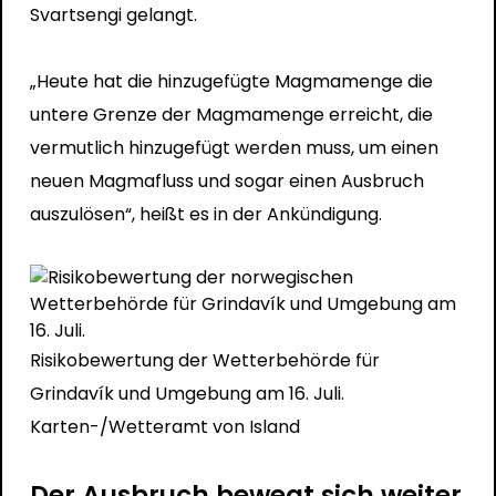
Svartsengi gelangt.
„Heute hat die hinzugefügte Magmamenge die
untere Grenze der Magmamenge erreicht, die
vermutlich hinzugefügt werden muss, um einen
neuen Magmafluss und sogar einen Ausbruch
auszulösen“, heißt es in der Ankündigung.
Risikobewertung der Wetterbehörde für
Grindavík und Umgebung am 16. Juli.
Karten-/Wetteramt von Island
Der Ausbruch bewegt sich weiter