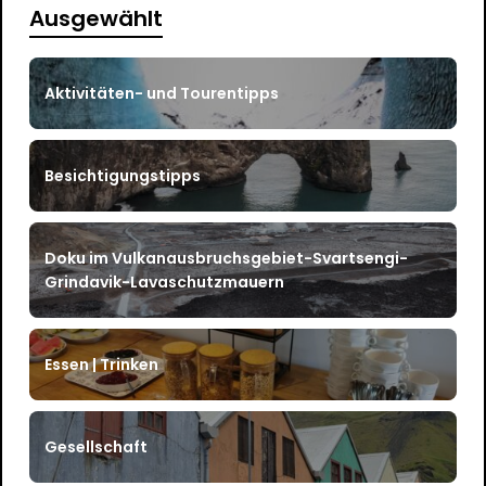
Ausgewählt
Aktivitäten- und Tourentipps
Besichtigungstipps
Doku im Vulkanausbruchsgebiet-Svartsengi-
Grindavik-Lavaschutzmauern
Essen | Trinken
Gesellschaft