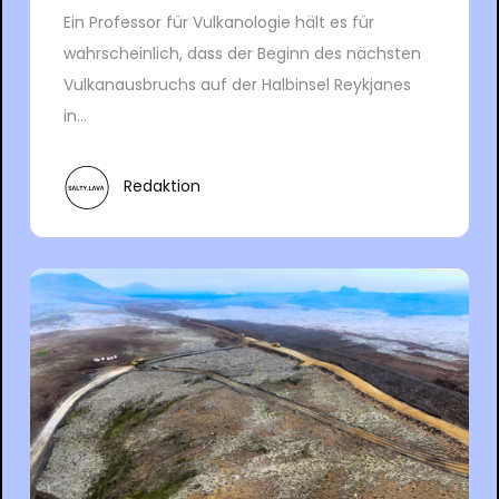
Ein Professor für Vulkanologie hält es für
wahrscheinlich, dass der Beginn des nächsten
Vulkanausbruchs auf der Halbinsel Reykjanes
in...
Redaktion