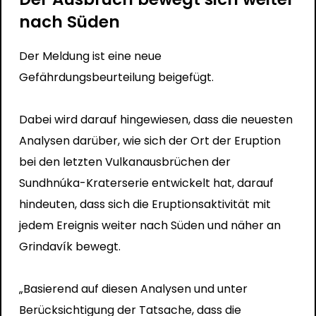
nach Süden
Der Meldung ist eine neue
Gefährdungsbeurteilung beigefügt.
Dabei wird darauf hingewiesen, dass die neuesten
Analysen darüber, wie sich der Ort der Eruption
bei den letzten Vulkanausbrüchen der
Sundhnúka-Kraterserie entwickelt hat, darauf
hindeuten, dass sich die Eruptionsaktivität mit
jedem Ereignis weiter nach Süden und näher an
Grindavík bewegt.
„Basierend auf diesen Analysen und unter
Berücksichtigung der Tatsache, dass die