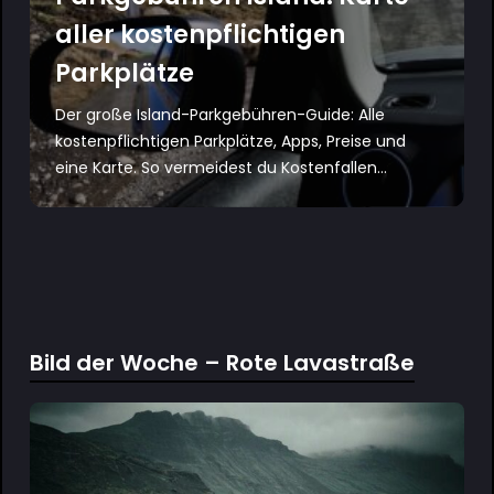
aller kostenpflichtigen
Parkplätze
Der große Island-Parkgebühren-Guide: Alle
kostenpflichtigen Parkplätze, Apps, Preise und
eine Karte. So vermeidest du Kostenfallen...
Bild der Woche – Rote Lavastraße