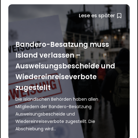
Lese es später
Bandero-Besatzung muss
Island verlassen –
Ausweisungsbescheide und
Wiedereinreiseverbote
zugestellt
Die isländischen Behörden haben allen
Mitgliedern der Bandero-Besatzung
Ausweisungsbescheide und
Wiedereinreiseverbote zugestellt. Die
Abschiebung wird...