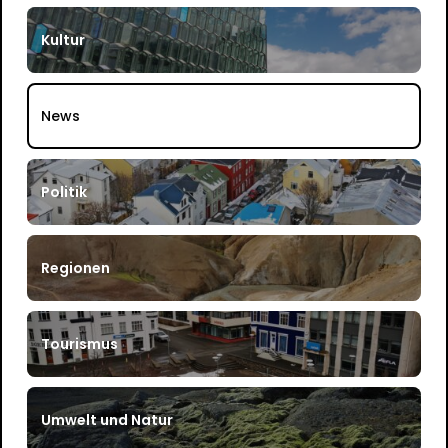
Kultur
News
Politik
Regionen
Tourismus
Umwelt und Natur