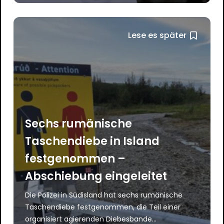
Lese es später
Sechs rumänische
Taschendiebe in Island
festgenommen –
Abschiebung eingeleitet
Die Polizei in Südisland hat sechs rumänische
Taschendiebe festgenommen, die Teil einer
organisiert agierenden Diebesbande...