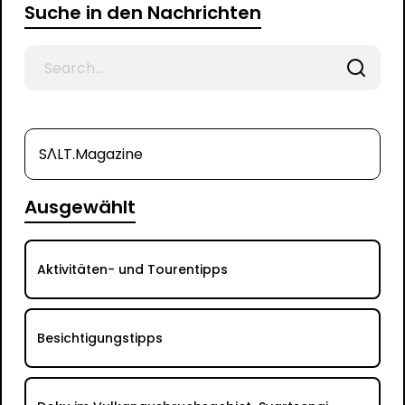
Suche in den Nachrichten
Search
for
SΛLT.Magazine
Ausgewählt
Aktivitäten- und Tourentipps
Besichtigungstipps