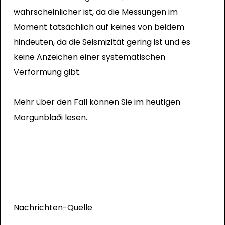
wahrscheinlicher ist, da die Messungen im
Moment tatsächlich auf keines von beidem
hindeuten, da die Seismizität gering ist und es
keine Anzeichen einer systematischen
Verformung gibt.
Mehr über den Fall können Sie im heutigen
Morgunblaði lesen.
Nachrichten-Quelle