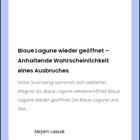
Blaue Lagune wieder geöffnet –
Anhaltende Wahrscheinlichkeit
eines Ausbruches
Unter Svartsengi sammelt sich weiterhin
Magma an, Blaue Lagune wiedereröffnet Blaue
Lagune wieder geöffnet Die Blaue Lagune und
das...
Mirjam Lassak