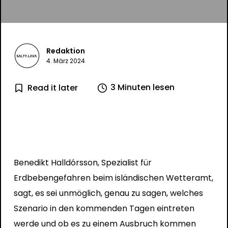
Redaktion
4. März 2024
3 Minuten lesen
Read it later
Benedikt Halldórsson, Spezialist für
Erdbebengefahren beim isländischen Wetteramt,
sagt, es sei unmöglich, genau zu sagen, welches
Szenario in den kommenden Tagen eintreten
werde und ob es zu einem Ausbruch kommen