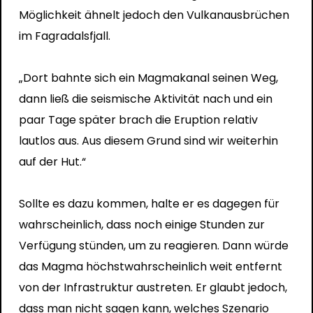
Möglichkeit ähnelt jedoch den Vulkanausbrüchen
im Fagradalsfjall.
„Dort bahnte sich ein Magmakanal seinen Weg,
dann ließ die seismische Aktivität nach und ein
paar Tage später brach die Eruption relativ
lautlos aus. Aus diesem Grund sind wir weiterhin
auf der Hut.“
Sollte es dazu kommen, halte er es dagegen für
wahrscheinlich, dass noch einige Stunden zur
Verfügung stünden, um zu reagieren. Dann würde
das Magma höchstwahrscheinlich weit entfernt
von der Infrastruktur austreten. Er glaubt jedoch,
dass man nicht sagen kann, welches Szenario