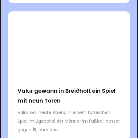
Valur gewann in Breiðholt ein Spiel
mit neun Toren
Valur war heute Abend in einem torreichen
Spiel im Ligapokal der Männer im Fußball besser
gegen ÍR, aber das...