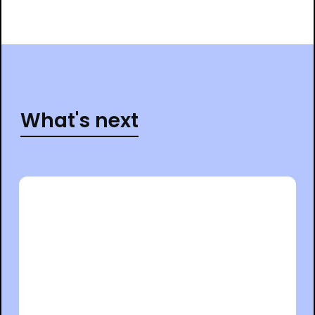
What's next