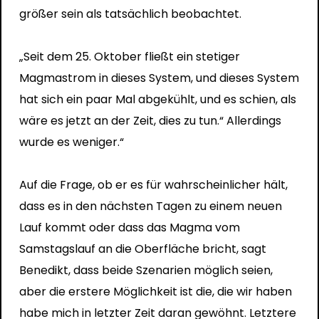
größer sein als tatsächlich beobachtet.
„Seit dem 25. Oktober fließt ein stetiger
Magmastrom in dieses System, und dieses System
hat sich ein paar Mal abgekühlt, und es schien, als
wäre es jetzt an der Zeit, dies zu tun.“ Allerdings
wurde es weniger.“
Auf die Frage, ob er es für wahrscheinlicher hält,
dass es in den nächsten Tagen zu einem neuen
Lauf kommt oder dass das Magma vom
Samstagslauf an die Oberfläche bricht, sagt
Benedikt, dass beide Szenarien möglich seien,
aber die erstere Möglichkeit ist die, die wir haben
habe mich in letzter Zeit daran gewöhnt. Letztere