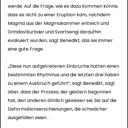
werde. Auf die Frage, wie es dazu kommen könne,
dass es nicht zu einer Eruption kam, nachdem
Magma aus der Magmakammer entwich und
Grindavíkurbær und Svartsengi daraufhin
evakuiert wurden, sagt Benedikt, das sei immer
eine gute Frage.
„Diese nun aufgetretenen Einbrüche hatten einen
bestimmten Rhythmus und die letzten drei haben
zu einem Ausbruch geführt“, sagt Benedikt, sagt
aber, dass der Prozess, der gestern begonnen
hat, den anderen ähnlich gewesen sei, bis auf die
Deformationserscheinungen, die schwächer
ausgefallen seien .