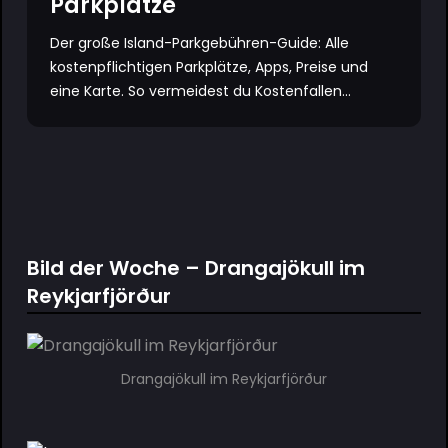
Parkplätze
Der große Island-Parkgebühren-Guide: Alle
kostenpflichtigen Parkplätze, Apps, Preise und
eine Karte. So vermeidest du Kostenfallen...
Bild der Woche – Drangajökull im
Reykjarfjörður
Drangajökull im Reykjarfjörður