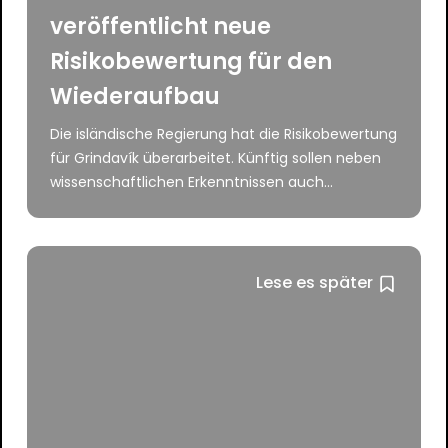
veröffentlicht neue
Risikobewertung für den
Wiederaufbau
Die isländische Regierung hat die Risikobewertung
für Grindavík überarbeitet. Künftig sollen neben
wissenschaftlichen Erkenntnissen auch...
Lese es später