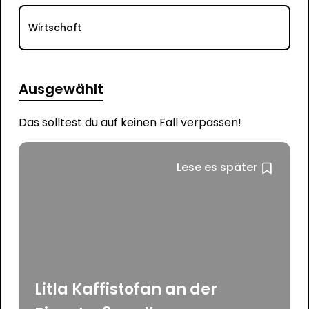
Wirtschaft
Ausgewählt
Das solltest du auf keinen Fall verpassen!
Lese es später
Litla Kaffistofan an der