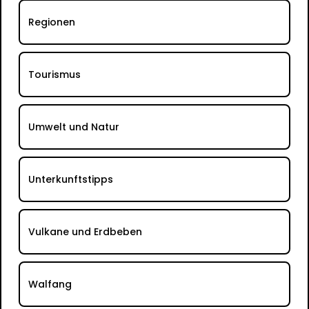
Regionen
Tourismus
Umwelt und Natur
Unterkunftstipps
Vulkane und Erdbeben
Walfang