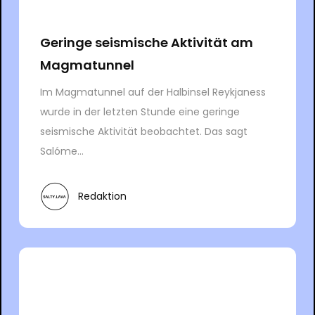
Geringe seismische Aktivität am
Magmatunnel
Im Magmatunnel auf der Halbinsel Reykjaness
wurde in der letzten Stunde eine geringe
seismische Aktivität beobachtet. Das sagt
Salóme...
Redaktion