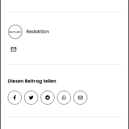
Redaktion
Diesen Beitrag teilen