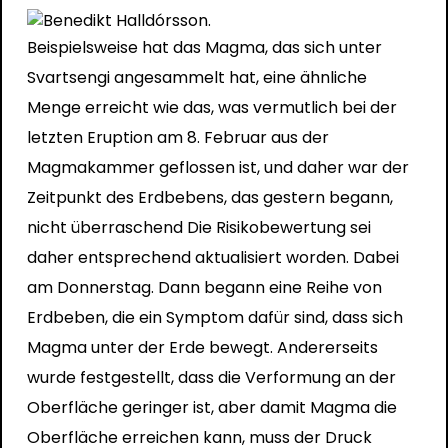
Beispielsweise hat das Magma, das sich unter
Svartsengi angesammelt hat, eine ähnliche
Menge erreicht wie das, was vermutlich bei der
letzten Eruption am 8. Februar aus der
Magmakammer geflossen ist, und daher war der
Zeitpunkt des Erdbebens, das gestern begann,
nicht überraschend Die Risikobewertung sei
daher entsprechend aktualisiert worden. Dabei
am Donnerstag. Dann begann eine Reihe von
Erdbeben, die ein Symptom dafür sind, dass sich
Magma unter der Erde bewegt. Andererseits
wurde festgestellt, dass die Verformung an der
Oberfläche geringer ist, aber damit Magma die
Oberfläche erreichen kann, muss der Druck