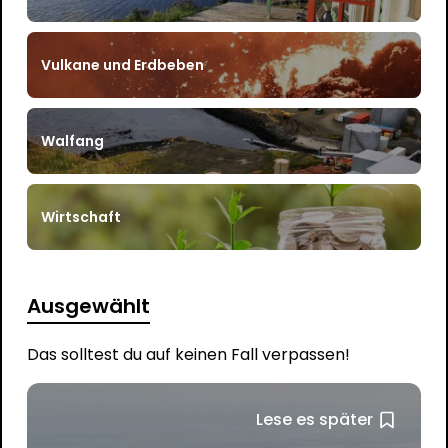
Vulkane und Erdbeben
Walfang
Wirtschaft
Ausgewählt
Das solltest du auf keinen Fall verpassen!
Lese es später