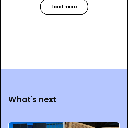
Load more
What's next