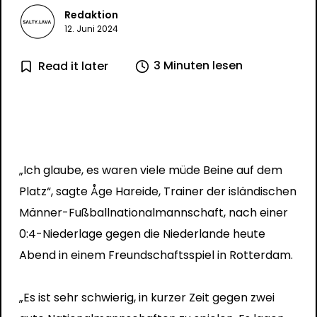
Redaktion
12. Juni 2024
3 Minuten lesen
Read it later
„Ich glaube, es waren viele müde Beine auf dem
Platz“, sagte Åge Hareide, Trainer der isländischen
Männer-Fußballnationalmannschaft, nach einer
0:4-Niederlage gegen die Niederlande heute
Abend in einem Freundschaftsspiel in Rotterdam.
„Es ist sehr schwierig, in kurzer Zeit gegen zwei