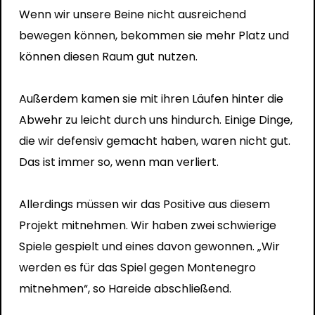
Wenn wir unsere Beine nicht ausreichend
bewegen können, bekommen sie mehr Platz und
können diesen Raum gut nutzen.
Außerdem kamen sie mit ihren Läufen hinter die
Abwehr zu leicht durch uns hindurch. Einige Dinge,
die wir defensiv gemacht haben, waren nicht gut.
Das ist immer so, wenn man verliert.
Allerdings müssen wir das Positive aus diesem
Projekt mitnehmen. Wir haben zwei schwierige
Spiele gespielt und eines davon gewonnen. „Wir
werden es für das Spiel gegen Montenegro
mitnehmen“, so Hareide abschließend.