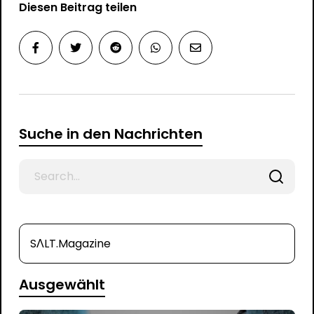
Diesen Beitrag teilen
Suche in den Nachrichten
Search
for
SΛLT.Magazine
Ausgewählt