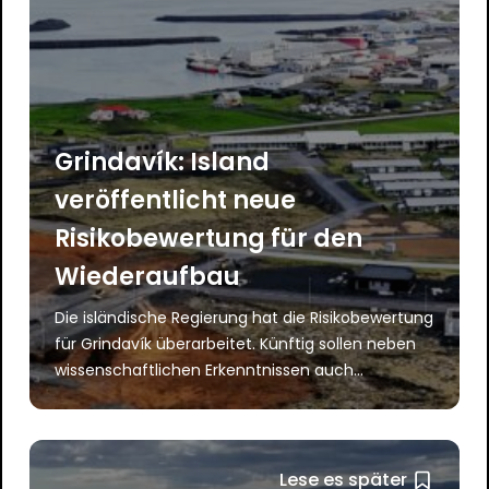
Grindavík: Island
veröffentlicht neue
Risikobewertung für den
Wiederaufbau
Die isländische Regierung hat die Risikobewertung
für Grindavík überarbeitet. Künftig sollen neben
wissenschaftlichen Erkenntnissen auch...
Lese es später