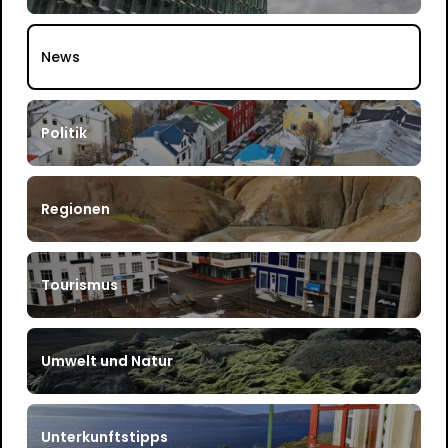
News
Politik
Regionen
Tourismus
Umwelt und Natur
Unterkunftstipps