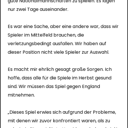
gute Nationalmannschaften zu spielen. Es lagen
nur zwei Tage auseinander.
Es war eine Sache, aber eine andere war, dass wir
Spieler im Mittelfeld brauchen, die
verletzungsbedingt ausfallen. Wir haben auf
dieser Position nicht viele Spieler zur Auswahl.
Es macht mir ehrlich gesagt große Sorgen. Ich
hoffe, dass alle für die Spiele im Herbst gesund
sind. Wir müssen das Spiel gegen England
mitnehmen.
„Dieses Spiel erwies sich aufgrund der Probleme,
mit denen wir zuvor konfrontiert waren, als zu