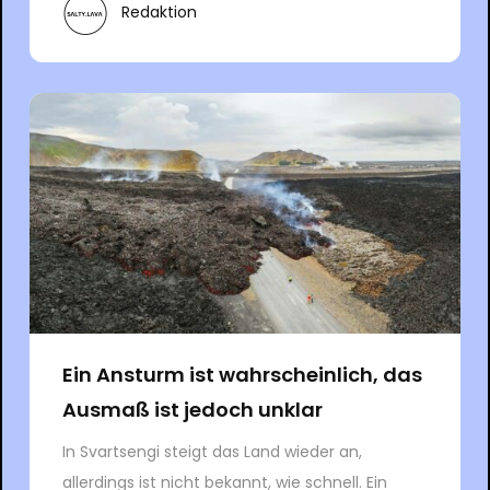
Redaktion
Ein Ansturm ist wahrscheinlich, das
Ausmaß ist jedoch unklar
In Svartsengi steigt das Land wieder an,
allerdings ist nicht bekannt, wie schnell. Ein