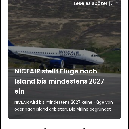
Lese es später
NICEAIR stellt Flüge nach
Island bis mindestens 2027
ein
NICEAIR wird bis mindestens 2027 keine Flüge von
oder nach Island anbieten. Die Airline begründet...