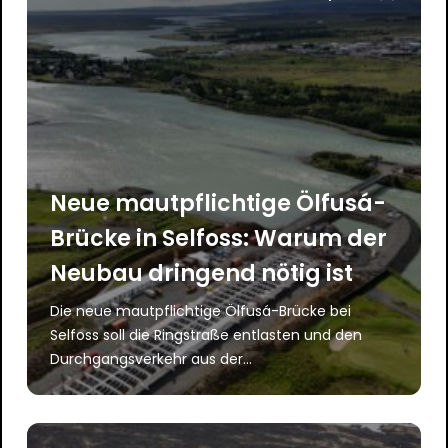
Neue mautpflichtige Ölfusá-
Brücke in Selfoss: Warum der
Neubau dringend nötig ist
Die neue mautpflichtige Ölfusá-Brücke bei
Selfoss soll die Ringstraße entlasten und den
Durchgangsverkehr aus der...