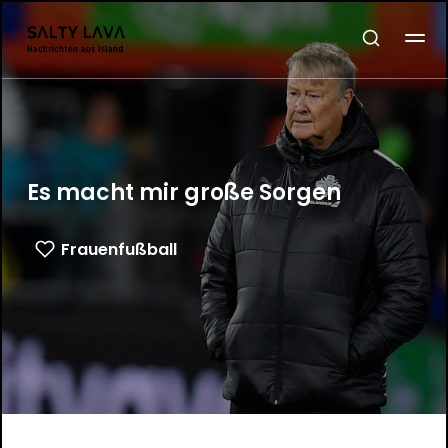
Es macht mir große Sorgen
Frauenfußball