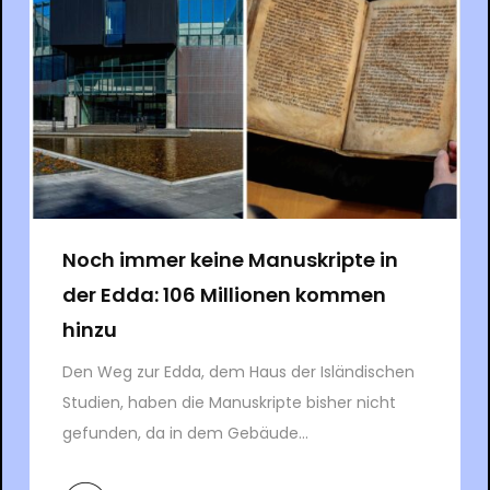
Noch immer keine Manuskripte in
der Edda: 106 Millionen kommen
hinzu
Den Weg zur Edda, dem Haus der Isländischen
Studien, haben die Manuskripte bisher nicht
gefunden, da in dem Gebäude...