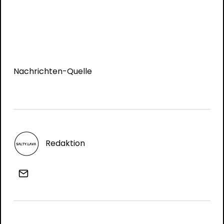
Nachrichten-Quelle
Redaktion