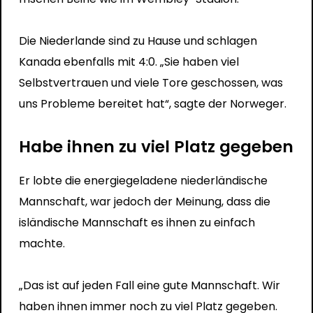
Die Niederlande sind zu Hause und schlagen
Kanada ebenfalls mit 4:0. „Sie haben viel
Selbstvertrauen und viele Tore geschossen, was
uns Probleme bereitet hat“, sagte der Norweger.
Habe ihnen zu viel Platz gegeben
Er lobte die energiegeladene niederländische
Mannschaft, war jedoch der Meinung, dass die
isländische Mannschaft es ihnen zu einfach
machte.
„Das ist auf jeden Fall eine gute Mannschaft. Wir
haben ihnen immer noch zu viel Platz gegeben.