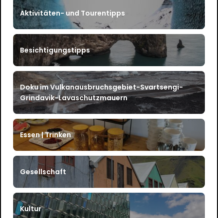
Aktivitäten- und Tourentipps
Besichtigungstipps
Doku im Vulkanausbruchsgebiet-Svartsengi-
Grindavik-Lavaschutzmauern
Essen | Trinken
Gesellschaft
Kultur