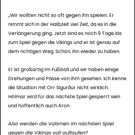
„Wir wollten nicht so oft gegen ihn spielen. Er
nimmt sich in der Halbzeit viel Zeit, da es in die
Verlängerung ging. Jetzt sind es noch 9 Tage bis
zum Spiel gegen die Vikings und er ist genau auf
dem richtigen Weg. Schön, ihn wieder zu haben.
Er ist großartig im Fußball und wir haben einige
Drehungen und Pässe von ihm gesehen. Ich kenne
die Situation mit Orr Sigurður nicht wirklich.
Hólmar wird für das nächste Spiel gesperrt sein
und hoffentlich auch Aron.
Also werden die Valsmen im nächsten Spiel
gegen die Vikings voll auflaufen?