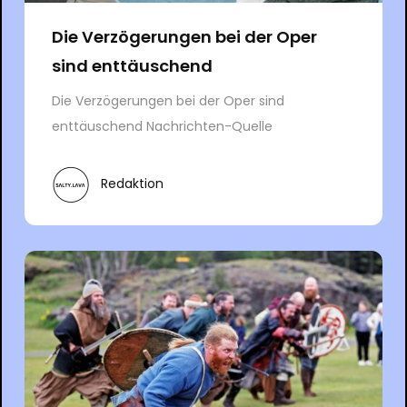
Die Verzögerungen bei der Oper
sind enttäuschend
Die Verzögerungen bei der Oper sind
enttäuschend Nachrichten-Quelle
Redaktion