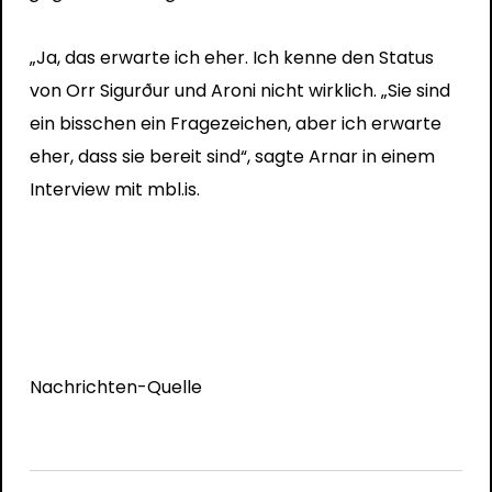
„Ja, das erwarte ich eher. Ich kenne den Status
von Orr Sigurður und Aroni nicht wirklich. „Sie sind
ein bisschen ein Fragezeichen, aber ich erwarte
eher, dass sie bereit sind“, sagte Arnar in einem
Interview mit mbl.is.
Nachrichten-Quelle