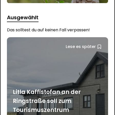
Ausgewählt
Das solltest du auf keinen Fall verpassen!
Lese es später
Litla Kaffistofan an der
Ringstraße soll zum
Tourismuszentrum