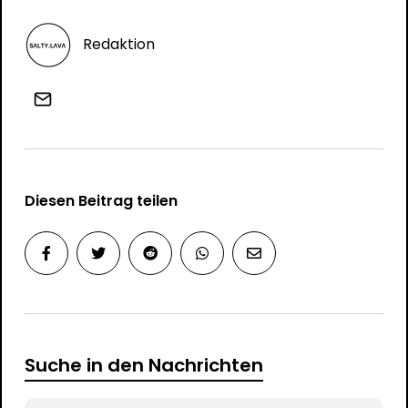
Redaktion
Diesen Beitrag teilen
Suche in den Nachrichten
Search