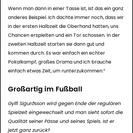
Wenn man dann in einer Tasse ist, ist das ein ganz
anderes Beispiel. Ich dachte immer noch, dass wir
in der ersten Halbzeit die Oberhand hatten, uns
Chancen erspielten und ein Tor schossen. In der
zweiten Halbzeit starten sie dann gut und
kommen durch. Es war einfach ein echter
Pokalkampf, großes Drama und ich brauche
einfach etwas Zeit, um runterzukommen.“
Großartig im Fußball
Gylfi Sigurðsson wird gegen Ende der regulären
Spielzeit eingewechselt und man sieht sofort die
Qualität seiner Pässe und seines Spiels. Ist er
jetzt ganz zurück?