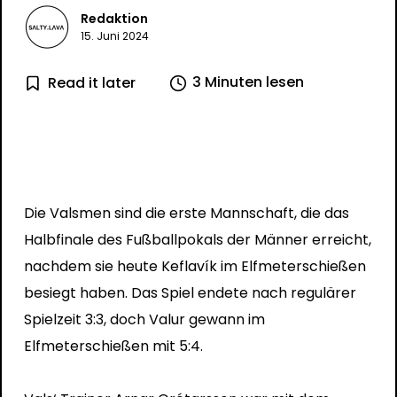
Redaktion
15. Juni 2024
3 Minuten lesen
Read it later
Die Valsmen sind die erste Mannschaft, die das
Halbfinale des Fußballpokals der Männer erreicht,
nachdem sie heute Keflavík im Elfmeterschießen
besiegt haben. Das Spiel endete nach regulärer
Spielzeit 3:3, doch Valur gewann im
Elfmeterschießen mit 5:4.