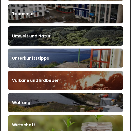
Tourismus
Umwelt und Natur
Unterkunftstipps
Vulkane und Erdbeben
Walfang
Wirtschaft