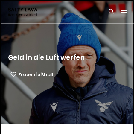
Geld in die Luft werfen
Frauenfußball