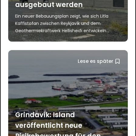
ausgebaut werden
Ein neuer Bebauungsplan zeigt, wie sich Litla
Kaffistofan zwischen Reykjavík und dem
Geothermiekraftwerk Hellisheiði entwickeln...
Lese es später
Grindavík: Island
veröffentlicht neue