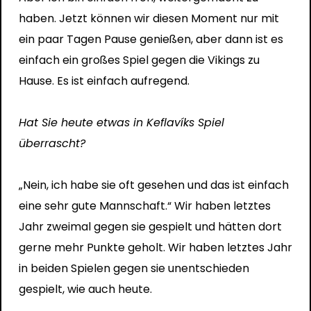
haben. Jetzt können wir diesen Moment nur mit
ein paar Tagen Pause genießen, aber dann ist es
einfach ein großes Spiel gegen die Vikings zu
Hause. Es ist einfach aufregend.
Hat Sie heute etwas in Keflavíks Spiel
überrascht?
„Nein, ich habe sie oft gesehen und das ist einfach
eine sehr gute Mannschaft.“ Wir haben letztes
Jahr zweimal gegen sie gespielt und hätten dort
gerne mehr Punkte geholt. Wir haben letztes Jahr
in beiden Spielen gegen sie unentschieden
gespielt, wie auch heute.