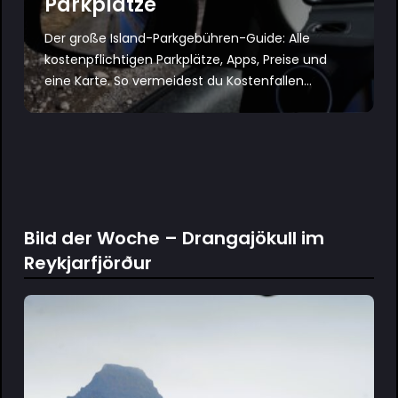
Parkplätze
Der große Island-Parkgebühren-Guide: Alle
kostenpflichtigen Parkplätze, Apps, Preise und
eine Karte. So vermeidest du Kostenfallen...
Bild der Woche – Drangajökull im
Reykjarfjörður