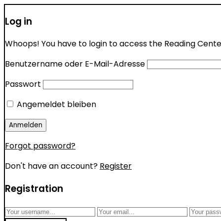
Log in
Whoops! You have to login to access the Reading Center 
Benutzername oder E-Mail-Adresse
Passwort
Angemeldet bleiben
Forgot password?
Don't have an account?
Register
Registration