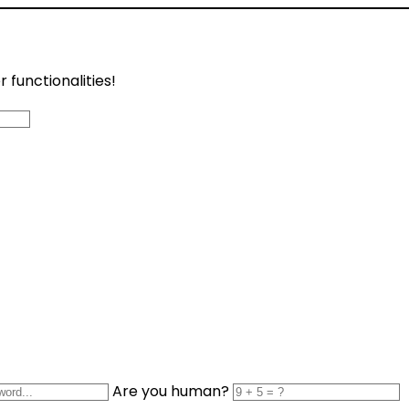
functionalities!
Are you human?