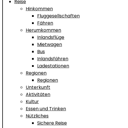
Reise
Hinkommen
Fluggesellschaften
Fähren
Herumkommen
Inlandsflüge
Mietwagen
Bus
Inlandsfähren
Ladestationen
Regionen
Regionen
Unterkunft
Aktivitäten
Kultur
Essen und Trinken
Nützliches
Sichere Reise