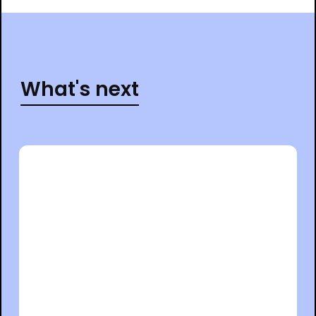
What's next