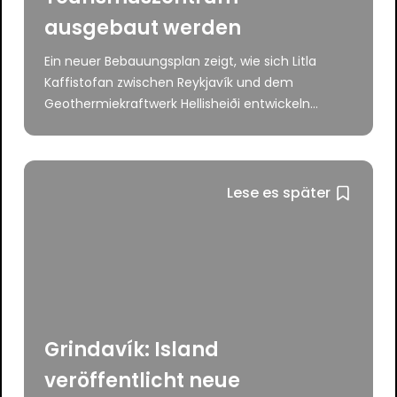
ausgebaut werden
Ein neuer Bebauungsplan zeigt, wie sich Litla
Kaffistofan zwischen Reykjavík und dem
Geothermiekraftwerk Hellisheiði entwickeln...
Lese es später
Grindavík: Island
veröffentlicht neue