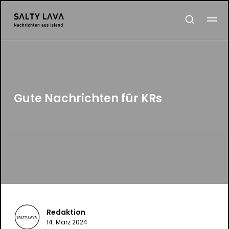
Gute Nachrichten für KRs
Redaktion
14. März 2024