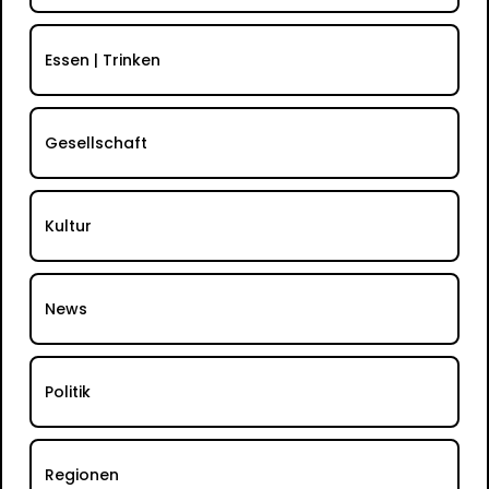
Essen | Trinken
Gesellschaft
Kultur
News
Politik
Regionen