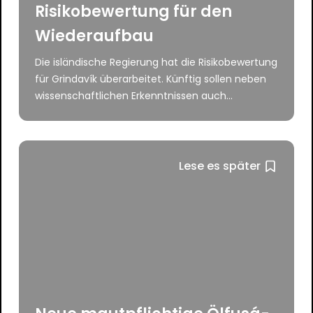
Risikobewertung für den
Wiederaufbau
Die isländische Regierung hat die Risikobewertung
für Grindavík überarbeitet. Künftig sollen neben
wissenschaftlichen Erkenntnissen auch...
Lese es später