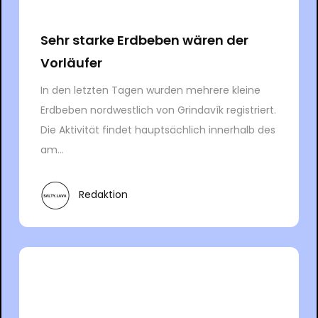
Sehr starke Erdbeben wären der
Vorläufer
In den letzten Tagen wurden mehrere kleine
Erdbeben nordwestlich von Grindavík registriert.
Die Aktivität findet hauptsächlich innerhalb des
am...
Redaktion