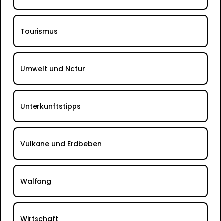
Tourismus
Umwelt und Natur
Unterkunftstipps
Vulkane und Erdbeben
Walfang
Wirtschaft