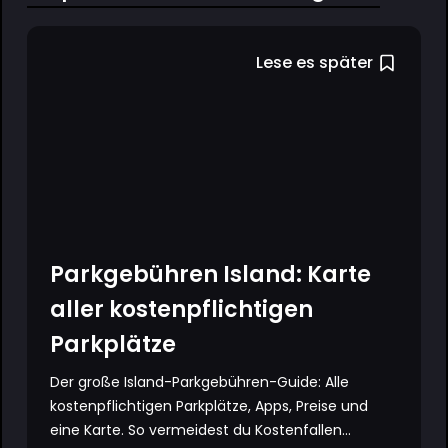
Lese es später
Parkgebühren Island: Karte
aller kostenpflichtigen
Parkplätze
Der große Island-Parkgebühren-Guide: Alle
kostenpflichtigen Parkplätze, Apps, Preise und
eine Karte. So vermeidest du Kostenfallen...