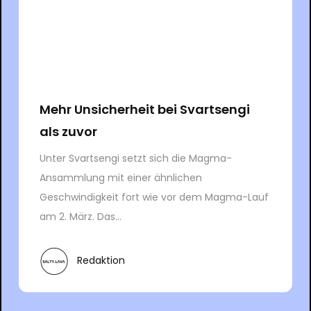
Mehr Unsicherheit bei Svartsengi
als zuvor
Unter Svartsengi setzt sich die Magma-
Ansammlung mit einer ähnlichen
Geschwindigkeit fort wie vor dem Magma-Lauf
am 2. März. Das...
Redaktion