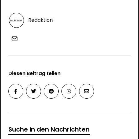
Redaktion
Diesen Beitrag teilen
Suche in den Nachrichten