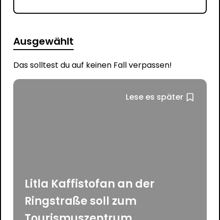
Ausgewählt
Das solltest du auf keinen Fall verpassen!
Lese es später
Litla Kaffistofan an der
Ringstraße soll zum
Tourismuszentrum