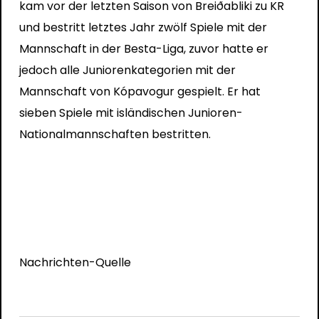
kam vor der letzten Saison von Breiðabliki zu KR
und bestritt letztes Jahr zwölf Spiele mit der
Mannschaft in der Besta-Liga, zuvor hatte er
jedoch alle Juniorenkategorien mit der
Mannschaft von Kópavogur gespielt. Er hat
sieben Spiele mit isländischen Junioren-
Nationalmannschaften bestritten.
Nachrichten-Quelle