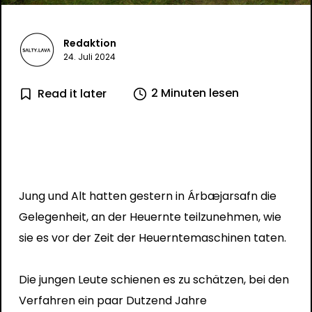
Redaktion
24. Juli 2024
2 Minuten lesen
Read it later
Jung und Alt hatten gestern in Árbæjarsafn die
Gelegenheit, an der Heuernte teilzunehmen, wie
sie es vor der Zeit der Heuerntemaschinen taten.
Die jungen Leute schienen es zu schätzen, bei den
Verfahren ein paar Dutzend Jahre