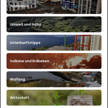
Tourismus
Umwelt und Natur
Unterkunftstipps
Vulkane und Erdbeben
Walfang
Wirtschaft