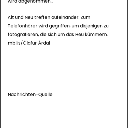
Alt und Neu treffen aufeinander. Zum
Telefonhörer wird gegriffen, um diejenigen zu
fotografieren, die sich um das Heu kümmern.
mbl.is/Ólafur Árdal
Nachrichten-Quelle