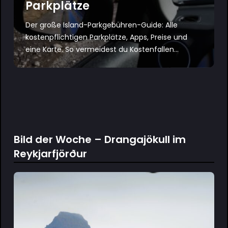
Parkplätze
Der große Island-Parkgebühren-Guide: Alle
kostenpflichtigen Parkplätze, Apps, Preise und
eine Karte. So vermeidest du Kostenfallen...
Bild der Woche – Drangajökull im
Reykjarfjörður