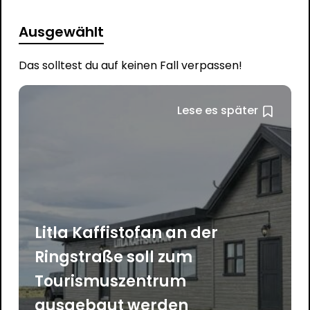
Ausgewählt
Das solltest du auf keinen Fall verpassen!
Lese es später
Litla Kaffistofan an der
Ringstraße soll zum
Tourismuszentrum
ausgebaut werden