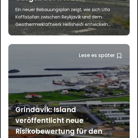
Ein neuer Bebauungsplan zeigt, wie sich Litla
Kaffistofan zwischen Reykjavík und dem
Geothermiekraftwerk Hellisheiði entwickeln...
Lese es später
Grindavík: Island
veröffentlicht neue
Risikobewertung für den