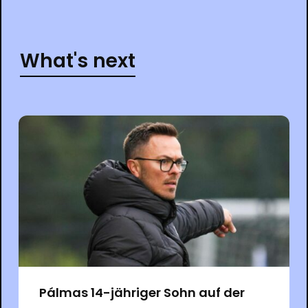
What's next
Pálmas 14-jähriger Sohn auf der