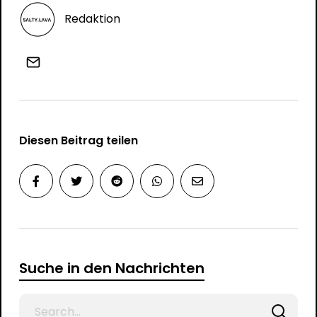
Redaktion
Diesen Beitrag teilen
Suche in den Nachrichten
Search