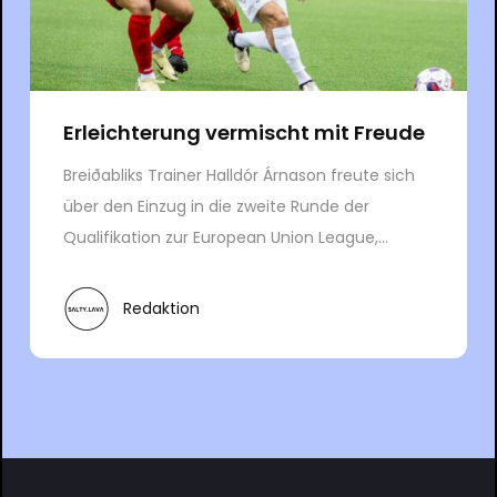
Erleichterung vermischt mit Freude
Breiðabliks Trainer Halldór Árnason freute sich
über den Einzug in die zweite Runde der
Qualifikation zur European Union League,...
Redaktion