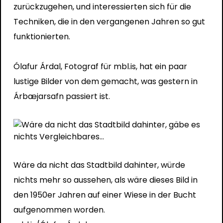
zurückzugehen, und interessierten sich für die
Techniken, die in den vergangenen Jahren so gut
funktionierten.
Ólafur Árdal, Fotograf für mbl.is, hat ein paar
lustige Bilder von dem gemacht, was gestern in
Árbæjarsafn passiert ist.
Wäre da nicht das Stadtbild dahinter, würde
nichts mehr so ​​aussehen, als wäre dieses Bild in
den 1950er Jahren auf einer Wiese in der Bucht
aufgenommen worden.