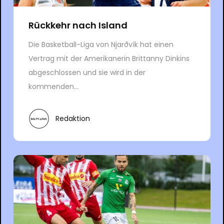
Rückkehr nach Island
Die Basketball-Liga von Njarðvík hat einen
Vertrag mit der Amerikanerin Brittanny Dinkins
abgeschlossen und sie wird in der
kommenden...
Redaktion