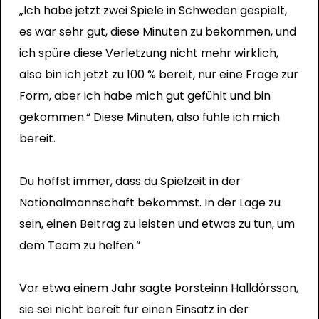
„Ich habe jetzt zwei Spiele in Schweden gespielt,
es war sehr gut, diese Minuten zu bekommen, und
ich spüre diese Verletzung nicht mehr wirklich,
also bin ich jetzt zu 100 % bereit, nur eine Frage zur
Form, aber ich habe mich gut gefühlt und bin
gekommen.“ Diese Minuten, also fühle ich mich
bereit.
Du hoffst immer, dass du Spielzeit in der
Nationalmannschaft bekommst. In der Lage zu
sein, einen Beitrag zu leisten und etwas zu tun, um
dem Team zu helfen.“
Vor etwa einem Jahr sagte Þorsteinn Halldórsson,
sie sei nicht bereit für einen Einsatz in der