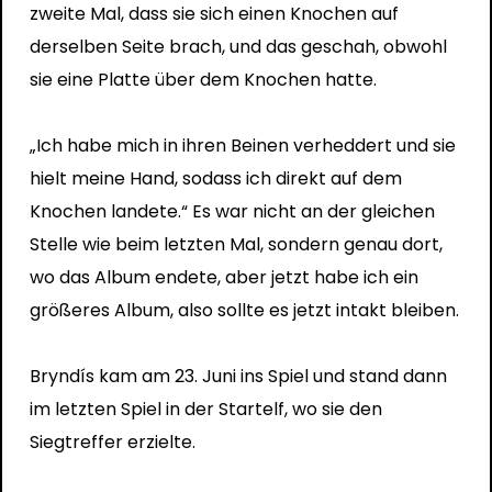
zweite Mal, dass sie sich einen Knochen auf
derselben Seite brach, und das geschah, obwohl
sie eine Platte über dem Knochen hatte.
„Ich habe mich in ihren Beinen verheddert und sie
hielt meine Hand, sodass ich direkt auf dem
Knochen landete.“ Es war nicht an der gleichen
Stelle wie beim letzten Mal, sondern genau dort,
wo das Album endete, aber jetzt habe ich ein
größeres Album, also sollte es jetzt intakt bleiben.
Bryndís kam am 23. Juni ins Spiel und stand dann
im letzten Spiel in der Startelf, wo sie den
Siegtreffer erzielte.