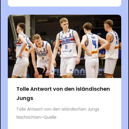
Tolle Antwort von den isländischen
Jungs
Tolle Antwort von den isländischen Jungs
Nachrichten-Quelle