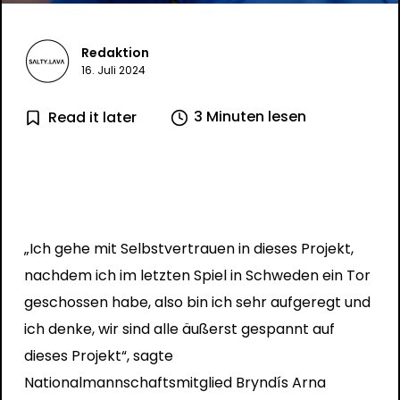
Redaktion
16. Juli 2024
3 Minuten lesen
Read it later
„Ich gehe mit Selbstvertrauen in dieses Projekt,
nachdem ich im letzten Spiel in Schweden ein Tor
geschossen habe, also bin ich sehr aufgeregt und
ich denke, wir sind alle äußerst gespannt auf
dieses Projekt“, sagte
Nationalmannschaftsmitglied Bryndís Arna