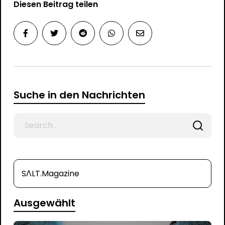
Diesen Beitrag teilen
Suche in den Nachrichten
Search
for
SΛLT.Magazine
Ausgewählt