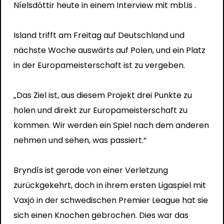
Níelsdóttir heute in einem Interview mit mbl.is .
Island trifft am Freitag auf Deutschland und
nächste Woche auswärts auf Polen, und ein Platz
in der Europameisterschaft ist zu vergeben.
„Das Ziel ist, aus diesem Projekt drei Punkte zu
holen und direkt zur Europameisterschaft zu
kommen. Wir werden ein Spiel nach dem anderen
nehmen und sehen, was passiert.“
Bryndís ist gerade von einer Verletzung
zurückgekehrt, doch in ihrem ersten Ligaspiel mit
Vaxjö in der schwedischen Premier League hat sie
sich einen Knochen gebrochen. Dies war das