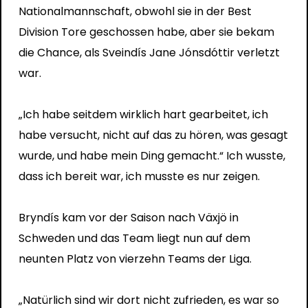
Nationalmannschaft, obwohl sie in der Best
Division Tore geschossen habe, aber sie bekam
die Chance, als Sveindís Jane Jónsdóttir verletzt
war.
„Ich habe seitdem wirklich hart gearbeitet, ich
habe versucht, nicht auf das zu hören, was gesagt
wurde, und habe mein Ding gemacht.“ Ich wusste,
dass ich bereit war, ich musste es nur zeigen.
Bryndís kam vor der Saison nach Växjö in
Schweden und das Team liegt nun auf dem
neunten Platz von vierzehn Teams der Liga.
„Natürlich sind wir dort nicht zufrieden, es war so