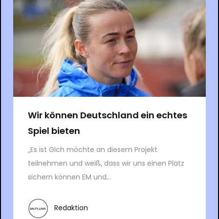
Wir können Deutschland ein echtes
Spiel bieten
„Es ist GIch möchte an diesem Projekt
teilnehmen und weiß, dass wir uns einen Platz
sichern können EM und...
Redaktion