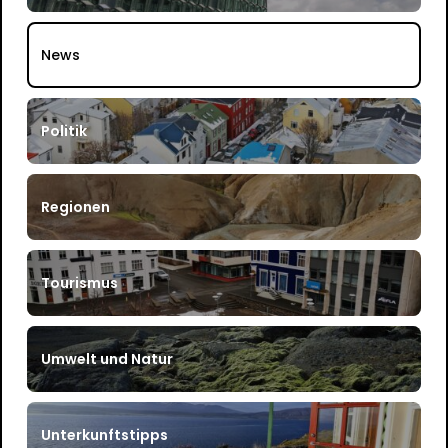
News
Politik
Regionen
Tourismus
Umwelt und Natur
Unterkunftstipps