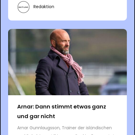
Redaktion
Arnar: Dann stimmt etwas ganz
und gar nicht
Arnar Gunnlaugsson, Trainer der isländischen