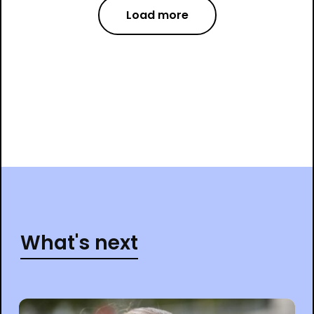
Load more
What's next