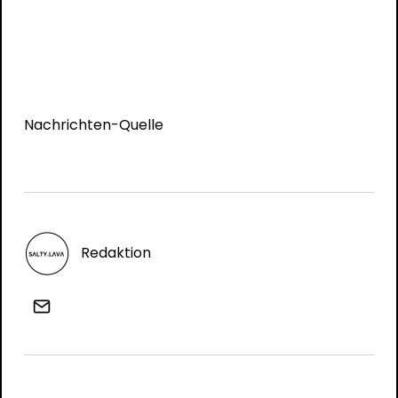
Nachrichten-Quelle
Redaktion