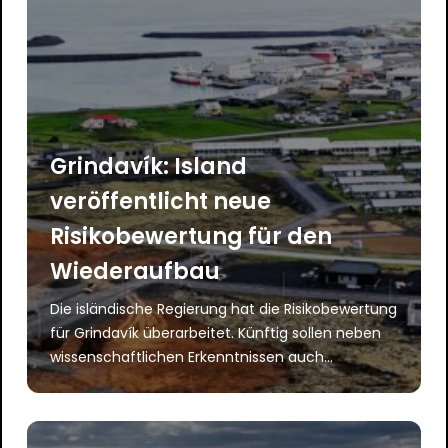
Grindavík: Island
veröffentlicht neue
Risikobewertung für den
Wiederaufbau
Die isländische Regierung hat die Risikobewertung
für Grindavík überarbeitet. Künftig sollen neben
wissenschaftlichen Erkenntnissen auch...