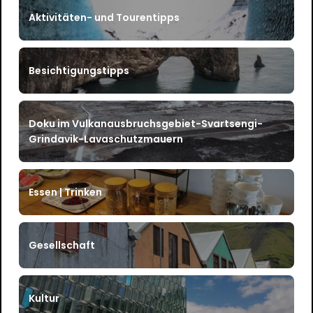
Aktivitäten- und Tourentipps
Besichtigungstipps
Doku im Vulkanausbruchsgebiet-Svartsengi-
Grindavik-Lavaschutzmauern
Essen | Trinken
Gesellschaft
Kultur