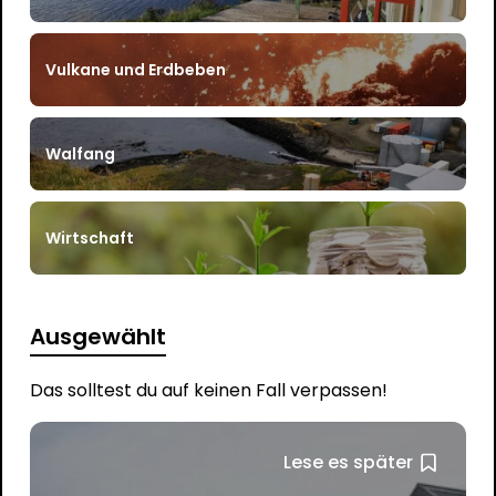
Vulkane und Erdbeben
Walfang
Wirtschaft
Ausgewählt
Das solltest du auf keinen Fall verpassen!
Lese es später