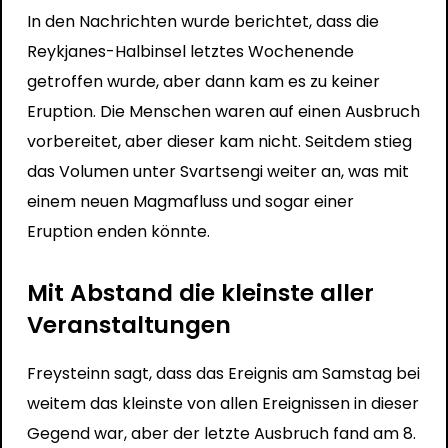
In den Nachrichten wurde berichtet, dass die
Reykjanes-Halbinsel letztes Wochenende
getroffen wurde, aber dann kam es zu keiner
Eruption. Die Menschen waren auf einen Ausbruch
vorbereitet, aber dieser kam nicht. Seitdem stieg
das Volumen unter Svartsengi weiter an, was mit
einem neuen Magmafluss und sogar einer
Eruption enden könnte.
Mit Abstand die kleinste aller
Veranstaltungen
Freysteinn sagt, dass das Ereignis am Samstag bei
weitem das kleinste von allen Ereignissen in dieser
Gegend war, aber der letzte Ausbruch fand am 8.