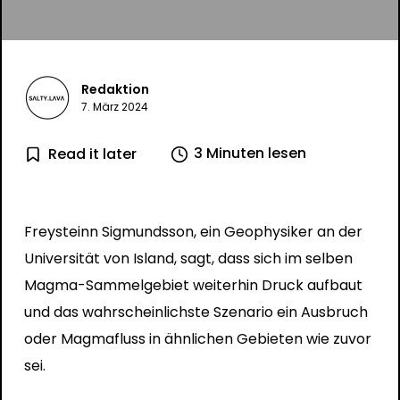
Redaktion
7. März 2024
3 Minuten lesen
Read it later
Freysteinn Sigmundsson, ein Geophysiker an der
Universität von Island, sagt, dass sich im selben
Magma-Sammelgebiet weiterhin Druck aufbaut
und das wahrscheinlichste Szenario ein Ausbruch
oder Magmafluss in ähnlichen Gebieten wie zuvor
sei.