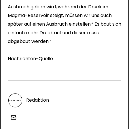
Ausbruch geben wird, während der Druck im
Magma-Reservoir steigt, müssen wir uns auch
später auf einen Ausbruch einstellen.“ Es baut sich
einfach mehr Druck auf und dieser muss
abgebaut werden.“
Nachrichten-Quelle
Redaktion