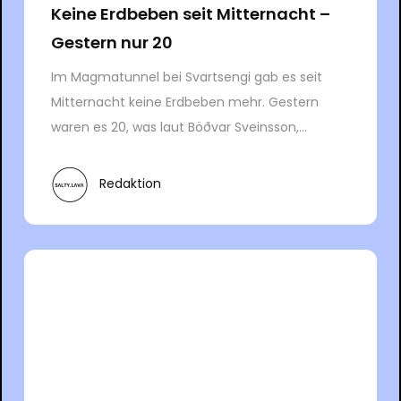
Keine Erdbeben seit Mitternacht –
Gestern nur 20
Im Magmatunnel bei Svartsengi gab es seit
Mitternacht keine Erdbeben mehr. Gestern
waren es 20, was laut Böðvar Sveinsson,...
Redaktion