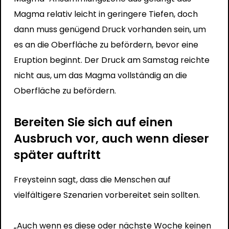
Magma relativ leicht in geringere Tiefen, doch
dann muss genügend Druck vorhanden sein, um
es an die Oberfläche zu befördern, bevor eine
Eruption beginnt. Der Druck am Samstag reichte
nicht aus, um das Magma vollständig an die
Oberfläche zu befördern.
Bereiten Sie sich auf einen
Ausbruch vor, auch wenn dieser
später auftritt
Freysteinn sagt, dass die Menschen auf
vielfältigere Szenarien vorbereitet sein sollten.
„Auch wenn es diese oder nächste Woche keinen