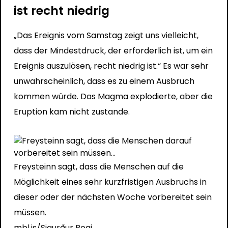
ist recht niedrig
„Das Ereignis vom Samstag zeigt uns vielleicht,
dass der Mindestdruck, der erforderlich ist, um ein
Ereignis auszulösen, recht niedrig ist.“ Es war sehr
unwahrscheinlich, dass es zu einem Ausbruch
kommen würde. Das Magma explodierte, aber die
Eruption kam nicht zustande.
Freysteinn sagt, dass die Menschen auf die
Möglichkeit eines sehr kurzfristigen Ausbruchs in
dieser oder der nächsten Woche vorbereitet sein
müssen.
mbl.is/Sigurður Bogi