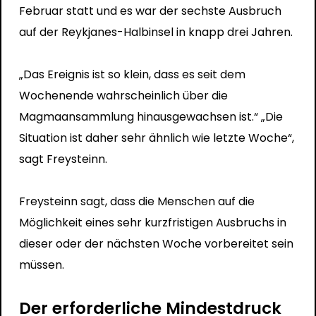
Februar statt und es war der sechste Ausbruch
auf der Reykjanes-Halbinsel in knapp drei Jahren.
„Das Ereignis ist so klein, dass es seit dem
Wochenende wahrscheinlich über die
Magmaansammlung hinausgewachsen ist.“ „Die
Situation ist daher sehr ähnlich wie letzte Woche“,
sagt Freysteinn.
Freysteinn sagt, dass die Menschen auf die
Möglichkeit eines sehr kurzfristigen Ausbruchs in
dieser oder der nächsten Woche vorbereitet sein
müssen.
Der erforderliche Mindestdruck