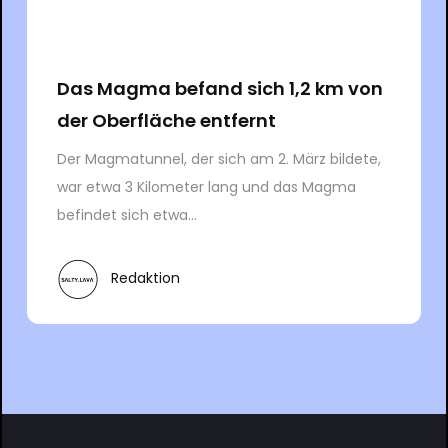
Das Magma befand sich 1,2 km von
der Oberfläche entfernt
Der Magmatunnel, der sich am 2. März bildete,
war etwa 3 Kilometer lang und das Magma
befindet sich etwa...
Redaktion