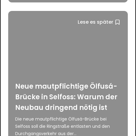
Lese es später
Neue mautpflichtige Ölfusá-
Brücke in Selfoss: Warum der
Neubau dringend nötig ist
Die neue mautpflichtige Ölfusá-Brücke bei
Selfoss soll die Ringstraße entlasten und den
Durchgangsverkehr aus der...