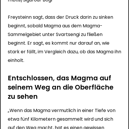
Freysteinn sagt, dass der Druck darin zu sinken
beginnt, sobald Magma aus dem Magma-
Sammelgebiet unter Svartsengi zu fließen
beginnt. Er sagt, es kommt nur darauf an, wie
stark er fällt, im Vergleich dazu, ob das Magma ihn
einholt.
Entschlossen, das Magma auf
seinem Weg an die Oberfläche
zu sehen
„Wenn das Magma vermutlich in einer Tiefe von
etwa fünf Kilometern gesammelt wird und sich
auf den Weg macht, hat es einen gewissen