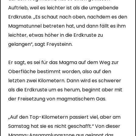
Auftrieb, weil es leichter ist als die umgebende
Erdkruste. „Es schaut nach oben, nachdem es den
Magmatunnel betreten hat, und dann fällt es ihm
leichter, etwas höher in die Erdkruste zu
gelangen“, sagt Freysteinn.
Er sagt, es sei für das Magma auf dem Weg zur
Oberfläche bestimmt worden, also auf den
letzten zwei Kilometern. Dann wird es schwerer
als die Erdkruste um es herum, beginnt aber mit
der Freisetzung von magmatischem Gas.
„Auf den Top-Kilometern passiert viel, aber am
Samstag hat sie es nicht geschafft.“ Von dieser
Magma-Ansammlungszone aus gelangt das