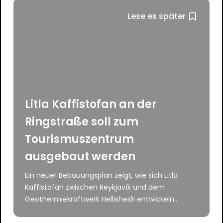
Lese es später
Litla Kaffistofan an der
Ringstraße soll zum
Tourismuszentrum
ausgebaut werden
Ein neuer Bebauungsplan zeigt, wie sich Litla
Kaffistofan zwischen Reykjavík und dem
Geothermiekraftwerk Hellisheiði entwickeln...