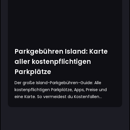
Parkgebühren Island: Karte
aller kostenpflichtigen
Parkplätze
Der große Island-Parkgebühren-Guide: Alle
kostenpflichtigen Parkplätze, Apps, Preise und
eine Karte. So vermeidest du Kostenfallen...