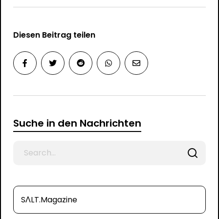
Diesen Beitrag teilen
Suche in den Nachrichten
Search
for
SΛLT.Magazine