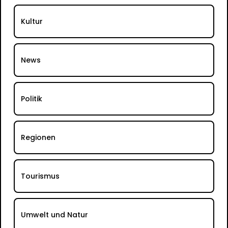
Kultur
News
Politik
Regionen
Tourismus
Umwelt und Natur