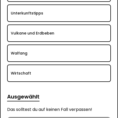
Unterkunftstipps
Vulkane und Erdbeben
Walfang
Wirtschaft
Ausgewählt
Das solltest du auf keinen Fall verpassen!