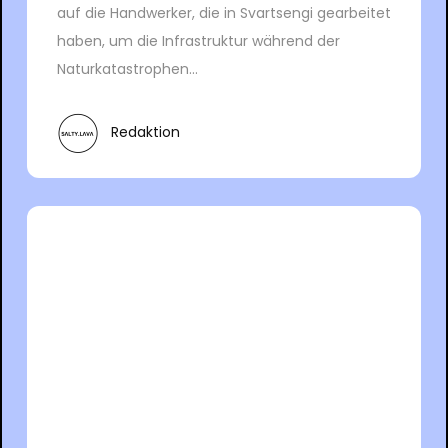
auf die Handwerker, die in Svartsengi gearbeitet
haben, um die Infrastruktur während der
Naturkatastrophen...
Redaktion