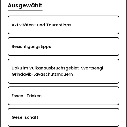
Ausgewählt
Aktivitäten- und Tourentipps
Besichtigungstipps
Doku im Vulkanausbruchsgebiet-Svartsengi-
Grindavik-Lavaschutzmauern
Essen | Trinken
Gesellschaft