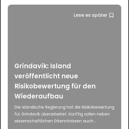
Lese es später
Grindavík: Island
veröffentlicht neue
Risikobewertung für den
Wiederaufbau
Die isländische Regierung hat die Risikobewertung
für Grindavík überarbeitet. Künftig sollen neben
wissenschaftlichen Erkenntnissen auch...