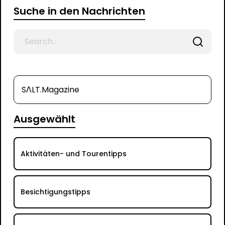
Suche in den Nachrichten
Search
for
SΛLT.Magazine
Ausgewählt
Aktivitäten- und Tourentipps
Besichtigungstipps