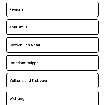
Regionen
Tourismus
Umwelt und Natur
Unterkunftstipps
Vulkane und Erdbeben
Walfang