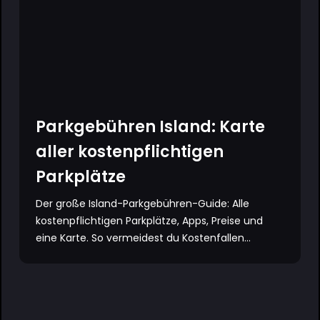
Parkgebühren Island: Karte
aller kostenpflichtigen
Parkplätze
Der große Island-Parkgebühren-Guide: Alle
kostenpflichtigen Parkplätze, Apps, Preise und
eine Karte. So vermeidest du Kostenfallen...