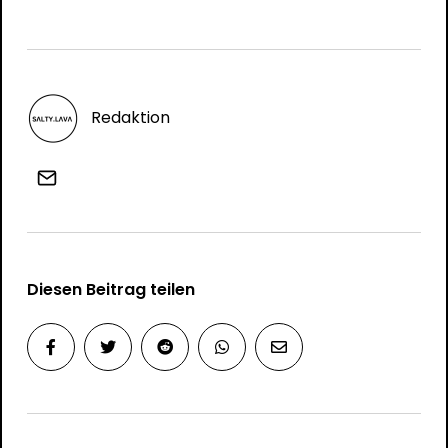
Redaktion
Diesen Beitrag teilen