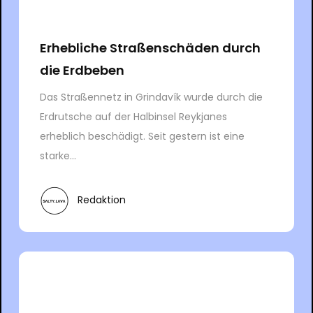
Erhebliche Straßenschäden durch
die Erdbeben
Das Straßennetz in Grindavík wurde durch die
Erdrutsche auf der Halbinsel Reykjanes
erheblich beschädigt. Seit gestern ist eine
starke...
Redaktion