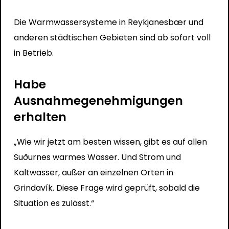
Die Warmwassersysteme in Reykjanesbær und
anderen städtischen Gebieten sind ab sofort voll
in Betrieb.
Habe
Ausnahmegenehmigungen
erhalten
„Wie wir jetzt am besten wissen, gibt es auf allen
Suðurnes warmes Wasser. Und Strom und
Kaltwasser, außer an einzelnen Orten in
Grindavík. Diese Frage wird geprüft, sobald die
Situation es zulässt.“