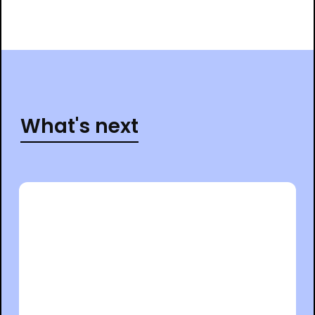
What's next