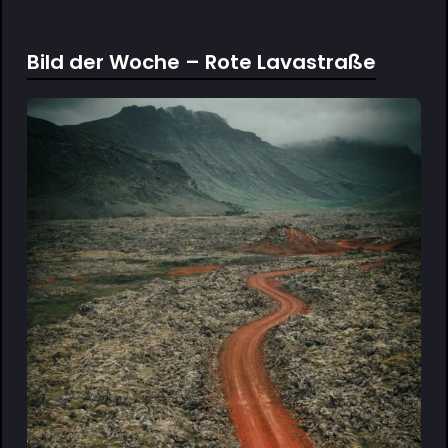
Bild der Woche – Rote Lavastraße