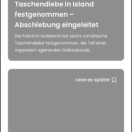
Taschendiebe in Island
festgenommen –
Abschiebung eingeleitet
Die Polizei in Südisland hat sechs rumänische
Taschendiebe festgenommen, die Teil einer
organisiert agierenden Diebesbande...
Lese es später