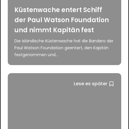
Küstenwache entert Schiff
der Paul Watson Foundation
und nimmt Kapitän fest
Die isländische Küstenwache hat die Bandero der
Paul Watson Foundation geentert, den Kapitän
festgenommen und...
Lese es später