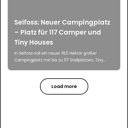
Selfoss: Neuer Campingplatz
– Platz für 117 Camper und
Tiny Houses
In Selfoss soll ein neuer 19,5 Hektar großer
Campingplatz mit bis zu 117 Stellplätzen, Tiny...
Load more