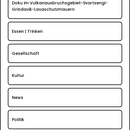
Doku im Vulkanausbruchsgebiet-Svartsengi-
Grindavik-Lavaschutzmauern
Essen | Trinken
Gesellschaft
Kultur
News
Politik