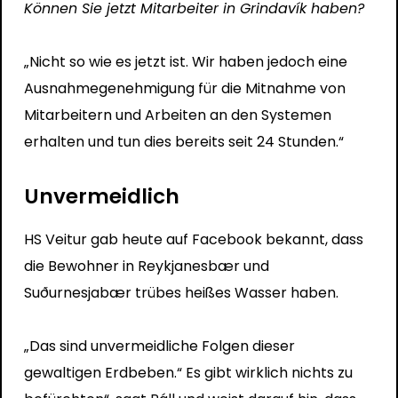
Können Sie jetzt Mitarbeiter in Grindavík haben?
„Nicht so wie es jetzt ist. Wir haben jedoch eine
Ausnahmegenehmigung für die Mitnahme von
Mitarbeitern und Arbeiten an den Systemen
erhalten und tun dies bereits seit 24 Stunden.“
Unvermeidlich
HS Veitur gab heute auf Facebook bekannt, dass
die Bewohner in Reykjanesbær und
Suðurnesjabær trübes heißes Wasser haben.
„Das sind unvermeidliche Folgen dieser
gewaltigen Erdbeben.“ Es gibt wirklich nichts zu