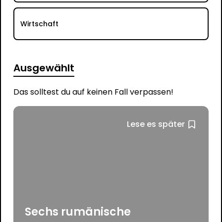
Wirtschaft
Ausgewählt
Das solltest du auf keinen Fall verpassen!
Lese es später
Sechs rumänische