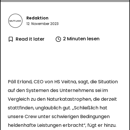
Redaktion
12. November 2023
2 Minuten lesen
Read it later
Páll Erland, CEO von HS Veitna, sagt, die Situation
auf den Systemen des Unternehmens sei im
Vergleich zu den Naturkatastrophen, die derzeit
stattfinden, unglaublich gut. „Schließlich hat
unsere Crew unter schwierigen Bedingungen
heldenhafte Leistungen erbracht“, fügt er hinzu.