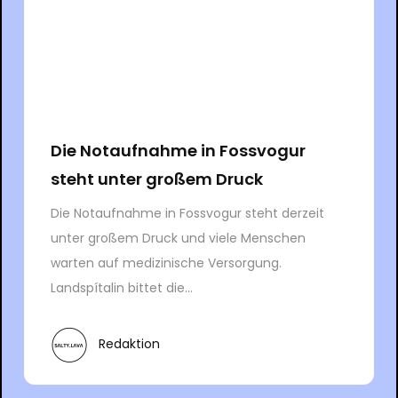
Die Notaufnahme in Fossvogur
steht unter großem Druck
Die Notaufnahme in Fossvogur steht derzeit
unter großem Druck und viele Menschen
warten auf medizinische Versorgung.
Landspítalin bittet die...
Redaktion