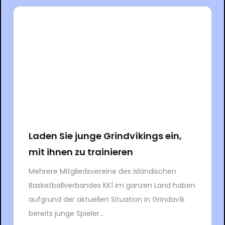
Laden Sie junge Grindvíkings ein,
mit ihnen zu trainieren
Mehrere Mitgliedsvereine des isländischen
Basketballverbandes KKÍ im ganzen Land haben
aufgrund der aktuellen Situation in Grindavík
bereits junge Spieler...