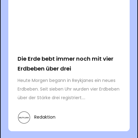
Die Erde bebt immer noch mit vier
Erdbeben über drei
Heute Morgen begann in Reykjanes ein neues
Erdbeben. Seit sieben Uhr wurden vier Erdbeben
über der Stärke drei registriert....
Redaktion