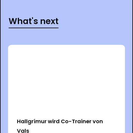
What's next
Hallgrímur wird Co-Trainer von
Vals