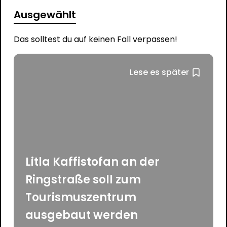
Ausgewählt
Das solltest du auf keinen Fall verpassen!
Lese es später
Litla Kaffistofan an der
Ringstraße soll zum
Tourismuszentrum
ausgebaut werden