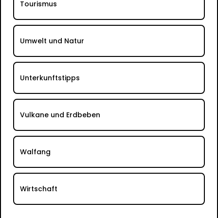
Tourismus
Umwelt und Natur
Unterkunftstipps
Vulkane und Erdbeben
Walfang
Wirtschaft