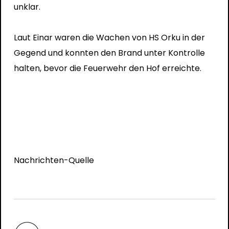
unklar.
Laut Einar waren die Wachen von HS Orku in der
Gegend und konnten den Brand unter Kontrolle
halten, bevor die Feuerwehr den Hof erreichte.
Nachrichten-Quelle