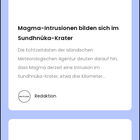
Magma-Intrusionen bilden sich im
Sundhnúka-Krater
Die Echtzeitdaten der isländischen
Meteorologischen Agentur deuten darauf hin,
dass Magma derzeit eine Intrusion im
Sundhnúka-Krater, etwa drei Kilometer...
Redaktion