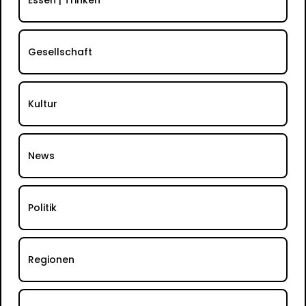
Gesellschaft
Kultur
News
Politik
Regionen