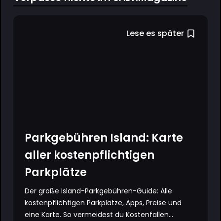
Lese es später
Parkgebühren Island: Karte
aller kostenpflichtigen
Parkplätze
Der große Island-Parkgebühren-Guide: Alle
kostenpflichtigen Parkplätze, Apps, Preise und
eine Karte. So vermeidest du Kostenfallen...