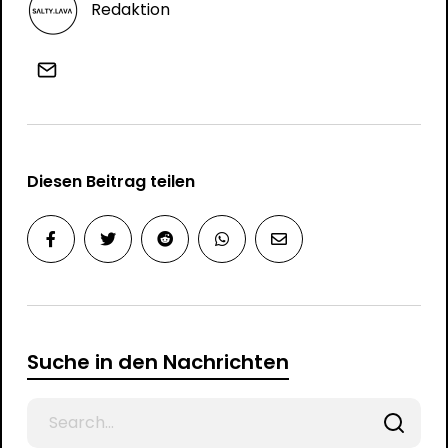
Redaktion
Diesen Beitrag teilen
Suche in den Nachrichten
Search
for