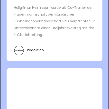
Hallgrímur Heimisson wurde als Co-Trainer der
Frauenmannschaft der isländischen
Fußballnationalmannschaft Vals verpflichtet. Er
unterzeichnete einen Dreijahresvertrag mit der
Fußballabteilung...
Redaktion