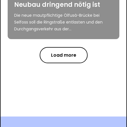
Neubau dringend nötig ist
Die neue mautpflichtige Ölfusá-Brücke bei
Selfoss soll die Ringstraße entlasten und den
Durchgangsverkehr aus der...
Load more