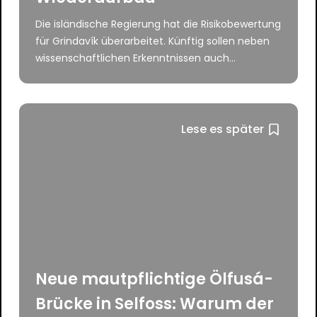
Die isländische Regierung hat die Risikobewertung
für Grindavík überarbeitet. Künftig sollen neben
wissenschaftlichen Erkenntnissen auch...
Lese es später
Neue mautpflichtige Ölfusá-
Brücke in Selfoss: Warum der